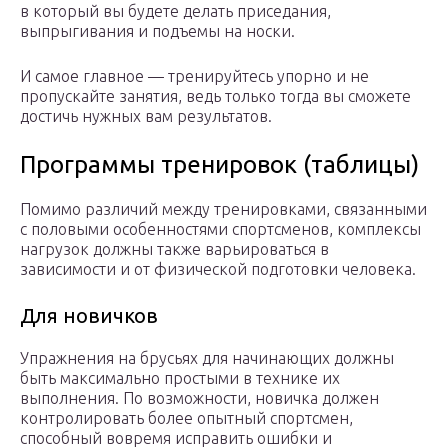
в который вы будете делать приседания,
выпрыгивания и подъемы на носки.
И самое главное — тренируйтесь упорно и не
пропускайте занятия, ведь только тогда вы сможете
достичь нужных вам результатов.
Программы тренировок (таблицы)
Помимо различий между тренировками, связанными
с половыми особенностями спортсменов, комплексы
нагрузок должны также варьироваться в
зависимости и от физической подготовки человека.
Для новичков
Упражнения на брусьях для начинающих должны
быть максимально простыми в технике их
выполнения. По возможности, новичка должен
контролировать более опытный спортсмен,
способный вовремя исправить ошибки и