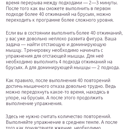
время перерыва между подходами — 2—3 минуты.
После того как вы сможете выполнить в первом
подходе более 40 отжиманий на брусьях, можно
переходить к программе более сложного уровня.
Если вы в состоянии выполнить более 40 отжиманий,
у вас уже довольно неплохо развита фигура. Ваша
задача — найти отстающую и доминирующую
мышцу. Тренировку необходимо начинать с
упражнения для отстающей мышцы. Для неё
необходимо выполнить 4 подхода отжиманий на
брусьях. А для доминирующей мышцы — 2 подхода.
Как правило, после выполнения 40 повторений
достичь мышечного отказа довольно трудно. Ведь
можно передохнуть какое-то время, находясь в
упоре, на брусьях. А после этого продолжить
выполнение упражнения.
Здесь не нужно считать количество повторений.
Выполняйте упражнение в среднем темпе. А после
того как почувствуете жжение, необходимо