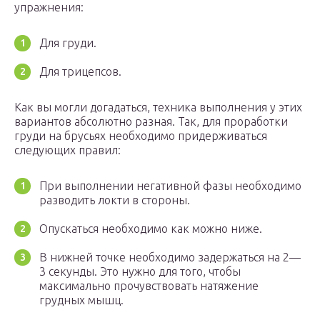
упражнения:
Для груди.
Для трицепсов.
Как вы могли догадаться, техника выполнения у этих
вариантов абсолютно разная. Так, для проработки
груди на брусьях необходимо придерживаться
следующих правил:
При выполнении негативной фазы необходимо
разводить локти в стороны.
Опускаться необходимо как можно ниже.
В нижней точке необходимо задержаться на 2—
3 секунды. Это нужно для того, чтобы
максимально прочувствовать натяжение
грудных мышц.