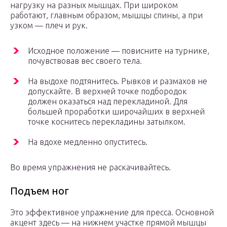
нагрузку на разных мышцах. При широком
работают, главным образом, мышцы спины, а при
узком — плеч и рук.
Исходное положение — повисните на турнике,
почувствовав вес своего тела.
На выдохе подтянитесь. Рывков и размахов не
допускайте. В верхней точке подбородок
должен оказаться над перекладиной. Для
большей проработки широчайших в верхней
точке коснитесь перекладины затылком.
На вдохе медленно опуститесь.
Во время упражнения не раскачивайтесь.
Подъем ног
Это эффективное упражнение для пресса. Основной
акцент здесь — на нижнем участке прямой мышцы