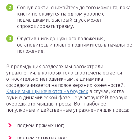
Согнув локти, снижайтесь до того момента, пока
кисти не окажутся на одном уровне с
подмышками. Быстрый спуск может
спровоцировать травму.
Опустившись до нужного положения,
остановитесь и плавно поднимитесь в начальное
положение.
В предыдущих разделах мы рассмотрели
упражнения, в которых тело спортсмена остается
относительно неподвижным, а динамика
сосредотачивается на поясе верхних конечностей.
Какие мышцы качаются на брусьях
в случае, когда
руки в динамической фазе не участвуют? В первую
очередь, это мышцы пресса. Вот наиболее
популярные и действенные упражнения для пресса:
подъем прямых ног;
подъем согнутых ног;