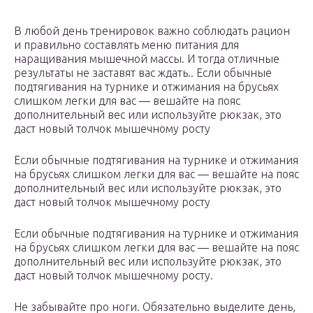
В любой день тренировок важно соблюдать рацион
и правильно составлять меню питания для
наращивания мышечной массы. И тогда отличные
результаты не заставят вас ждать.. Если обычные
подтягивания на турнике и отжимания на брусьях
слишком легки для вас — вешайте на пояс
дополнительный вес или используйте рюкзак, это
даст новый толчок мышечному росту
Если обычные подтягивания на турнике и отжимания
на брусьях слишком легки для вас — вешайте на пояс
дополнительный вес или используйте рюкзак, это
даст новый толчок мышечному росту
Если обычные подтягивания на турнике и отжимания
на брусьях слишком легки для вас — вешайте на пояс
дополнительный вес или используйте рюкзак, это
даст новый толчок мышечному росту.
Не забывайте про ноги. Обязательно выделите день,