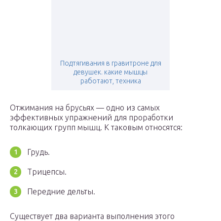
Подтягивания в гравитроне для
девушек. какие мышцы
работают, техника
Отжимания на брусьях — одно из самых
эффективных упражнений для проработки
толкающих групп мышц. К таковым относятся:
Грудь.
Трицепсы.
Передние дельты.
Существует два варианта выполнения этого