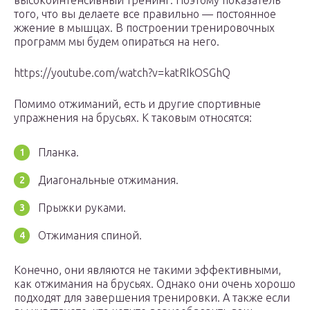
высокоинтенсивный тренинг. Поэтому показатель
того, что вы делаете все правильно — постоянное
жжение в мышцах. В построении тренировочных
программ мы будем опираться на него.
https://youtube.com/watch?v=katRIkOSGhQ
Помимо отжиманий, есть и другие спортивные
упражнения на брусьях. К таковым относятся:
Планка.
Диагональные отжимания.
Прыжки руками.
Отжимания спиной.
Конечно, они являются не такими эффективными,
как отжимания на брусьях. Однако они очень хорошо
подходят для завершения тренировки. А также если