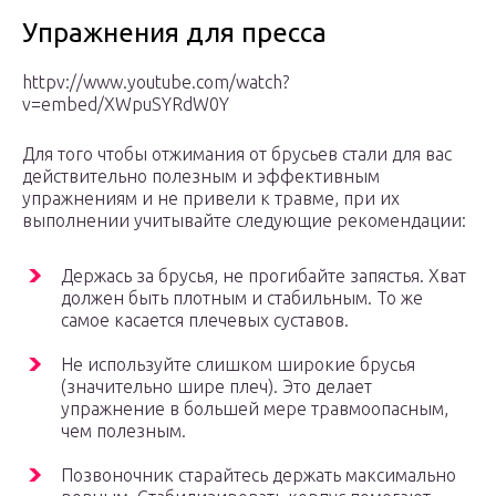
Упражнения для пресса
httpv://www.youtube.com/watch?
v=embed/XWpuSYRdW0Y
Для того чтобы отжимания от брусьев стали для вас
действительно полезным и эффективным
упражнениям и не привели к травме, при их
выполнении учитывайте следующие рекомендации:
Держась за брусья, не прогибайте запястья. Хват
должен быть плотным и стабильным. То же
самое касается плечевых суставов.
Не используйте слишком широкие брусья
(значительно шире плеч). Это делает
упражнение в большей мере травмоопасным,
чем полезным.
Позвоночник старайтесь держать максимально