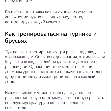
не разгибайте.
Во избежание травм позвоночника и суставов
упражнение нужно выполнять медленно,
контролируя каждый момент.
Как тренироваться на турнике и
брусьях
Лучше всего тренироваться три раза в неделю, давая
отдых мышцам. Обычно подтягивания, отжимания на
брусьях и выходы силой разделяют и делают их в
разные дни. Однако ничто не мешает вам при
должном уровне подготовки прокачивать все тело в
одну тренировку и даже тренироваться каждый
день.
Ниже вы можете увидеть простую и довольно
распространенную программу, призванную развить
целевую мускулатуру и повысить силовые
показатели.