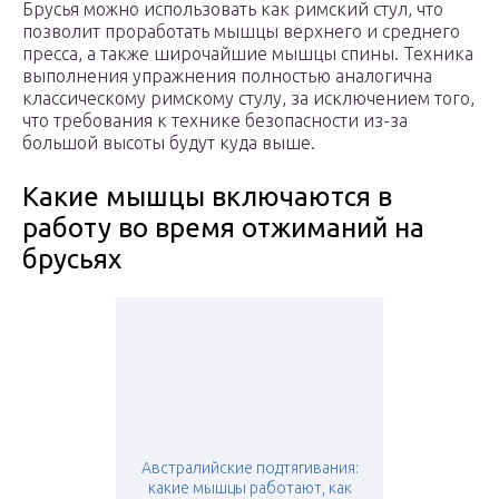
Брусья можно использовать как римский стул, что
позволит проработать мышцы верхнего и среднего
пресса, а также широчайшие мышцы спины. Техника
выполнения упражнения полностью аналогична
классическому римскому стулу, за исключением того,
что требования к технике безопасности из-за
большой высоты будут куда выше.
Какие мышцы включаются в
работу во время отжиманий на
брусьях
Австралийские подтягивания:
какие мышцы работают, как