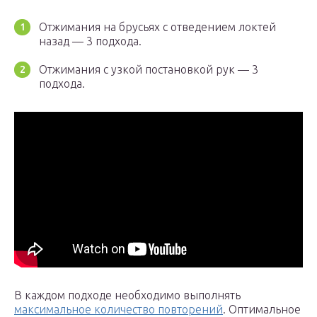
Отжимания на брусьях с отведением локтей
назад — 3 подхода.
Отжимания с узкой постановкой рук — 3
подхода.
В каждом подходе необходимо выполнять
максимальное количество повторений
. Оптимальное