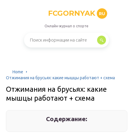
FCGORNYAK
RU
Онлайн-журнал о спорте
Home
Отжимания на брусьях: какие мышцы работают + схема
Отжимания на брусьях: какие
мышцы работают + схема
Содержание: