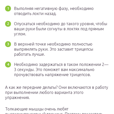
Выполняя негативную фазу, необходимо
отводить локти назад.
Опускаться необходимо до такого уровня, чтобы
ваши руки были согнуты в локтях под прямым
углом.
В верхней точке необходимо полностью
выпрямлять руки. Это заставит трицепсы
работать лучше.
Необходимо задержаться в таком положении 2—
3 секунды. Это поможет вам максимально
прочувствовать напряжение трицепсов.
А как же передние дельты? Они включаются в работу
при выполнении любого варианта этого
упражнения.
Толкающие мышцы очень любят