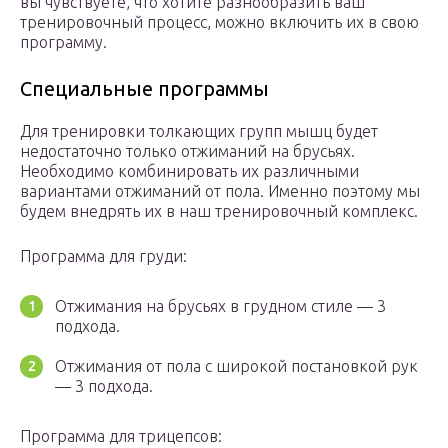
вы чувствуете, что хотите разнообразить ваш
тренировочный процесс, можно включить их в свою
программу.
Специальные программы
Для тренировки толкающих групп мышц будет
недостаточно только отжиманий на брусьях.
Необходимо комбинировать их различными
вариантами отжиманий от пола. Именно поэтому мы
будем внедрять их в наш тренировочный комплекс.
Программа для груди:
Отжимания на брусьях в грудном стиле — 3
подхода.
Отжимания от пола с широкой постановкой рук
— 3 подхода.
Программа для трицепсов: