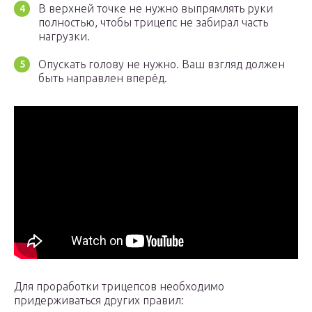
В верхней точке не нужно выпрямлять руки
полностью, чтобы трицепс не забирал часть
нагрузки.
Опускать голову не нужно. Ваш взгляд должен
быть направлен вперёд.
Для проработки трицепсов необходимо
придерживаться других правил: