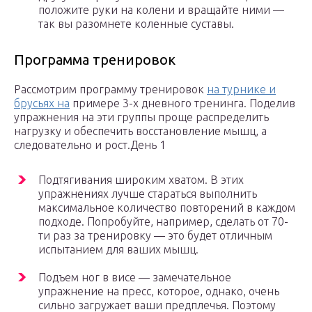
положите руки на колени и вращайте ними —
так вы разомнете коленные суставы.
Программа тренировок
Рассмотрим программу тренировок
на турнике и
брусьях на
примере 3-х дневного тренинга. Поделив
упражнения на эти группы проще распределить
нагрузку и обеспечить восстановление мышц, а
следовательно и рост.День 1
Подтягивания широким хватом. В этих
упражнениях лучше стараться выполнить
максимальное количество повторений в каждом
подходе. Попробуйте, например, сделать от 70-
ти раз за тренировку — это будет отличным
испытанием для ваших мышц.
Подъем ног в висе — замечательное
упражнение на пресс, которое, однако, очень
сильно загружает ваши предплечья. Поэтому