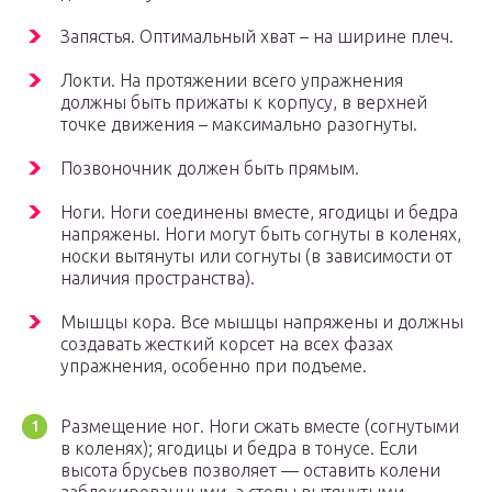
Запястья. Оптимальный хват – на ширине плеч.
Локти. На протяжении всего упражнения
должны быть прижаты к корпусу, в верхней
точке движения – максимально разогнуты.
Позвоночник должен быть прямым.
Ноги. Ноги соединены вместе, ягодицы и бедра
напряжены. Ноги могут быть согнуты в коленях,
носки вытянуты или согнуты (в зависимости от
наличия пространства).
Мышцы кора. Все мышцы напряжены и должны
создавать жесткий корсет на всех фазах
упражнения, особенно при подъеме.
Размещение ног. Ноги сжать вместе (согнутыми
в коленях); ягодицы и бедра в тонусе. Если
высота брусьев позволяет — оставить колени