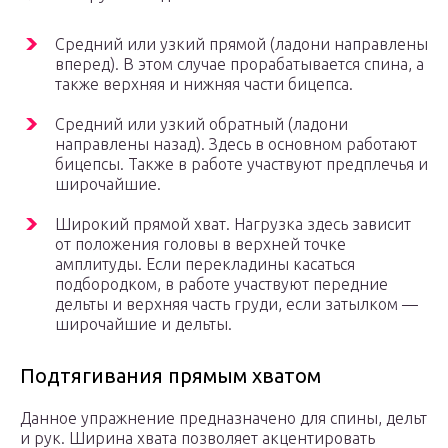
Средний или узкий прямой (ладони направлены
вперед). В этом случае прорабатывается спина, а
также верхняя и нижняя части бицепса.
Средний или узкий обратный (ладони
направлены назад). Здесь в основном работают
бицепсы. Также в работе участвуют предплечья и
широчайшие.
Широкий прямой хват. Нагрузка здесь зависит
от положения головы в верхней точке
амплитуды. Если перекладины касаться
подбородком, в работе участвуют передние
дельты и верхняя часть груди, если затылком —
широчайшие и дельты.
Подтягивания прямым хватом
Данное упражнение предназначено для спины, дельт
и рук. Ширина хвата позволяет акцентировать