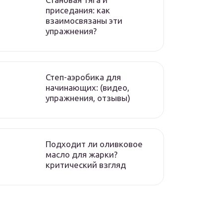
приседания: как
взаимосвязаны эти
упражнения?
Степ-аэробика для
начинающих: (видео,
упражнения, отзывы)
Подходит ли оливковое
масло для жарки?
критический взгляд