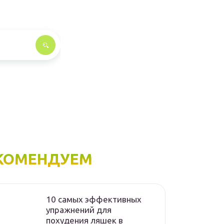
КОМЕНДУЕМ
10 самых эффективных
упражнений для
похудения ляшек в