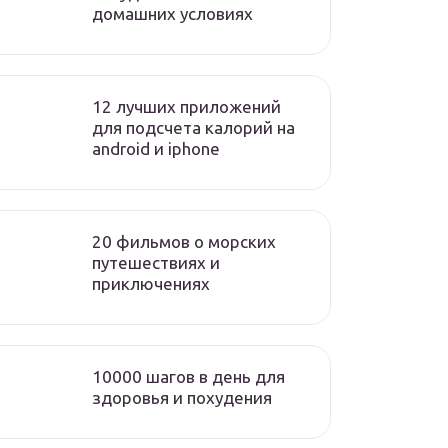
домашних условиях
12 лучших приложений
для подсчета калорий на
android и iphone
20 фильмов о морских
путешествиях и
приключениях
10000 шагов в день для
здоровья и похудения