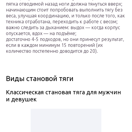
пятка отводимой назад ноги должна тянуться вверх;
начинающим стоит попробовать выполнить тягу без
веса, улучшая координацию, и только после того, как
техника отработана, переходить к работе с весом;
важно следить за дыханием: выдох — когда корпус
опускается, вдох — на подъёме;
достаточно 4-5 подходов, но они принесут результат,
если в каждом минимум 15 повторений (их
количество постепенно доводится до 20).
Виды становой тяги
Классическая становая тяга для мужчин
и девушек