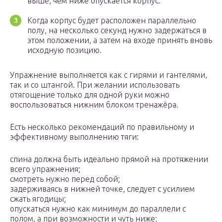
выше, чем ниже опускается корпус.
Когда корпус будет расположен параллельно
полу, на несколько секунд нужно задержаться в
этом положении, а затем на входе принять вновь
исходную позицию.
Упражнение выполняется как с гирями и гантелями,
так и со штангой. При желании использовать
отягощение только для одной руки можно
воспользоваться нижним блоком тренажёра.
Есть несколько рекомендаций по правильному и
эффективному выполнению тяги:
спина должна быть идеально прямой на протяжении
всего упражнения;
смотреть нужно перед собой;
задерживаясь в нижней точке, следует с усилием
сжать ягодицы;
опускаться нужно как минимум до параллели с
полом, а при возможности и чуть ниже;