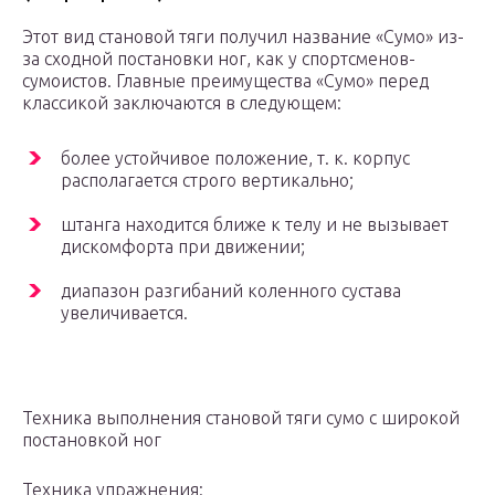
Этот вид становой тяги получил название «Сумо» из-
за сходной постановки ног, как у спортсменов-
сумоистов. Главные преимущества «Сумо» перед
классикой заключаются в следующем:
более устойчивое положение, т. к. корпус
располагается строго вертикально;
штанга находится ближе к телу и не вызывает
дискомфорта при движении;
диапазон разгибаний коленного сустава
увеличивается.
Техника выполнения становой тяги сумо с широкой
постановкой ног
Техника упражнения: