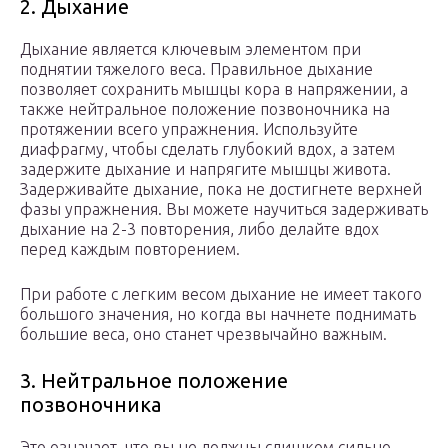
2. Дыхание
Дыхание является ключевым элементом при
поднятии тяжелого веса. Правильное дыхание
позволяет сохранить мышцы кора в напряжении, а
также нейтральное положение позвоночника на
протяжении всего упражнения. Используйте
диафрагму, чтобы сделать глубокий вдох, а затем
задержите дыхание и напрягите мышцы живота.
Задерживайте дыхание, пока не достигнете верхней
фазы упражнения. Вы можете научиться задерживать
дыхание на 2-3 повторения, либо делайте вдох
перед каждым повторением.
При работе с легким весом дыхание не имеет такого
большого значения, но когда вы начнете поднимать
большие веса, оно станет чрезвычайно важным.
3. Нейтральное положение
позвоночника
Это означает, что вы не должны слишком сильно