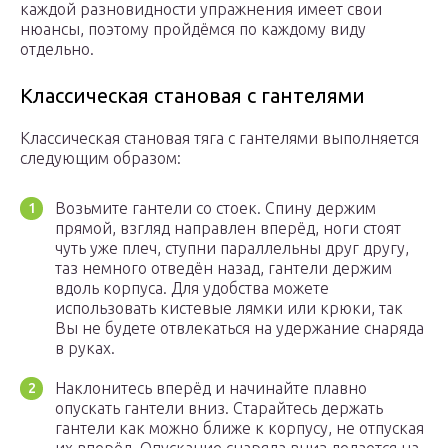
каждой разновидности упражнения имеет свои
нюансы, поэтому пройдёмся по каждому виду
отдельно.
Классическая становая с гантелями
Классическая становая тяга с гантелями выполняется
следующим образом:
Возьмите гантели со стоек. Спину держим
прямой, взгляд направлен вперёд, ноги стоят
чуть уже плеч, ступни параллельны друг другу,
таз немного отведён назад, гантели держим
вдоль корпуса. Для удобства можете
использовать кистевые лямки или крюки, так
Вы не будете отвлекаться на удержание снаряда
в руках.
Наклонитесь вперёд и начинайте плавно
опускать гантели вниз. Старайтесь держать
гантели как можно ближе к корпусу, не отпуская