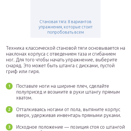
Становая тяга: 8 вариантов
упражнения, которые стоит
попробовать всем
Техника классической становой тяги основывается на
наклонах корпуса с отведением таза и сгибанием
ног. Для того чтобы начать упражнение, выберите
снаряд. Это может быть штанга с дисками, пустой
гриф или гиря.
Поставьте ноги на ширине плеч, сделайте
полуприсед и возьмите в руки штангу прямым
хватом.
Отталкиваясь ногами от пола, вытяните корпус
вверх, удерживая инвентарь прямыми руками.
Исходное положение — позиция стоя со штангой