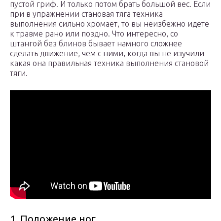
пустой гриф. И только потом брать большой вес. Если
при в упражнении становая тяга техника
выполнения сильно хромает, то вы неизбежно идете
к травме рано или поздно. Что интересно, со
штангой без блинов бывает намного сложнее
сделать движение, чем с ними, когда вы не изучили
какая она правильная техника выполнения становой
тяги.
1. Положение ног