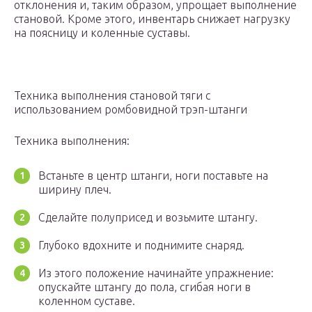
отклонения и, таким образом, упрощает выполнение
становой. Кроме этого, инвентарь снижает нагрузку
на поясницу и коленные суставы.
Техника выполнения становой тяги с
использованием ромбовидной трэп-штанги
Техника выполнения:
Встаньте в центр штанги, ноги поставьте на
ширину плеч.
Сделайте полуприсед и возьмите штангу.
Глубоко вдохните и поднимите снаряд.
Из этого положение начинайте упражнение:
опускайте штангу до пола, сгибая ноги в
коленном суставе.