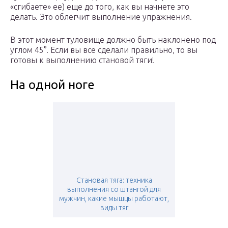
«сгибаете» ее) еще до того, как вы начнете это
делать. Это облегчит выполнение упражнения.
В этот момент туловище должно быть наклонено под
углом 45°. Если вы все сделали правильно, то вы
готовы к выполнению становой тяги!
На одной ноге
Становая тяга: техника
выполнения со штангой для
мужчин, какие мышцы работают,
виды тяг