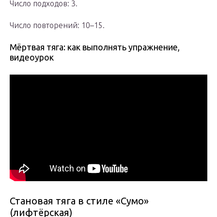
Число подходов: 3.
Число повторений: 10–15.
Мёртвая тяга: как выполнять упражнение,
видеоурок
Становая тяга в стиле «Сумо»
(лифтёрская)