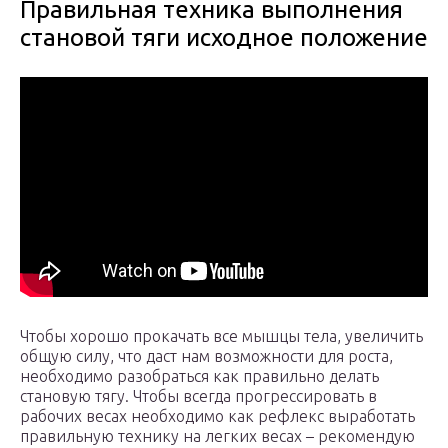
Правильная техника выполнения
становой тяги исходное положение
Чтобы хорошо прокачать все мышцы тела, увеличить
общую силу, что даст нам возможности для роста,
необходимо разобраться как правильно делать
становую тягу. Чтобы всегда прогрессировать в
рабочих весах необходимо как рефлекс выработать
правильную технику на легких весах – рекомендую