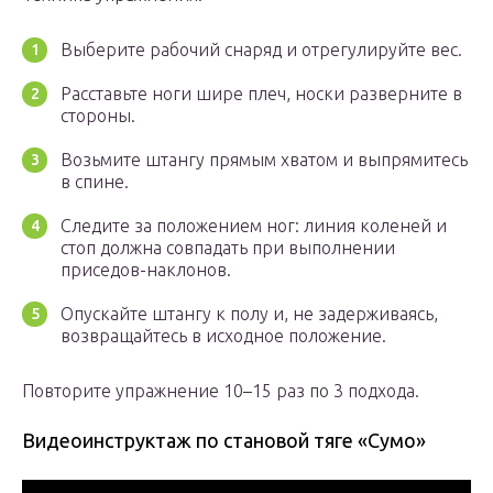
Выберите рабочий снаряд и отрегулируйте вес.
Расставьте ноги шире плеч, носки разверните в
стороны.
Возьмите штангу прямым хватом и выпрямитесь
в спине.
Следите за положением ног: линия коленей и
стоп должна совпадать при выполнении
приседов-наклонов.
Опускайте штангу к полу и, не задерживаясь,
возвращайтесь в исходное положение.
Повторите упражнение 10–15 раз по 3 подхода.
Видеоинструктаж по становой тяге «Сумо»