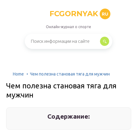
FCGORNYAK
RU
Онлайн-журнал о спорте
Home
Чем полезна становая тяга для мужчин
Чем полезна становая тяга для
мужчин
Содержание: