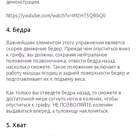
демонстрации.
https://youtube.com/watch?v=IM2HT5QBbQ0
4. Бедра
Важнейшим элементом этого упражнения является
скорее движение бедер. Прежде чем опуститься вниз
к грифу, вы должны, сохраняя нейтральное
положение позвоночника, отвести бедра назад
насколько сможете. Такое положение включает в
работу мышцы ягодиц и задней поверхности бедер и
подготавливает их к подъему веса.
Как только вы отведете бедра назад, то сможете в
достаточной мере согнуть ноги в коленях, чтобы
опуститься к грифу. НЕ ПОЗВОЛЯЙТЕ коленям
выдаваться вперед, а туловищу наклоняться.
5. Хват