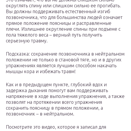
округлять спину или слишком сильно ее прогибать.
Вы должны поддерживать естественный изгиб
позвоночника, что для большинства людей означает
прямое положение поясницы и расправленные
плечи. Излишнее округление спины при подъеме с
пола тяжелого веса – верный путь получить
серьезную травму.
Подсказка: сохранение позвоночника в нейтральном
положении не только в становой тяге, но и в других
упражнениях является лучшим способом накачать
мышцы кора и избежать травм!
Как и в предыдущем пункте, глубокий вдох и
задержка дыхания помогут вам поддерживать
напряжение в ходе выполнения упражнения, а также
позволят на протяжении всего упражнения
сохранить поясницу в прямом положении, а
позвоночник – в нейтральном.
Посмотрите это видео, которое я записал для