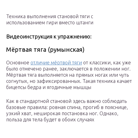
Техника выполнения становой тяги с
использованием гири вместо штанги
Видеоинструкция к упражнению:
Мёртвая тяга (румынская)
Основное
отличие мёртвой тяги
от классики, как уже
было отмечено ранее, заключается в положении ног.
Мёртвая тяга выполняется на прямых ногах или чуть
согнутых, но зафиксированных. Такая техника качает
бицепсы бедра и ягодичные мышцы
Как в стандартной становой здесь важно соблюдать
базовые правила: ровная спина, прогиб в пояснице,
узкий хват, неширокая постановка ног. Однако,
польза для тела будет в обоих случаях