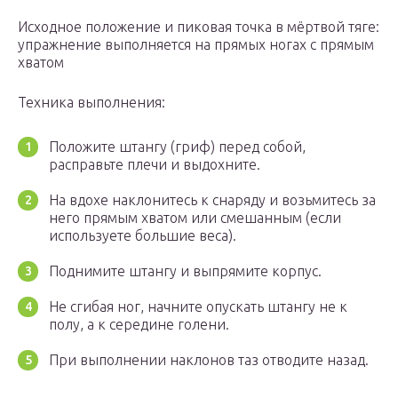
Исходное положение и пиковая точка в мёртвой тяге:
упражнение выполняется на прямых ногах с прямым
хватом
Техника выполнения:
Положите штангу (гриф) перед собой,
расправьте плечи и выдохните.
На вдохе наклонитесь к снаряду и возьмитесь за
него прямым хватом или смешанным (если
используете большие веса).
Поднимите штангу и выпрямите корпус.
Не сгибая ног, начните опускать штангу не к
полу, а к середине голени.
При выполнении наклонов таз отводите назад.