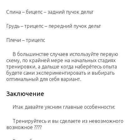
Спина – бицепс – задний пучок дельт
Грудь – трицепс – передний пучок дельт
Плечи – трицепс
В большинстве случаев используйте первую
схему, по крайней мере на начальных стадиях
тренировки, а дальше когда наберётесь опыта
будете сами экспериментировать и выбирать
оптимальный для себя вариант.
Заключение
Итак давайте уясним главные особенности:
Тренируйтесь и вы сделаете из невозможного
возможное ????