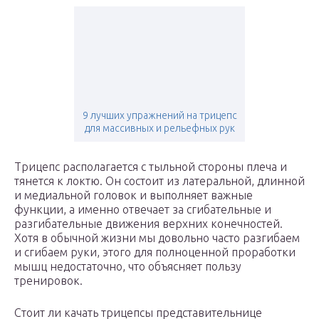
9 лучших упражнений на трицепс
для массивных и рельефных рук
Трицепс располагается с тыльной стороны плеча и
тянется к локтю. Он состоит из латеральной, длинной
и медиальной головок и выполняет важные
функции, а именно отвечает за сгибательные и
разгибательные движения верхних конечностей.
Хотя в обычной жизни мы довольно часто разгибаем
и сгибаем руки, этого для полноценной проработки
мышц недостаточно, что объясняет пользу
тренировок.
Стоит ли качать трицепсы представительнице