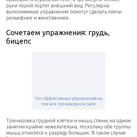
руки порой портят внешний вид. Регулярно
выполняемые упражнения помогут сделать плечи
рельефнее и женственнее.
Сочетаем упражнения: грудь,
бицепс
Топ эффективных упражнений на
плечи в тренажерном зале
Тренировка грудной клетки и мышц спины на одном
занятии крайне нежелательна, поскольку обе группы
мышц относятся к разряду больших. В таком случае