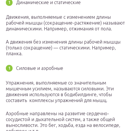
Динамические и статические
Движения, выполняемые с изменением длины
рабочей мышцы (сокращение-растяжение) называют
динамическими. Например, отжимания от пола.
А движения без изменения длины рабочей мышцы
(только сокращение) — статическими. Например,
планка.
Силовые и аэробные
Упражнения, выполняемые со значительным
мышечным усилием, называются силовыми. Эти
движения используются в бодибилдинге, чтобы
составить комплексы упражнений для мышц.
Аэробные направлены на развитие сердечно-
сосудистой и дыхательной систем, а также общей
выносливости. Это бег, ходьба, езда на велосипеде,