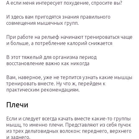
А если меня интересует похудение, спросите вы?
И здесь вам пригодятся знания правильного
совмещения мышечных групп.
При работе на рельеф начинают тренироваться чаще
и больше, а потребление калорий снижается
В этот тяжелый для организма период
восстановление важно как никогда
Вам, наверное, уже не терпится узнать какие мышцы
тренировать вместе. Ну что ж, перейдем к
практическим рекомендациям.
Плечи
Если и следует всегда качать вместе какие-то группы
мышц, то именно плечи. Представляют из себя пучок
из трех дельтовидных волокон: переднего, верхнего
и заднего.