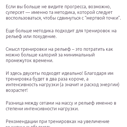
Если вы больше не видите прогресса, возможно,
суперсет — именно та методика, которой следует
воспользоваться, чтобы сдвинуться с “мертвой точки”.
Еще больше методика подходит для тренировок на
рельеф или похудение.
Смысл тренировки на рельеф – это потратить как
можно больше калорий за минимальный
промежуток времени.
И здесь двусеты подходят идеально! Благодаря им
тренировка будет в два раза короче, а
интенсивность нагрузки (а значит и расход энергии)
возрастет!
Разница между сетами на массу и рельеф именно в
степени интенсивности нагрузки.
Рекомендации при тренировках на увеличение