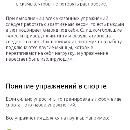
в скамью, чтобы не потерять равновесие.
При выполнении всех указанных упражнений
следует работать с адаптивным весом, то есть каждый
атлет подбирает снаряд под себя. Слишком большие
тяжести приведут к читингу и результативность
сведется на нет. Так происходит, потому что в работу
подключаются другие мышцы, которые
перетягивают на себя нагрузку, и упражнение
перестает быть изолирующим.
Понятие упражнений в спорте
Если сильно упростить, то тренировка в любом виде
спорта – это набор упражнений.
Все упражнения делятся на группы. Например: