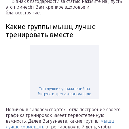
В знак благодарности за статью нажмите на , пусть
это принесёт Вам крепкое здоровье и
благосостояние.
Какие группы мышц лучше
тренировать вместе
Топ лучших упражнений на
бицепс в тренажерном зале
Новичок в силовом спорте? Тогда построение своего
графика тренировок имеет первостепенную
важность. Далее Вы узнаете, какие группы
мышц
лучше совмещать
в тренировочный день, чтобы