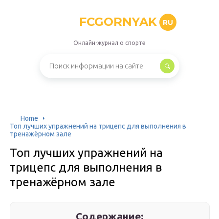
FCGORNYAK
RU
Онлайн-журнал о спорте
Home
Топ лучших упражнений на трицепс для выполнения в
тренажёрном зале
Топ лучших упражнений на
трицепс для выполнения в
тренажёрном зале
Содержание: