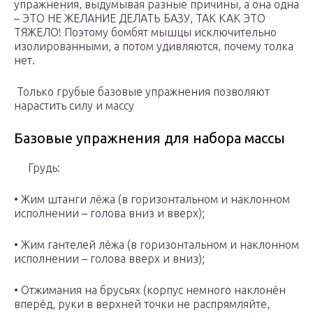
упражнения, выдумывая разные причины, а она одна
– ЭТО НЕ ЖЕЛАНИЕ ДЕЛАТЬ БАЗУ, ТАК КАК ЭТО
ТЯЖЕЛО! Поэтому бомбят мышцы исключительно
изолированными, а потом удивляются, почему толка
нет.
Только грубые базовые упражнения позволяют
нарастить силу и массу
Базовые упражнения для набора массы
Грудь:
• Жим штанги лёжа (в горизонтальном и наклонном
исполнении – голова вниз и вверх);
• Жим гантелей лёжа (в горизонтальном и наклонном
исполнении – голова вверх и вниз);
• Отжимания на брусьях (корпус немного наклонён
вперёд, руки в верхней точки не распрямляйте,