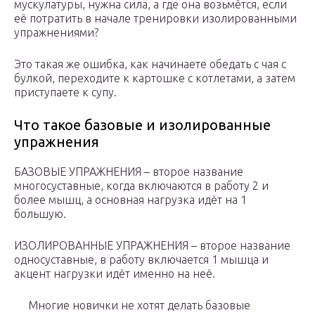
мускулатуры, нужна сила, а где она возьмётся, если
её потратить в начале тренировки изолированными
упражнениями?
Это такая же ошибка, как начинаете обедать с чая с
булкой, переходите к картошке с котлетами, а затем
приступаете к супу.
Что такое базовые и изолированные
упражнения
БАЗОВЫЕ УПРАЖНЕНИЯ – второе название
многосуставные, когда включаются в работу 2 и
более мышц, а основная нагрузка идёт на 1
большую.
ИЗОЛИРОВАННЫЕ УПРАЖНЕНИЯ – второе название
односуставные, в работу включается 1 мышца и
акцент нагрузки идёт именно на неё.
Многие новички не хотят делать базовые