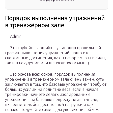
Порядок выполнения упражнений
в тренажёрном зале
Admin
Это грубейшая ошибка, установив правильный
график выполнения упражнений, повысите
спортивные достижения, как в наборе массы и силы,
так и в похудении или выносливости мышц.
Это основа всех основ, порядок выполнения
упражнений в тренажёрном зале очень важен, суть
заключается в том, что базовые упражнения требуют
больших усилий на поднятие веса, если в начале
тренировки начнёте делать изолированные
упражнения, на базовые попросту не хватит сил,
выполните их без достаточной нагрузки и как
попало. Подумайте сами – для увеличения объёма