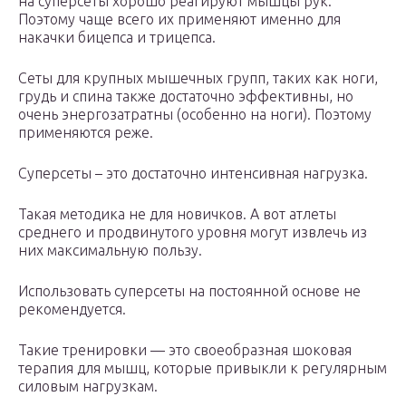
на суперсеты хорошо реагируют мышцы рук.
Поэтому чаще всего их применяют именно для
накачки бицепса и трицепса.
Сеты для крупных мышечных групп, таких как ноги,
грудь и спина также достаточно эффективны, но
очень энергозатратны (особенно на ноги). Поэтому
применяются реже.
Суперсеты – это достаточно интенсивная нагрузка.
Такая методика не для новичков. А вот атлеты
среднего и продвинутого уровня могут извлечь из
них максимальную пользу.
Использовать суперсеты на постоянной основе не
рекомендуется.
Такие тренировки — это своеобразная шоковая
терапия для мышц, которые привыкли к регулярным
силовым нагрузкам.