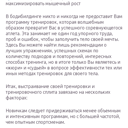
максимизировать мышечный рост
В бодибилдинге никто и никогда не предоставит Вам
программу тренировок, которая волшебным
образом превратит Вас в успешного соревнующегося
атлета. Эта занимает не один год упорного труда,
проб и ошибок, чтобы заполучить тело своей мечты.
Здесь Вы можете найти лишь рекомендации о
лучших упражнениях, успешных схемах по
количеству подходов и повторений, интересных
способах тренинга, но в итоге только Вы являетесь и
«жюри» и «судьей» в вопросе эффективности тех или
иных методах тренировок для своего тела.
Итак, выстраивание своей тренировки и
тренировочного сплита завязано на нескольких
факторах:
Новичкам следует придерживаться менее объемным
и интенсивным программам, но с большей частотой,
чем опытным спортсменам.