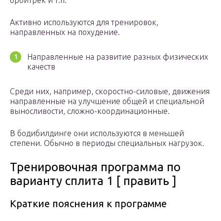
орбитрек и т.п.
Активно используются для тренировок,
направленных на похудение.
Направленные на развитие разных физических
качеств
Среди них, например, скоростно-силовые, движения
направленные на улучшение общей и специальной
выносливости, сложно-координационные.
В бодибилдинге они используются в меньшей
степени. Обычно в периоды специальных нагрузок.
Тренировочная программа по
варианту сплита 1 [ править ]
Краткие пояснения к программе