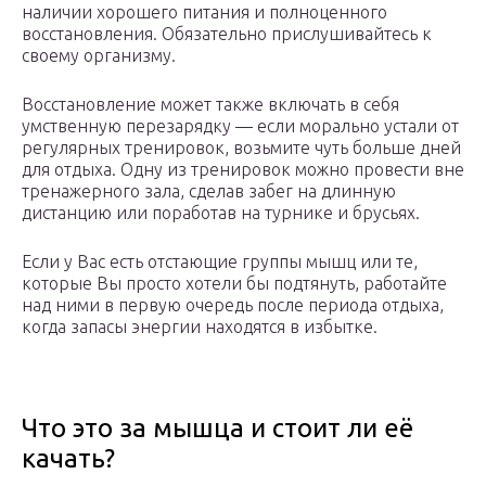
наличии хорошего питания и полноценного
восстановления. Обязательно прислушивайтесь к
своему организму.
Восстановление может также включать в себя
умственную перезарядку — если морально устали от
регулярных тренировок, возьмите чуть больше дней
для отдыха. Одну из тренировок можно провести вне
тренажерного зала, сделав забег на длинную
дистанцию или поработав на турнике и брусьях.
Если у Вас есть отстающие группы мышц или те,
которые Вы просто хотели бы подтянуть, работайте
над ними в первую очередь после периода отдыха,
когда запасы энергии находятся в избытке.
Что это за мышца и стоит ли её
качать?