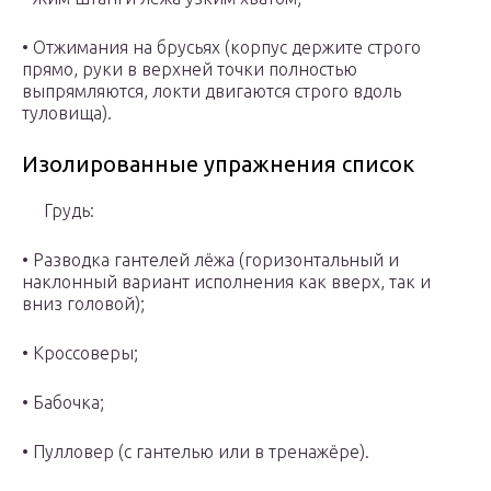
• Отжимания на брусьях (корпус держите строго
прямо, руки в верхней точки полностью
выпрямляются, локти двигаются строго вдоль
туловища).
Изолированные упражнения список
Грудь:
• Разводка гантелей лёжа (горизонтальный и
наклонный вариант исполнения как вверх, так и
вниз головой);
• Кроссоверы;
• Бабочка;
• Пулловер (с гантелью или в тренажёре).