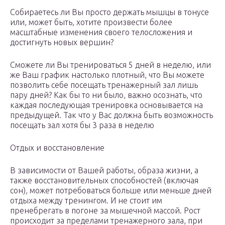
Собираетесь ли Вы просто держать мышцы в тонусе
или, может быть, хотите произвести более
масштабные изменения своего телосложения и
достигнуть новых вершин?
Сможете ли Вы тренироваться 5 дней в неделю, или
же Ваш график настолько плотный, что Вы можете
позволить себе посещать тренажерный зал лишь
пару дней? Как бы то ни было, важно осознать, что
каждая последующая тренировка основывается на
предыдущей. Так что у Вас должна быть возможность
посещать зал хотя бы 3 раза в неделю
Отдых и восстановление
В зависимости от Вашей работы, образа жизни, а
также восстановительных способностей (включая
сон), может потребоваться больше или меньше дней
отдыха между тренингом. И не стоит им
пренебрегать в погоне за мышечной массой. Рост
происходит за пределами тренажерного зала, при