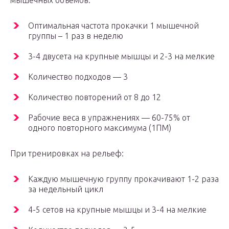
мышечных объемов:
Оптимальная частота прокачки 1 мышечной
группы – 1 раз в неделю
3-4 двусета на крупные мышцы и 2-3 на мелкие
Количество подходов — 3
Количество повторений от 8 до 12
Рабочие веса в упражнениях — 60-75% от
одного повторного максимума (1ПМ)
При тренировках на рельеф:
Каждую мышечную группу прокачивают 1-2 раза
за недельный цикл
4-5 сетов на крупные мышцы и 3-4 на мелкие