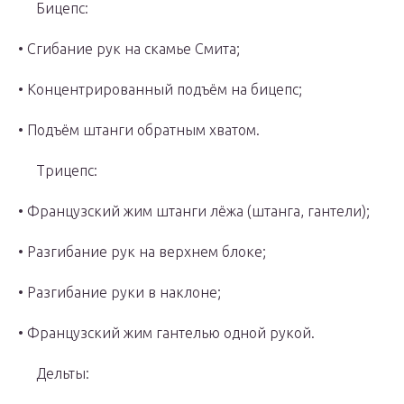
Бицепс:
• Сгибание рук на скамье Смита;
• Концентрированный подъём на бицепс;
• Подъём штанги обратным хватом.
Трицепс:
• Французский жим штанги лёжа (штанга, гантели);
• Разгибание рук на верхнем блоке;
• Разгибание руки в наклоне;
• Французский жим гантелью одной рукой.
Дельты: