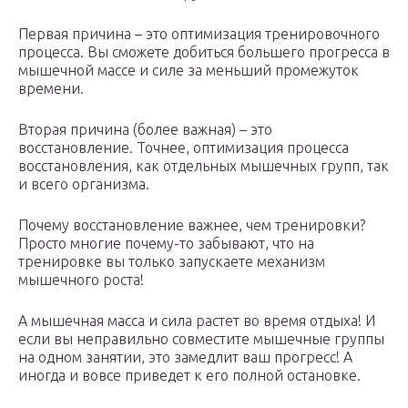
Первая причина – это оптимизация тренировочного
процесса. Вы сможете добиться большего прогресса в
мышечной массе и силе за меньший промежуток
времени.
Вторая причина (более важная) – это
восстановление. Точнее, оптимизация процесса
восстановления, как отдельных мышечных групп, так
и всего организма.
Почему восстановление важнее, чем тренировки?
Просто многие почему-то забывают, что на
тренировке вы только запускаете механизм
мышечного роста!
А мышечная масса и сила растет во время отдыха! И
если вы неправильно совместите мышечные группы
на одном занятии, это замедлит ваш прогресс! А
иногда и вовсе приведет к его полной остановке.