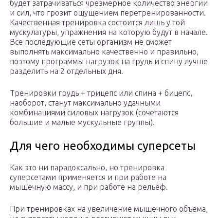
будет затрачиваться чрезмерное количество энергии
и сил, что грозит ощущением перетренированности.
Качественная тренировка состоится лишь у той
мускулатуры, упражнения на которую будут в начале.
Все последующие сеты организм не сможет
выполнять максимально качественно и правильно,
поэтому программы нагрузок на грудь и спину лучше
разделить на 2 отдельных дня.
Тренировки грудь + трицепс или спина + бицепс,
наоборот, станут максимально удачными
комбинациями силовых нагрузок (сочетаются
большие и малые мускульные группы).
Для чего необходимы суперсеты
Как это ни парадоксально, но тренировка
суперсетами применяется и при работе на
мышечную массу, и при работе на рельеф.
При тренировках на увеличение мышечного объема,