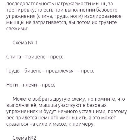
последовательность нагружаемости мышц за
тренировку, то есть при выполнении базового
упражнения (спина, грудь, ноги) изолированное
мышцы не затрагивается, вы потом их грузите
свежими:
Схема № 1
Спина – трицепс – пресс
Грудь – бицепс – предплечья — пресс
Ноги – плечи – пресс
Можете выбрать другую схему, но помните, что
выполняя её, мышцы участвуют в базовых
упражнениях и будут немного уставшими, поэтому
вес придётся немного уменьшить, а это может
сказаться на силе и массе, к примеру:
Схема №2