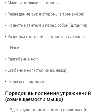
• Махи гантелями в стороны;
• Разведение рук в стороны в тренажёре;
• Поднятие гантелей перед собой (штанги);
• Разводка гантелей в стороны в наклоне.
Ноги:
• Разгибание ног;
• Сгибание ног (стоя, сидя, лёжа);
• Подъём на икры стоя.
Порядок выполнения упражнений
(совмещаемости мыщц)
Здесь будет описан пример правильной