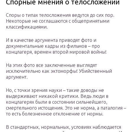
Спорные мнения о телосложении
Споры о типах телосложения ведутся до сих пор.
Некоторые не соглашаются с общепринятыми
классификациями.
И в качестве аргумента приводят фото и
документальные кадры из фильмов – про
концлагеря, времен второй мировой войны!
На этих фото все заключенные выглядят
исключительно как эктоморфы! Убийственный
аргумент.
Но, с точки зрения науки – такие доводы не
выдерживают никакой критики. Ведь люди в
концлагерях были в состоянии сильнейшего,
смертельного истощения. Это не норма, а паталогия –
то есть болезненное отклонение от нормы.
В стандартных, нормальных, условиях наблюдается