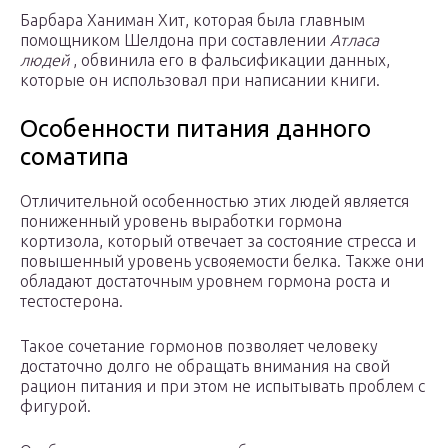
Барбара Ханиман Хит, которая была главным
помощником Шелдона при составлении
Атласа
людей
, обвинила его в фальсификации данных,
которые он использовал при написании книги.
Особенности питания данного
соматипа
Отличительной особенностью этих людей является
пониженный уровень выработки гормона
кортизола, который отвечает за состояние стресса и
повышенный уровень усвояемости белка. Также они
обладают достаточным уровнем гормона роста и
тестостерона.
Такое сочетание гормонов позволяет человеку
достаточно долго не обращать внимания на свой
рацион питания и при этом не испытывать проблем с
фигурой.