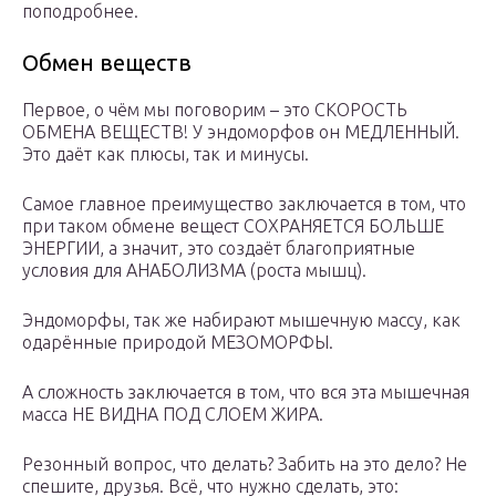
поподробнее.
Обмен веществ
Первое, о чём мы поговорим – это СКОРОСТЬ
ОБМЕНА ВЕЩЕСТВ! У эндоморфов он МЕДЛЕННЫЙ.
Это даёт как плюсы, так и минусы.
Самое главное преимущество заключается в том, что
при таком обмене вещест СОХРАНЯЕТСЯ БОЛЬШЕ
ЭНЕРГИИ, а значит, это создаёт благоприятные
условия для АНАБОЛИЗМА (роста мышц).
Эндоморфы, так же набирают мышечную массу, как
одарённые природой МЕЗОМОРФЫ.
А сложность заключается в том, что вся эта мышечная
масса НЕ ВИДНА ПОД СЛОЕМ ЖИРА.
Резонный вопрос, что делать? Забить на это дело? Не
спешите, друзья. Всё, что нужно сделать, это: