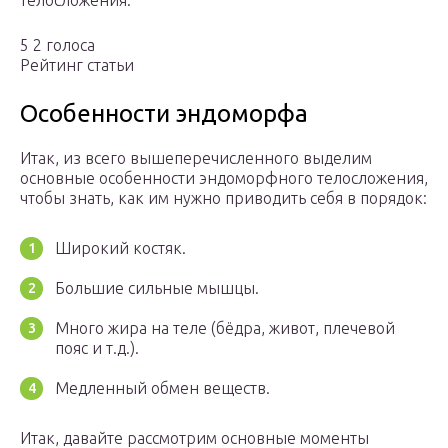
телосложения.
5 2 голоса
Рейтинг статьи
Особенности эндоморфа
Итак, из всего вышеперечисленного выделим
основные особенности эндоморфного телосложения,
чтобы знать, как им нужно приводить себя в порядок:
Широкий костяк.
Большие сильные мышцы.
Много жира на теле (бёдра, живот, плечевой
пояс и т.д.).
Медленный обмен веществ.
Итак, давайте рассмотрим основные моменты