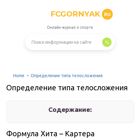
FCGORNYAK
RU
Онлайн-журнал о спорте
Home
Определение типа телосложения
Определение типа телосложения
Содержание:
Формула Хита – Картера