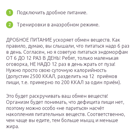
Подключить дробное питание.
Тренировки в анаэробном режиме.
ДРОБНОЕ ПИТАНИЕ ускоряет обмен веществ. Как
правило, думаю, вы слышали, что питаться надо 6 раз
в день. Согласен, но я советую питаться эндоморфам
ОТ 6 ДО 12 РАЗ В ДЕНЬ! Ребят, только маленькая
оговорка, НЕ НАДО 12 раз в день жрать от пуза!
Нужно просто свою суточную калорийность
(допустим 2500 ККАЛ, разделить на 12 приёмов
пищи, т.е. примерно по 200 ККАЛ за один приём).
Это будет раскручивать ваш обмен веществ!
Организм будет понимать, что дефицита пищи нет,
поэтому можно особо «не париться» насчёт
накопления питательных веществ. Соответственно,
чем чаще вы едите, тем больше мышц и меньше
жира.