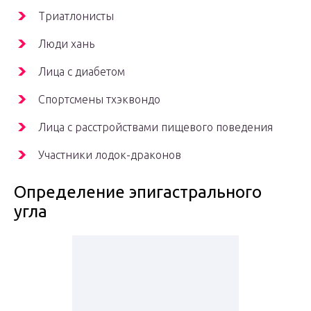
Триатлонисты
Люди хань
Лица с диабетом
Спортсмены
тхэквондо
Лица с расстройствами пищевого поведения
Участники
лодок-драконов
Определение эпигастрального
угла