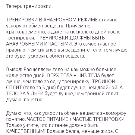
Теперь тренировки.
ТРЕНИРОВКИ В АНАЭРОБНОМ РЕЖИМЕ отлично
ускоряют обмен веществ. Причём не
кратковременно, а даже на несколько дней после
тренировки. ТРЕНИРОВКИ ДОЛЖНЫ БЫТЬ
АНАЭРОБНЫМИ И ЧАСТЫМИ! Это самое главное
правило. Чем сильнее вы расщепите тело, тем лучше
это будет ускорять обмен веществ.
Вывод: Расщепляем тело на как можно большее
количество дней! ВЕРХ ТЕЛА + НИЗ ТЕЛА будет
лучше, чем тело за одну тренировку. ТРОЙНОЙ
СПЛИТ (тело за 3 дня) будет лучше, чем двойной. А
ТЕЛО ЗА 5 ДНЕЙ будет лучше, чем тройной сплит.
Думаю, понятно.
Думаю, что, как ускорить обмен веществ эндоморфу
понятно. ЧАСТОЕ ПИТАНИЕ + ЧАСТЫЕ ТРЕНИРОВКИ.
Только учтите, что питание должно быть
КАЧЕСТВЕННЫМ! Больше белка, меньше жира. С