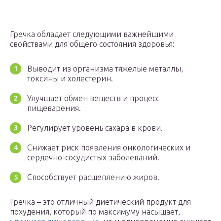
Гречка обладает следующими важнейшими
свойствами для общего состояния здоровья:
Выводит из организма тяжелые металлы,
токсины и холестерин.
Улучшает обмен веществ и процесс
пищеварения.
Регулирует уровень сахара в крови.
Снижает риск появления онкологических и
сердечно-сосудистых заболеваний.
Способствует расщеплению жиров.
Гречка – это отличный диетический продукт для
похудения, который по максимуму насыщает,