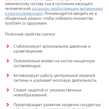
химическому составу она в состоянии насыщать
человеческий
организм необходимыми витаминами
и микроэлементами
. Рекомендуется вводить ее в
обыденный рацион, чтобы избежать множества
проблем со здоровьем.
Полезные свойства гречки:
Стабилизирует артериальное давление и
кроветворение.
Положительно влияет на костно-мышечную
составляющую.
Активизирует работу центральной нервной
системы и усиливает мозговую деятельность.
Служит защитой от злокачественных
новообразований.
Предотвращает развитие сердечно-сосудистых