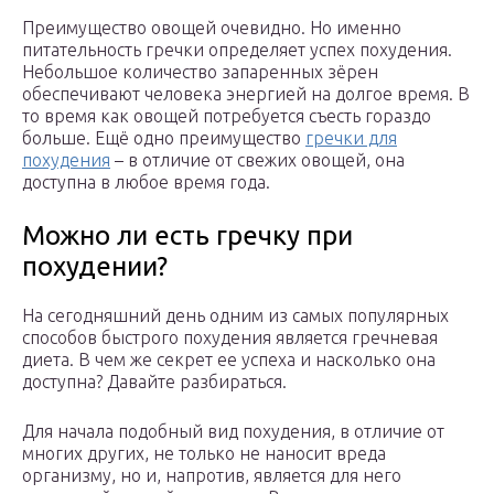
Преимущество овощей очевидно. Но именно
питательность гречки определяет успех похудения.
Небольшое количество запаренных зёрен
обеспечивают человека энергией на долгое время. В
то время как овощей потребуется съесть гораздо
больше. Ещё одно преимущество
гречки для
похудения
– в отличие от свежих овощей, она
доступна в любое время года.
Можно ли есть гречку при
похудении?
На сегодняшний день одним из самых популярных
способов быстрого похудения является гречневая
диета. В чем же секрет ее успеха и насколько она
доступна? Давайте разбираться.
Для начала подобный вид похудения, в отличие от
многих других, не только не наносит вреда
организму, но и, напротив, является для него