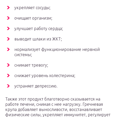
укрепляет сосуды;
очищает организм;
улучшает работу сердца;
выводит шлаки из ЖКТ;
нормализует функционирование нервной
системы;
снимает тревогу;
снижает уровень холестерина;
устраняет депрессию.
Также этот продукт благотворно сказывается на
работе печени, снимая с нее нагрузку. Гречневая
крупа добавляет выносливости, восстанавливает
физические силы, укрепляет иммунитет, регулирует