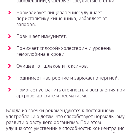
заболеваний, укрепляет сосудистые стенки.
Нормализует пищеварение: улучшает
перистальтику кишечника, избавляет от
запоров.
Повышает иммунитет.
Понижает «плохой» холестерин и уровень
гемоглобина в крови.
Очищает от шлаков и токсинов.
Поднимает настроение и заряжает энергией.
Помогает устранить отечность и воспаления при
артрозе, артрите и ревматизме.
Блюда из гречки рекомендуются к постоянному
употреблению детям, что способствует нормальному
развитию растущего организма. При этом
улучшаются умственные способности: концентрация