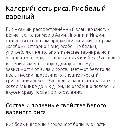
Калорийность риса. Рис белый
вареный
Рис – самый распространённый злак, во многих
регионах, например в Азии, Японии и Индии,
считается основным продуктом питания, вторым
«хлебом». Отварной рис, особенно белый,
употребляют не только в качестве гарнира, но и
основного блюда, с наполнителями и без. Рис белый
вареный имеет разную длину и форму, в
зависимости от вида и сорта, цвет – от белого до
практически прозрачного, специфический
«рисовый» аромат. Рис белый вареный хранится в
холодильнике до 3-х дней, но особенно полезен и
вкусен сразу после приготовления.
Состав и полезные свойства белого
вареного риса
Рис белый вареный сохраняет большую часть