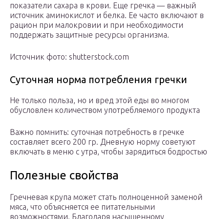
показатели сахара в крови. Еще гречка — важный
источник аминокислот и белка. Ее часто включают в
рацион при малокровии и при необходимости
поддержать защитные ресурсы организма.
Источник фото: shutterstock.com
Суточная норма потребления гречки
Не только польза, но и вред этой еды во многом
обусловлен количеством употребляемого продукта
Важно помнить: суточная потребность в гречке
составляет всего 200 гр. Дневную норму советуют
включать в меню с утра, чтобы зарядиться бодростью
Полезные свойства
Гречневая крупа может стать полноценной заменой
мяса, что объясняется ее питательными
возможностями. Благодаря насыщенному