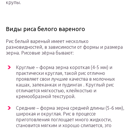
крупы.
Виды риса белого вареного
Рис белый вареный имеет несколько
разновидностей, в зависимости от формы и размера
зерна. Рисовые зёрна бывают:
Круглые – форма зерна короткая (4-5 мм) и
практически круглая, такой рис отлично
проявляет свои лучшие качества в молочных
кашах, запеканках и пудингах . Круглый рис
отличается мягкостью, клейкостью и
кремообразной текстурой.
Средние – форма зерна средней длины (5-6 мм),
широкая и округлая. Рис в процессе
приготовления поглощает много жидкости,
становится мягким и хорошо слипается, это