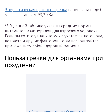
Энергетическая ценность Гречка
вареная на воде без
масла составляет 93,3 кКал.
** В данной таблице указаны средние нормы
витаминов и минералов для взрослого человека.
Если вы хотите узнать нормы с учетом вашего пола,
возраста и других факторов, тогда воспользуйтесь
приложением «Мой здоровый рацион».
Польза гречки для организма при
похудении