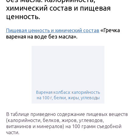
химический состав и пищевая
ценность.
«Гречка
Пищевая ценность и химический состав
вареная на воде без масла».
Вареная колбаса: калорийность
на 100 г, белки, жиры, углеводы
В таблице приведено содержание пищевых веществ
(калорийности, белков, жиров, углеводов,
витаминов и минералов) на 100 грамм съедобной
части.