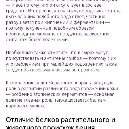
— и всё потому, что он отсутствует в составе
грудного. Интересно, что часть чужеродных агентов,
вызывающих подобного рода ответ, частично
разрушается при кипячении и ферментации —
поэтому полученные подобным образом
производные молочных продуктов заслуженно
считаются более полезными.
Необходимо также отметить, что в сырах могут
присутствовать и антигены грибов — поэтому с их
употреблением при малейших подозрениях также
следует быть весьма и весьма осторожным.
К сожалению, у детей раннего возраста ведущую
роль в развитии различного рода поражений кожи
— особенно атопических дерматитов — основная,
если не главная роль, также достается белкам
коровьего молока.
Отличие белков растительного и
животного происхождения