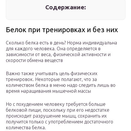
Содержание:
Белок при тренировках и без них
Сколько белка есть в день? Норма индивидуальна
для каждого человека. Она определяется в
зависимости от веса, физической активности и
скорости обмена веществ
Важно также учитывать цель физических
тренировок. Некоторые полагают, что за
количеством белка в меню надо следить лишь во
время наращивания мышечной массы
Но с похудением человеку требуется больше
белковой пищи, поскольку при его недостатке
происходит разрушение мышц, сохранить их
получится только с употреблением достаточного
количества белка.