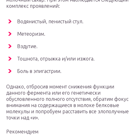
комплекс проявлений:
Водянистый, пенистый стул.
Метеоризм.
Вздутие.
Тошнота, отрыжка и/или изжога.
Боль в эпигастрии.
Однако, отбросив момент снижения функции
данного фермента или его генетически
обусловленного полного отсутствия, обратим фокус
внимания на содержащиеся в молоке белковые
молекулы и попробуем расставить все злополучные
точки над «и».
Рекомендуем