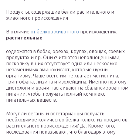
Продукты, содержащие белки растительного и
животного происхождения
В отличие
от белков животного
происхождения,
растительные
содержатся в бобах, орехах, крупах, овощах, соевых
продуктах и пр. Они считаются неполноценными,
поскольку в них отсутствует одна или несколько
незаменимых аминокислот, которые нужны
организму. Чаще всего им не хватает метионина,
триптофана, лизина и изолейцина. Именно поэтому
диетологи и врачи настаивают на сбалансированном
питании, чтобы получать полный комплекс
питательных веществ.
Могут ли веганы и вегетарианцы получать
необходимое количество белка только из продуктов
растительного происхождения? Да. Кроме того,
исследования показывают, что благодаря этому