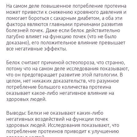
На самом деле повышенное потребление протеина
может привести к снижению кровяного давления и
помогает бороться с сахарным диабетом, а оба эти
фактора являются главными причинами развития
болезней почек. Даже если белок действительно
пагубно влияет на функцию почек (что не было
доказано), его положительное влияние превышает
все негативные эффекты.
Белок считают причиной остеопороза, что странно,
потому что на самом деле исследования показывают,
что он предотвращает развитие этой патологии. В
целом, нет никаких доказательств, что разумное
потребление большого количества протеина
оказывает какое-либо негативное влияние на
здоровых людей.
Выводы: Белки не оказывают каких-либо
негативных воздействий на функции почек
здоровых людей. Исследования показывают, что
потребление протеинов приводит к улучшению