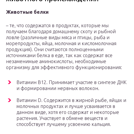
Животные белки
– те, что содержатся в продуктах, которые мы
получаем благодаря домашнему скоту и рыбной
ловле (различные виды мяса и птицы, рыба и
морепродукты, яйца, молочная и кисломолочная
продукция). Они считаются полноценными
источниками белка в еде, так как содержат все
незаменимые аминокислоты, необходимые
организму для эффективного функционирования:
Витамин B12. Принимает участие в синтезе ДНК
и формировании нервных волокон.
Витамин D. Содержится в жирной рыбе, яйцах и
молочных продуктах и лучше усваивается в
данном виде, хотя его содержат и некоторые
растения. Участвует в обмене веществ и
способствует лучшему усвоению кальция.