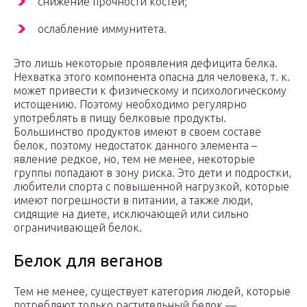
снижение прочности костей;
ослабление иммунитета.
Это лишь некоторые проявления дефицита белка.
Нехватка этого компонента опасна для человека, т. к.
может привести к физическому и психологическому
истощению. Поэтому необходимо регулярно
употреблять в пищу белковые продукты.
Большинство продуктов имеют в своем составе
белок, поэтому недостаток данного элемента –
явление редкое, но, тем не менее, некоторые
группы попадают в зону риска. Это дети и подростки,
любители спорта с повышенной нагрузкой, которые
имеют погрешности в питании, а также люди,
сидящие на диете, исключающей или сильно
ограничивающей белок.
Белок для веганов
Тем не менее, существует категория людей, которые
потребляют только растительный белок —