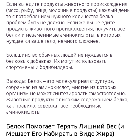
Если вы едите продукты животного происхождения
(мясо, рыбу, яйца, молочные продукты) каждый день,
то с потреблением нужного количества белка
проблем быть не должно. Если же вы не едите
продукты животного происхождения, получить все
белки и незаменимые аминокислоты, в которых
нуждается ваше тело, немного сложнее.
Большинство обычных людей не нуждается в
белковых добавках. Их могут использовать
спортсмены и бодибилдеры.
Выводы: Белок – это молекулярная структура,
собранная из аминокислот, многие из которых
организм не может синтезировать самостоятельно.
Животные продукты с высоким содержанием белка,
как правило, содержат все необходимые
аминокислоты.
Белок Помогает Терять Лишний Вес (и
Мешает Его Набирать в Виде Жира)