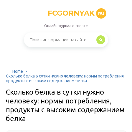
FCGORNYAK
RU
Онлайн-журнал о спорте
Home
Сколько белка в сутки нужно человеку: нормы потребления,
продукты с высоким содержанием белка
Сколько белка в сутки нужно
человеку: нормы потребления,
продукты с высоким содержанием
белка