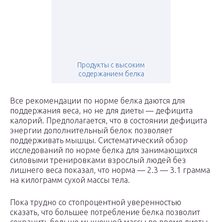
Продукты с высоким
содержанием белка
Все рекомендации по норме белка даются для
поддержания веса, но не для диеты — дефицита
калорий. Предполагается, что в состоянии дефицита
энергии дополнительный белок позволяет
поддерживать мышцы. Систематический обзор
исследований по норме белка для занимающихся
силовыми тренировками взрослый людей без
лишнего веса показал, что норма — 2.3 — 3.1 грамма
на килограмм сухой массы тела.
Пока трудно со стопроцентной уверенностью
сказать, что большее потребление белка позволит