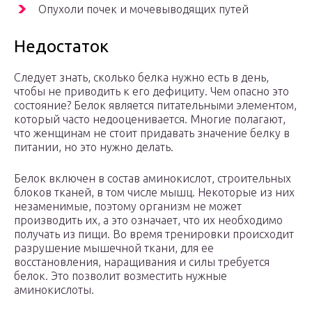
Опухоли почек и мочевыводящих путей
Недостаток
Следует знать, сколько белка нужно есть в день,
чтобы не приводить к его дефициту. Чем опасно это
состояние? Белок является питательными элементом,
который часто недооценивается. Многие полагают,
что женщинам не стоит придавать значение белку в
питании, но это нужно делать.
Белок включен в состав аминокислот, строительных
блоков тканей, в том числе мышц. Некоторые из них
незаменимые, поэтому организм не может
производить их, а это означает, что их необходимо
получать из пищи. Во время тренировки происходит
разрушение мышечной ткани, для ее
восстановления, наращивания и силы требуется
белок. Это позволит возместить нужные
аминокислоты.