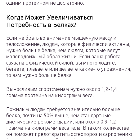
одним протеином не достаточно.
Когда Может Увеличиваться
Потребность в Белках?
Если не брать во внимание мышечную массу и
телосложение, людям, которые физически активны,
нужно больше белка, чем людям, которые ведут
малоподвижный образ жизни. Если ваша работа
связана с физической силой, вы много ходите,
бегаете, плаваете или делаете какие-то упражнения,
то вам нужно больше белка
Выносливым спортсменам нужно около 1,2-1,4
грамма протеина на килограмм веса.
Пожилым людям требуется значительно больше
белка, почти на 50% выше, чем стандартные
диетические рекомендации, или около 0,9-1,2
грамма на килограмм веса тела. В таком количестве
он поможет предотвратить остеопороз и саркопению