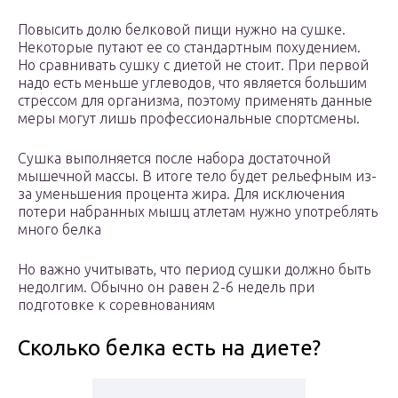
Повысить долю белковой пищи нужно на сушке.
Некоторые путают ее со стандартным похудением.
Но сравнивать сушку с диетой не стоит. При первой
надо есть меньше углеводов, что является большим
стрессом для организма, поэтому применять данные
меры могут лишь профессиональные спортсмены.
Сушка выполняется после набора достаточной
мышечной массы. В итоге тело будет рельефным из-
за уменьшения процента жира. Для исключения
потери набранных мышц атлетам нужно употреблять
много белка
Но важно учитывать, что период сушки должно быть
недолгим. Обычно он равен 2-6 недель при
подготовке к соревнованиям
Сколько белка есть на диете?