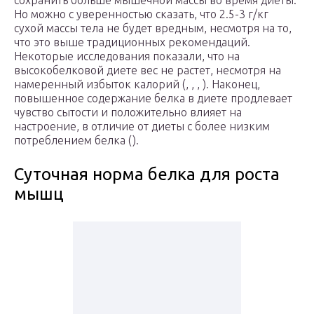
сохранить больше мышечной массы во время диеты.
Но можно с уверенностью сказать, что 2.5-3 г/кг
сухой массы тела не будет вредным, несмотря на то,
что это выше традиционных рекомендаций.
Некоторые исследования показали, что на
высокобелковой диете вес не растет, несмотря на
намеренный избыток калорий (, , , ). Наконец,
повышенное содержание белка в диете продлевает
чувство сытости и положительно влияет на
настроение, в отличие от диеты с более низким
потреблением белка ().
Суточная норма белка для роста
мышц