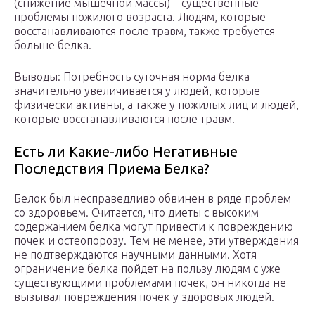
(снижение мышечной массы) – существенные
проблемы пожилого возраста. Людям, которые
восстанавливаются после травм, также требуется
больше белка.
Выводы: Потребность суточная норма белка
значительно увеличивается у людей, которые
физически активны, а также у пожилых лиц и людей,
которые восстанавливаются после травм.
Есть ли Какие-либо Негативные
Последствия Приема Белка?
Белок был несправедливо обвинен в ряде проблем
со здоровьем. Считается, что диеты с высоким
содержанием белка могут привести к повреждению
почек и остеопорозу. Тем не менее, эти утверждения
не подтверждаются научными данными. Хотя
ограничение белка пойдет на пользу людям с уже
существующими проблемами почек, он никогда не
вызывал повреждения почек у здоровых людей.