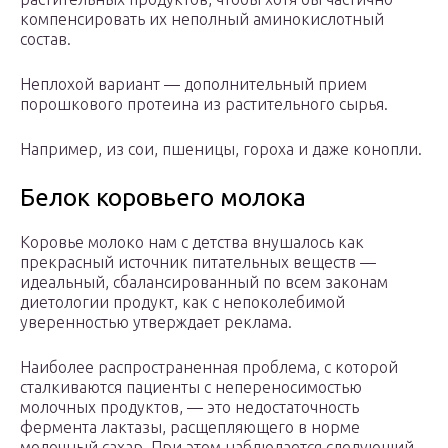
компенсировать их неполный аминокислотный
состав.
Неплохой вариант — дополнительный прием
порошкового протеина из растительного сырья.
Например, из сои, пшеницы, гороха и даже конопли.
Белок коровьего молока
Коровье молоко нам с детства внушалось как
прекрасный источник питательных веществ —
идеальный, сбалансированный по всем законам
диетологии продукт, как с непоколебимой
уверенностью утверждает реклама.
Наиболее распространенная проблема, с которой
сталкиваются пациенты с непереносимостью
молочных продуктов, — это недостаточность
фермента лактазы, расщепляющего в норме
молочный сахар. При этом наблюдается следующий