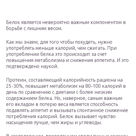
Белок является невероятно важным компонентом в
борьбе с лишним весом.
Как мы знаем, для того чтобы похудеть, нужно
употреблять меньше калорий, чем сжигать. При
употреблении белка это происходит за счет
повышения метаболизма и снижения аппетита. И это
подтверждено наукой.
Протеин, составляющий калорийность рациона на
25-30%, повышает метаболизм на 80-100 калорий в
день по сравнению с диетами с более низким
содержанием белка. Но, наверное, самым важным
его вкладом в потерю веса является способность
подавлять аппетит и вызывать спонтанное снижение
потребления калорий. Белок вызывает чувство
насыщения лучше, чем жиры и углеводы.