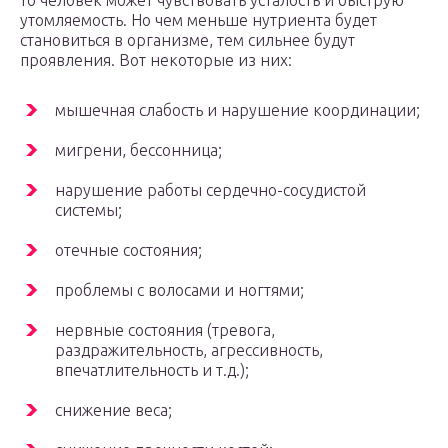
то человек может чувствовать усталость и быструю
утомляемость. Но чем меньше нутриента будет
становиться в организме, тем сильнее будут
проявления. Вот некоторые из них:
мышечная слабость и нарушение координации;
мигрени, бессонница;
нарушение работы сердечно-сосудистой
системы;
отечные состояния;
проблемы с волосами и ногтями;
нервные состояния (тревога,
раздражительность, агрессивность,
впечатлительность и т.д.);
снижение веса;