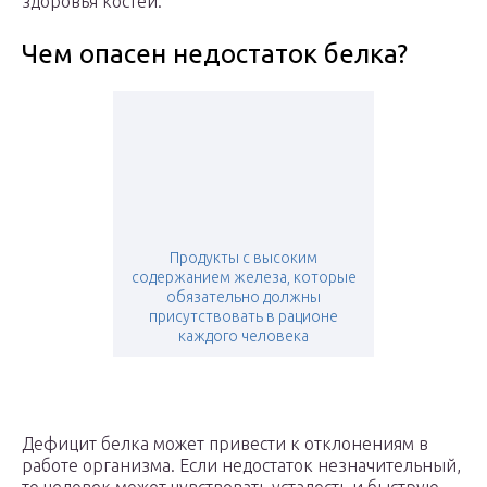
здоровья костей.
Чем опасен недостаток белка?
Продукты с высоким
содержанием железа, которые
обязательно должны
присутствовать в рационе
каждого человека
Дефицит белка может привести к отклонениям в
работе организма. Если недостаток незначительный,