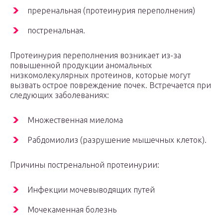
преренальная (протеинурия переполнения)
постренальная.
Протеинурия переполнения возникает из-за
повышенной продукции аномальных
низкомолекулярных протеинов, которые могут
вызвать острое повреждение почек. Встречается при
следующих заболеваниях:
Множественная миелома
Рабдомиолиз (разрушение мышечных клеток).
Причины постренальной протеинурии:
Инфекции мочевыводящих путей
Мочекаменная болезнь