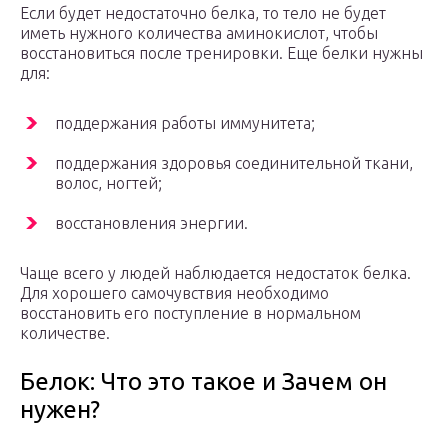
Если будет недостаточно белка, то тело не будет
иметь нужного количества аминокислот, чтобы
восстановиться после тренировки. Еще белки нужны
для:
поддержания работы иммунитета;
поддержания здоровья соединительной ткани,
волос, ногтей;
восстановления энергии.
Чаще всего у людей наблюдается недостаток белка.
Для хорошего самочувствия необходимо
восстановить его поступление в нормальном
количестве.
Белок: Что это такое и Зачем он
нужен?