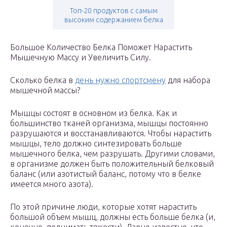
Топ-20 продуктов с самым
высоким содержанием белка
Большое Количество Белка Поможет Нарастить
Мышечную Массу и Увеличить Силу.
Сколько белка в
день нужно спортсмену
для набора
мышечной массы?
Мышцы состоят в основном из белка. Как и
большинство тканей организма, мышцы постоянно
разрушаются и восстанавливаются. Чтобы нарастить
мышцы, тело должно синтезировать больше
мышечного белка, чем разрушать. Другими словами,
в организме должен быть положительный белковый
баланс (или азотистый баланс, потому что в белке
имеется много азота).
По этой причине люди, которые хотят нарастить
большой объем мышц, должны есть больше белка (и,