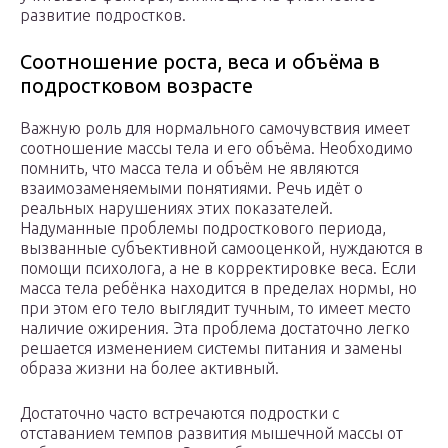
развитие подростков.
​Соотношение роста, веса и объёма в
подростковом возрасте
Важную роль для нормального самочувствия имеет
соотношение массы тела и его объёма. Необходимо
помнить, что масса тела и объём не являются
взаимозаменяемыми понятиями. Речь идёт о
реальных нарушениях этих показателей.
Надуманные проблемы подросткового периода,
вызванные субъективной самооценкой, нуждаются в
помощи психолога, а не в корректировке веса. Если
масса тела ребёнка находится в пределах нормы, но
при этом его тело выглядит тучным, то имеет место
наличие ожирения. Эта проблема достаточно легко
решается изменением системы питания и замены
образа жизни на более активный.
Достаточно часто встречаются подростки с
отставанием темпов развития мышечной массы от