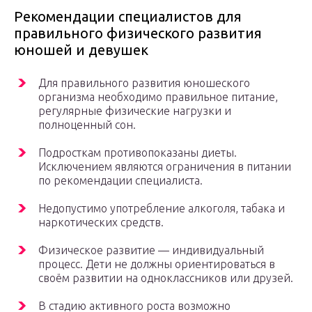
​Рекомендации специалистов для
правильного физического развития
юношей и девушек
Для правильного развития юношеского
организма необходимо правильное питание,
регулярные физические нагрузки и
полноценный сон.
Подросткам противопоказаны диеты.
Исключением являются ограничения в питании
по рекомендации специалиста.
Недопустимо употребление алкоголя, табака и
наркотических средств.
Физическое развитие — индивидуальный
процесс. Дети не должны ориентироваться в
своём развитии на одноклассников или друзей.
В стадию активного роста возможно