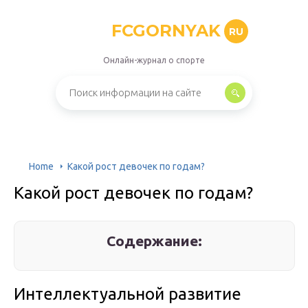
FCGORNYAK
RU
Онлайн-журнал о спорте
Home
Какой рост девочек по годам?
Какой рост девочек по годам?
Содержание:
Интеллектуальной развитие