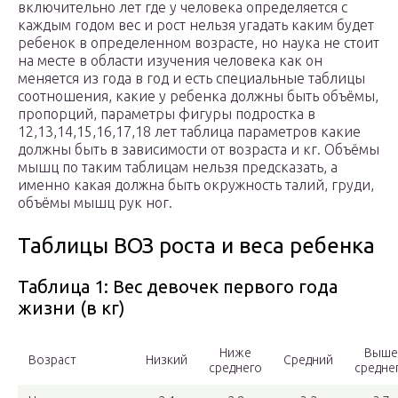
включительно лет где у человека определяется с
каждым годом вес и рост нельзя угадать каким будет
ребенок в определенном возрасте, но наука не стоит
на месте в области изучения человека как он
меняется из года в год и есть специальные таблицы
соотношения, какие у ребенка должны быть объёмы,
пропорций, параметры фигуры подростка в
12,13,14,15,16,17,18 лет таблица параметров какие
должны быть в зависимости от возраста и кг. Объёмы
мышц по таким таблицам нельзя предсказать, а
именно какая должна быть окружность талий, груди,
объёмы мышц рук ног.
Таблицы ВОЗ роста и веса ребенка
Таблица 1: Вес девочек первого года
жизни (в кг)
Ниже
Выше
Возраст
Низкий
Средний
среднего
средне