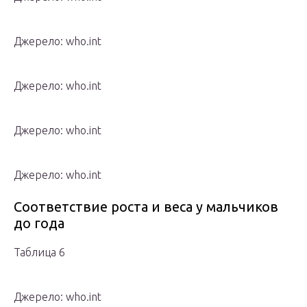
Джерело: who.int
Джерело: who.int
Джерело: who.int
Джерело: who.int
Соответствие роста и веса у мальчиков
до года
Таблица 6
Джерело: who.int