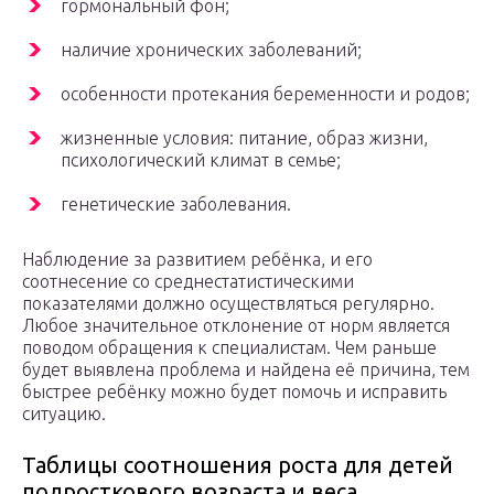
гормональный фон;
наличие хронических заболеваний;
особенности протекания беременности и родов;
жизненные условия: питание, образ жизни,
психологический климат в семье;
генетические заболевания.
Наблюдение за развитием ребёнка, и его
соотнесение со среднестатистическими
показателями должно осуществляться регулярно.
Любое значительное отклонение от норм является
поводом обращения к специалистам. Чем раньше
будет выявлена проблема и найдена её причина, тем
быстрее ребёнку можно будет помочь и исправить
ситуацию.
​Таблицы соотношения роста для детей
подросткового возраста и веса