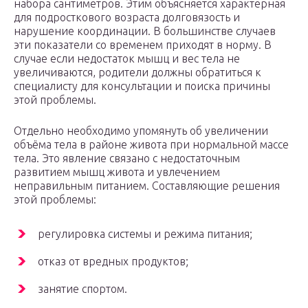
набора сантиметров. Этим объясняется характерная
для подросткового возраста долговязость и
нарушение координации. В большинстве случаев
эти показатели со временем приходят в норму. В
случае если недостаток мышц и вес тела не
увеличиваются, родители должны обратиться к
специалисту для консультации и поиска причины
этой проблемы.
Отдельно необходимо упомянуть об увеличении
объёма тела в районе живота при нормальной массе
тела. Это явление связано с недостаточным
развитием мышц живота и увлечением
неправильным питанием. Составляющие решения
этой проблемы:
регулировка системы и режима питания;
отказ от вредных продуктов;
занятие спортом.