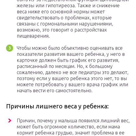
железы или гипотиреоза. Также и снижение
веса ниже его основной нормы может
свидетельствовать о проблемах, которые
связаны с гормональными нарушениями,
возможно, это говорит о расстройствах
пищеварения.
Чтобы можно было объективно оценивать все
показатели развития вашего ребенка, у него в
карточке должен быть график его развития,
расписанный по месяцам. Но, к большому
сожалению, далеко не все педиатры это делают,
поэтому если у вашего ребенка этого нет, то вы
можете потребовать у вашего врача график или
начать вести его самостоятельно.
Причины лишнего веса у ребенка:
Причин, почему у малыша появился лишний вес,
может быть огромное количество, если мама
кормит ребенка грудью, значит проблема в ее