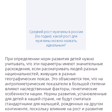
Средний рост мужчины в россии
(по годам). какой рост для
мужчины можно назвать
идеальным?
При определении норм развития детей нужно
учитывать, что эти параметры имеют значительные
расхождения, если рассматривать людей разных
национальностей, живущих в разных
географических поясах. Это объясняется тем, что на
антропометрические показатели в большой степени
влияют наследственные факторы, генетические
особенности нации. Нормы развития, установленные
для детей в нашей стране, не будут считаться
стандартными для малышей, рожденных на другом
континенте, поскольку влияние на рост и развитие