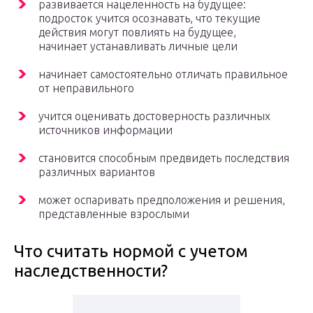
развивается нацеленность на будущее:
подросток учится осознавать, что текущие
действия могут повлиять на будущее,
начинает устанавливать личные цели
начинает самостоятельно отличать правильное
от неправильного
учится оценивать достоверность различных
источников информации
становится способным предвидеть последствия
различных вариантов
может оспаривать предположения и решения,
представленные взрослыми
Что считать нормой с учетом
наследственности?