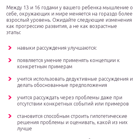
Между 13 и 16 годами у вашего ребенка мышление о
себе, окружающих и мире меняется на гораздо более
взрослый уровень. Ожидайте следующие изменения
как прогрессию развития, а не как возрастные
этапы:
навыки рассуждения улучшаются:
появляется умение применять концепции к
конкретным примерам
учится использовать дедуктивные рассуждения и
делать обоснованные предположения
учится рассуждать через проблемы даже при
отсутствии конкретных событий или примеров
становится способным строить гипотетические
решения проблемы и оценивать, какой из них
лучше