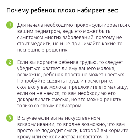
Почему ребенок плохо набирает вес:
Для начала необходимо проконсультироваться с
вашим педиатром, ведь это может быть
симптомом многих заболеваний, поэтому не
стоит медлить, но и не принимайте какие-то
поспешные решения.
Если вы кормите ребенка грудью, то следует
убедиться, хватает ли ему вашего молока,
возможно, ребенок просто не может наесться.
Попробуйте сцедить грудь и посмотрите,
сколько у вас молока, предложите его малышу,
если он не наелся, то вам необходимо его
докармливать смесью, но это можно решать
только со своим педиатром.
В случае если вы на искусственном
вскармливании, то вполне возможно, что вам
просто не подходит смесь, которой вы кормите
кроху или ее количества недостаточно.