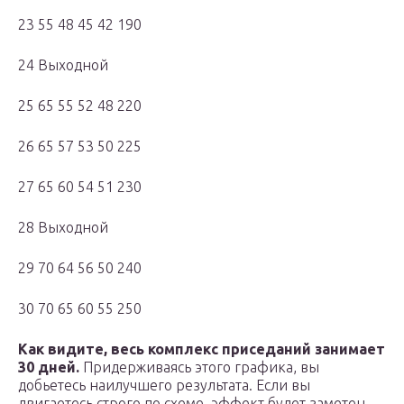
23 55 48 45 42 190
24 Выходной
25 65 55 52 48 220
26 65 57 53 50 225
27 65 60 54 51 230
28 Выходной
29 70 64 56 50 240
30 70 65 60 55 250
Как видите, весь комплекс приседаний занимает
30 дней.
Придерживаясь этого графика, вы
добьетесь наилучшего результата. Если вы
двигаетесь строго по схеме, эффект будет заметен