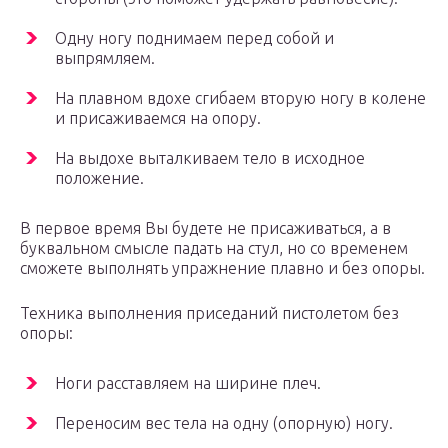
Одну ногу поднимаем перед собой и
выпрямляем.
На плавном вдохе сгибаем вторую ногу в колене
и присаживаемся на опору.
На выдохе выталкиваем тело в исходное
положение.
В первое время Вы будете не присаживаться, а в
буквальном смысле падать на стул, но со временем
сможете выполнять упражнение плавно и без опоры.
Техника выполнения приседаний пистолетом без
опоры:
Ноги расставляем на ширине плеч.
Переносим вес тела на одну (опорную) ногу.