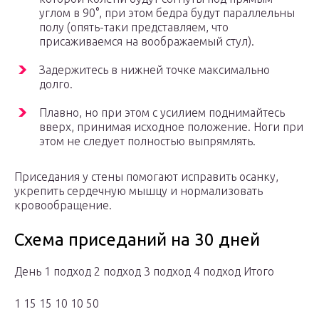
углом в 90°, при этом бедра будут параллельны
полу (опять-таки представляем, что
присаживаемся на воображаемый стул).
Задержитесь в нижней точке максимально
долго.
Плавно, но при этом с усилием поднимайтесь
вверх, принимая исходное положение. Ноги при
этом не следует полностью выпрямлять.
Приседания у стены помогают исправить осанку,
укрепить сердечную мышцу и нормализовать
кровообращение.
Схема приседаний на 30 дней
День 1 подход 2 подход 3 подход 4 подход Итого
1 15 15 10 10 50