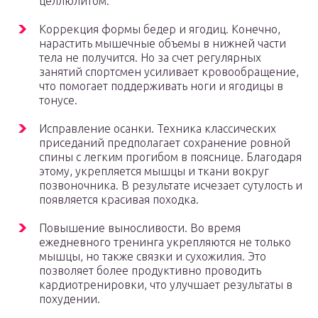
целлюлитом.
Коррекция формы бедер и ягодиц. Конечно,
нарастить мышечные объемы в нижней части
тела не получится. Но за счет регулярных
занятий спортсмен усиливает кровообращение,
что помогает поддерживать ноги и ягодицы в
тонусе.
Исправление осанки. Техника классических
приседаний предполагает сохранение ровной
спины с легким прогибом в пояснице. Благодаря
этому, укрепляется мышцы и ткани вокруг
позвоночника. В результате исчезает сутулость и
появляется красивая походка.
Повышение выносливости. Во время
ежедневного тренинга укрепляются не только
мышцы, но также связки и сухожилия. Это
позволяет более продуктивно проводить
кардиотренировки, что улучшает результаты в
похудении.