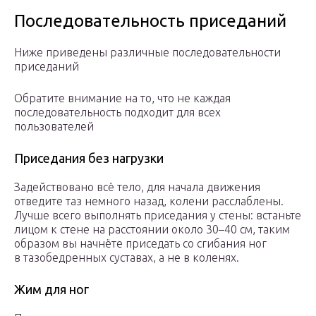
Последовательность приседаний
Ниже приведены различные последовательности
приседаний
Обратите внимание на то, что не каждая
последовательность подходит для всех
пользователей
Приседания без нагрузки
Задействовано всё тело, для начала движения
отведите таз немного назад, колени расслаблены.
Лучше всего выполнять приседания у стены: встаньте
лицом к стене на расстоянии около 30–40 см, таким
образом вы начнёте приседать со сгибания ног
в тазобедренных суставах, а не в коленях.
Жим для ног