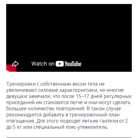
Тренировки с собственным весом тела не
увеличивают силовые характеристики, но многие
девушки замечали, что после 15–17 дней регулярных
приседаний им становится легче и они могут сделать
большее количество повторений. В таком случае
рекомендуется добавить в тренировочный план
отягощения. Для этого подходят легкие гантели от 2
до 5 кг или специальный пояс-утяжелитель.