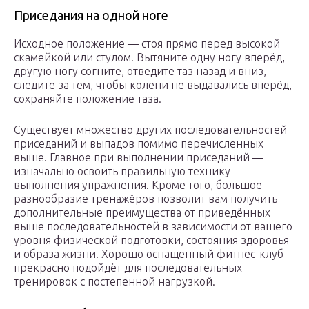
Приседания на одной ноге
Исходное положение — стоя прямо перед высокой
скамейкой или стулом. Вытяните одну ногу вперёд,
другую ногу согните, отведите таз назад и вниз,
следите за тем, чтобы колени не выдавались вперёд,
сохраняйте положение таза.
Существует множество других последовательностей
приседаний и выпадов помимо перечисленных
выше. Главное при выполнении приседаний —
изначально освоить правильную технику
выполнения упражнения. Кроме того, большое
разнообразие тренажёров позволит вам получить
дополнительные преимущества от приведённых
выше последовательностей в зависимости от вашего
уровня физической подготовки, состояния здоровья
и образа жизни. Хорошо оснащенный фитнес-клуб
прекрасно подойдёт для последовательных
тренировок с постепенной нагрузкой.