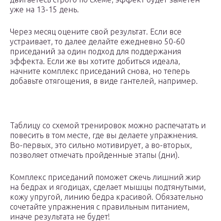
уже на 13-15 день.
Через месяц оцените свой результат. Если все
устраивает, то далее делайте ежедневно 50-60
приседаний за один подход для поддержания
эффекта. Если же вы хотите добиться идеала,
начните комплекс приседаний снова, но теперь
добавьте отягощения, в виде гантелей, например.
Таблицу со схемой тренировок можно распечатать и
повесить в том месте, где вы делаете упражнения.
Во-первых, это сильно мотивирует, а во-вторых,
позволяет отмечать пройденные этапы (дни).
Комплекс приседаний поможет сжечь лишний жир
на бедрах и ягодицах, сделает мышцы подтянутыми,
кожу упругой, линию бедра красивой. Обязательно
сочетайте упражнения с правильным питанием,
иначе результата не будет!