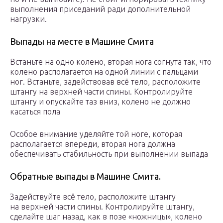
выполнения приседаний ради дополнительной
нагрузки.
Выпады на месте в Машине Смита
Встаньте на одно колено, вторая нога согнута так, что
колено располагается на одной линии с пальцами
ног. Встаньте, задействовав всё тело, расположите
штангу на верхней части спины. Контролируйте
штангу и опускайте таз вниз, колено не должно
касаться пола
Особое внимание уделяйте той ноге, которая
располагается впереди, вторая нога должна
обеспечивать стабильность при выполнении выпада
Обратные выпады в Машине Смита.
Задействуйте всё тело, расположите штангу
на верхней части спины. Контролируйте штангу,
сделайте шаг назад, как в позе «ножницы», колено