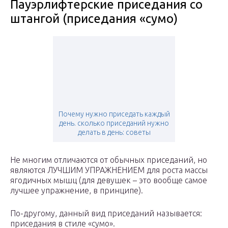
Пауэрлифтерские приседания со
штангой (приседания «сумо)
Почему нужно приседать каждый
день. сколько приседаний нужно
делать в день: советы
Не многим отличаются от обычных приседаний, но
являются ЛУЧШИМ УПРАЖНЕНИЕМ для роста массы
ягодичных мышц (для девушек – это вообще самое
лучшее упражнение, в принципе).
По-другому, данный вид приседаний называется:
приседания в стиле «сумо».