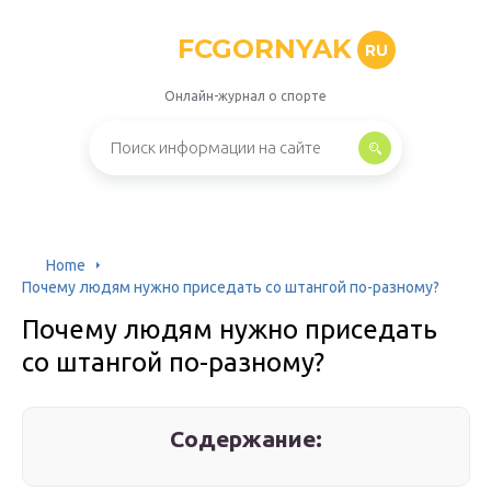
FCGORNYAK
RU
Онлайн-журнал о спорте
Home
Почему людям нужно приседать со штангой по-разному?
Почему людям нужно приседать
со штангой по-разному?
Содержание: