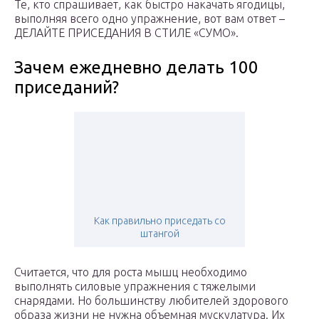
Те, кто спрашивает, как быстро накачать ягодицы,
выполняя всего одно упражнение, вот вам ответ –
ДЕЛАЙТЕ ПРИСЕДАНИЯ В СТИЛЕ «СУМО».
Зачем ежедневно делать 100
приседаний?
Как правильно приседать со
штангой
Считается, что для роста мышц необходимо
выполнять силовые упражнения с тяжелыми
снарядами. Но большинству любителей здорового
образа жизни не нужна объемная мускулатура. Их