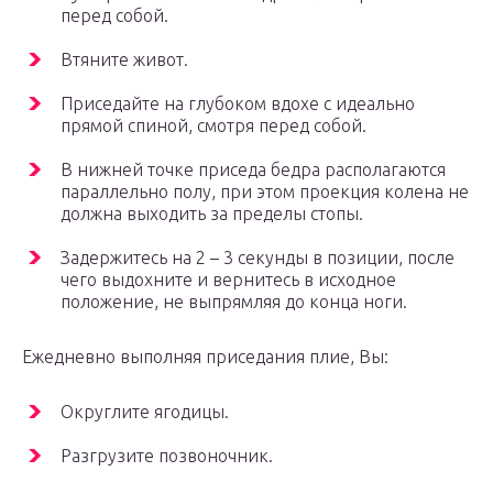
перед собой.
Втяните живот.
Приседайте на глубоком вдохе с идеально
прямой спиной, смотря перед собой.
В нижней точке приседа бедра располагаются
параллельно полу, при этом проекция колена не
должна выходить за пределы стопы.
Задержитесь на 2 – 3 секунды в позиции, после
чего выдохните и вернитесь в исходное
положение, не выпрямляя до конца ноги.
Ежедневно выполняя приседания плие, Вы:
Округлите ягодицы.
Разгрузите позвоночник.