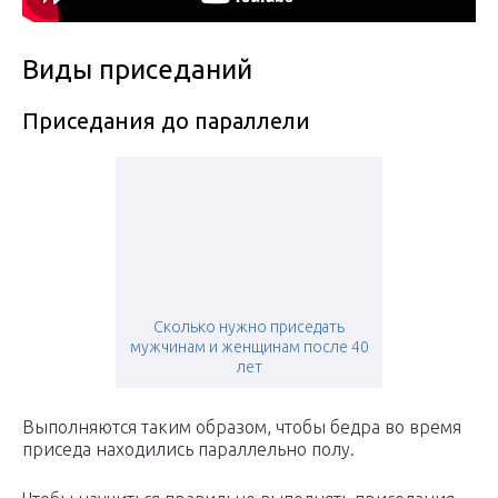
Виды приседаний
Приседания до параллели
Сколько нужно приседать
мужчинам и женщинам после 40
лет
Выполняются таким образом, чтобы бедра во время
приседа находились параллельно полу.