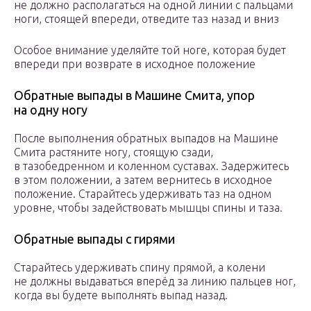
не должно располагаться на одной линии с пальцами
ноги, стоящей впереди, отведите таз назад и вниз
Особое внимание уделяйте той ноге, которая будет
впереди при возврате в исходное положение
Обратные выпады в Машине Смита, упор
на одну ногу
После выполнения обратных выпадов на Машине
Смита растяните ногу, стоящую сзади,
в тазобедренном и коленном суставах. Задержитесь
в этом положении, а затем вернитесь в исходное
положение. Старайтесь удерживать таз на одном
уровне, чтобы задействовать мышцы спины и таза.
Обратные выпады с гирями
Старайтесь удерживать спину прямой, а колени
не должны выдаваться вперёд за линию пальцев ног,
когда вы будете выполнять выпад назад.