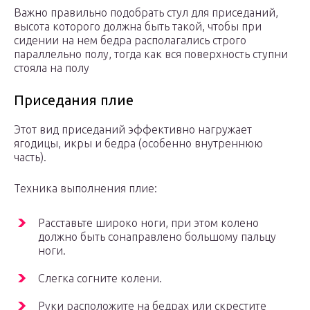
Важно правильно подобрать стул для приседаний,
высота которого должна быть такой, чтобы при
сидении на нем бедра располагались строго
параллельно полу, тогда как вся поверхность ступни
стояла на полу
Приседания плие
Этот вид приседаний эффективно нагружает
ягодицы, икры и бедра (особенно внутреннюю
часть).
Техника выполнения плие:
Расставьте широко ноги, при этом колено
должно быть сонаправлено большому пальцу
ноги.
Слегка согните колени.
Руки расположите на бедрах или скрестите