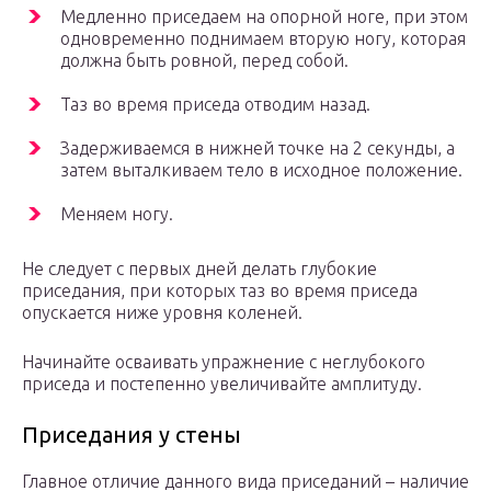
Медленно приседаем на опорной ноге, при этом
одновременно поднимаем вторую ногу, которая
должна быть ровной, перед собой.
Таз во время приседа отводим назад.
Задерживаемся в нижней точке на 2 секунды, а
затем выталкиваем тело в исходное положение.
Меняем ногу.
Не следует с первых дней делать глубокие
приседания, при которых таз во время приседа
опускается ниже уровня коленей.
Начинайте осваивать упражнение с неглубокого
приседа и постепенно увеличивайте амплитуду.
Приседания у стены
Главное отличие данного вида приседаний – наличие