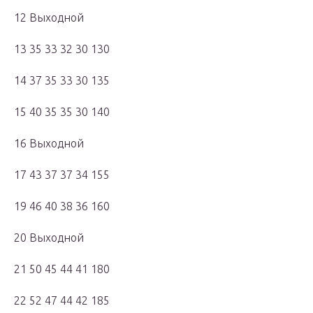
12 Выходной
13 35 33 32 30 130
14 37 35 33 30 135
15 40 35 35 30 140
16 Выходной
17 43 37 37 34 155
19 46 40 38 36 160
20 Выходной
21 50 45 44 41 180
22 52 47 44 42 185