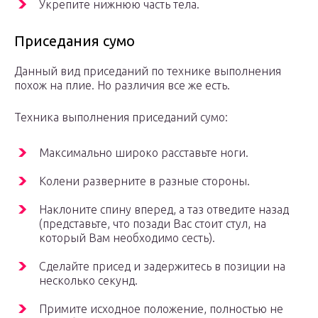
Укрепите нижнюю часть тела.
Приседания сумо
Данный вид приседаний по технике выполнения
похож на плие. Но различия все же есть.
Техника выполнения приседаний сумо:
Максимально широко расставьте ноги.
Колени разверните в разные стороны.
Наклоните спину вперед, а таз отведите назад
(представьте, что позади Вас стоит стул, на
который Вам необходимо сесть).
Сделайте присед и задержитесь в позиции на
несколько секунд.
Примите исходное положение, полностью не