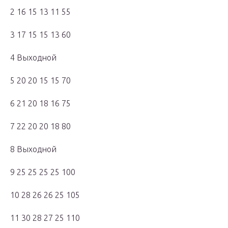
2 16 15 13 11 55
3 17 15 15 13 60
4 Выходной
5 20 20 15 15 70
6 21 20 18 16 75
7 22 20 20 18 80
8 Выходной
9 25 25 25 25 100
10 28 26 26 25 105
11 30 28 27 25 110