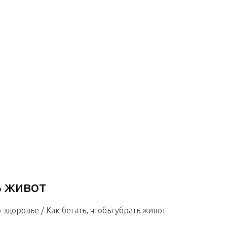
ь живот
о здоровье / Как бегать, чтобы убрать живот