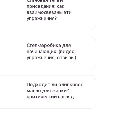
приседания: как
взаимосвязаны эти
упражнения?
Степ-аэробика для
начинающих: (видео,
упражнения, отзывы)
Подходит ли оливковое
масло для жарки?
критический взгляд