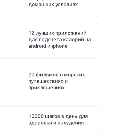
домашних условиях
12 лучших приложений
для подсчета калорий на
android и iphone
20 фильмов о морских
путешествиях и
приключениях
10000 шагов в день для
здоровья и похудения