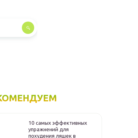
КОМЕНДУЕМ
10 самых эффективных
упражнений для
похудения ляшек в