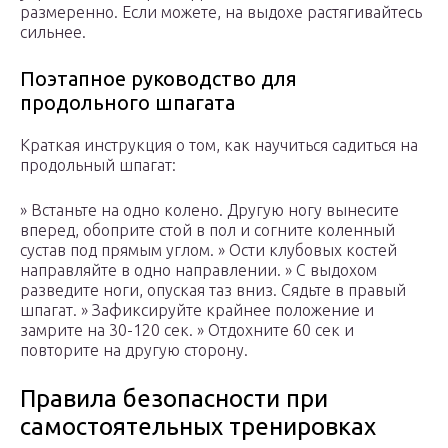
размеренно. Если можете, на выдохе растягивайтесь
сильнее.
Поэтапное руководство для
продольного шпагата
Краткая инструкция о том, как научиться садиться на
продольный шпагат:
» Встаньте на одно колено. Другую ногу вынесите
вперед, обоприте стой в пол и согните коленный
сустав под прямым углом. » Ости клубовых костей
направляйте в одно направлении. » С выдохом
разведите ноги, опуская таз вниз. Сядьте в правый
шпагат. » Зафиксируйте крайнее положение и
замрите на 30-120 сек. » Отдохните 60 сек и
повторите на другую сторону.
Правила безопасности при
самостоятельных тренировках