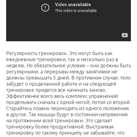
Регулярность тренировок. Это могут быть как
ежедневные тренировки, так и несколько раз в
неделю. Но обязательное условие – они должны быть
регулярными, а перерывы между занятиями не
должны превышать 5 дней. В противном случае, тело
забудет о проделанной работе и на следующей
тренировке придется все начинать заново.
Эффективнее всего весь комплекс упражнений
проделывать сначала с одной ногой, потом со второй.
Старайтесь плавно переходить из одного положения
в другое. Так мышцы будут в состоянии напряжения
на протяжении всей тренировки. Это сделает
тренировку более продуктивной. Выстраивая
тренировку по такому принципу не забывайте, что