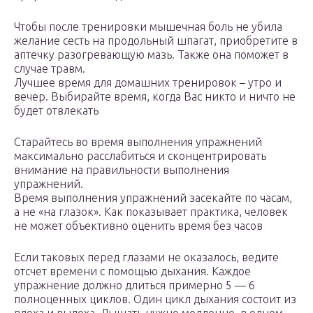
Чтобы после тренировки мышечная боль не убила
желание сесть на продольный шпагат, приобретите в
аптечку разогревающую мазь. Также она поможет в
случае травм.
Лучшее время для домашних тренировок – утро и
вечер. Выбирайте время, когда Вас никто и ничто не
будет отвлекать
Старайтесь во время выполнения упражнений
максимально расслабиться и сконцентрировать
внимание на правильности выполнения
упражнений.
Время выполнения упражнений засекайте по часам,
а не «на глазок». Как показывает практика, человек
не может объективно оценить время без часов
Если таковых перед глазами не оказалось, ведите
отсчет времени с помощью дыхания. Каждое
упражнение должно длиться примерно 5 — 6
полноценных циклов. Один цикл дыхания состоит из