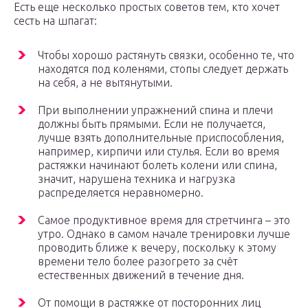
Есть еще несколько простых советов тем, кто хочет
сесть на шпагат:
Чтобы хорошо растянуть связки, особенно те, что
находятся под коленями, стопы следует держать
на себя, а не вытянутыми.
При выполнении упражнений спина и плечи
должны быть прямыми. Если не получается,
лучше взять дополнительные приспособления,
например, кирпичи или стулья. Если во время
растяжки начинают болеть колени или спина,
значит, нарушена техника и нагрузка
распределяется неравномерно.
Самое продуктивное время для стретчинга – это
утро. Однако в самом начале тренировки лучше
проводить ближе к вечеру, поскольку к этому
времени тело более разогрето за счёт
естественных движений в течение дня.
От помощи в растяжке от посторонних лиц