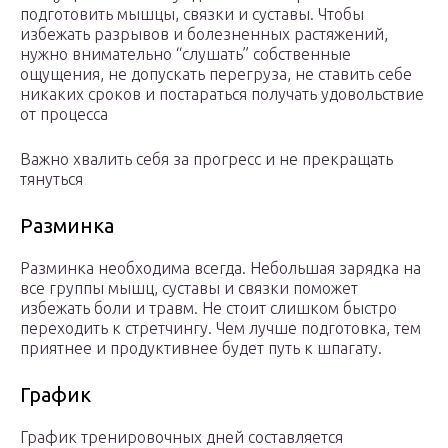
подготовить мышцы, связки и суставы. Чтобы
избежать разрывов и болезненных растяжений,
нужно внимательно “слушать” собственные
ощущения, не допускать перегруза, не ставить себе
никаких сроков и постараться получать удовольствие
от процесса
Важно хвалить себя за прогресс и не прекращать
тянуться
Разминка
Разминка необходима всегда. Небольшая зарядка на
все группы мышц, суставы и связки поможет
избежать боли и травм. Не стоит слишком быстро
переходить к стретчингу. Чем лучше подготовка, тем
приятнее и продуктивнее будет путь к шпагату.
График
График тренировочных дней составляется