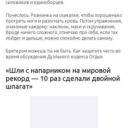
силовиков и единоборцев.
Понеслось. Разминка на скакалке, чтобы хорошенько
прогреть ноги и разогнать кровь. Потом упражнения,
знакомые каждому: наклоны, махи и скручивания.
Вроде ничего сложного, отмечаю про себя, если так
пойдет и дальше, можно спокойно делать самому.
Бретером можешь ты не быть. Как защитить честь во
время обсуждения Дуэльного кодекса Отдых
«Шли с напарником на мировой
рекорд — 10 раз сделали двойной
шпагат»