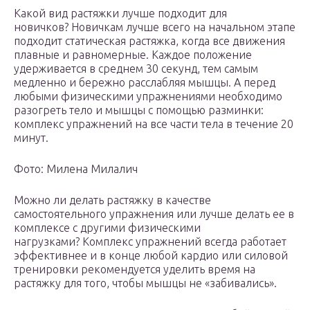
Какой вид растяжки лучше подходит для
новичков? Новичкам лучше всего на начальном этапе
подходит статическая растяжка, когда все движения
плавные и равномерные. Каждое положение
удерживается в среднем 30 секунд, тем самым
медленно и бережно расслабляя мышцы. А перед
любыми физическими упражнениями необходимо
разогреть тело и мышцы с помощью разминки:
комплекс упражнений на все части тела в течение 20
минут.
Фото: Милена Милалич
Можно ли делать растяжку в качестве
самостоятельного упражнения или лучше делать ее в
комплексе с другими физическими
нагрузками? Комплекс упражнений всегда работает
эффективнее и в конце любой кардио или силовой
тренировки рекомендуется уделить время на
растяжку для того, чтобы мышцы не «забивались».