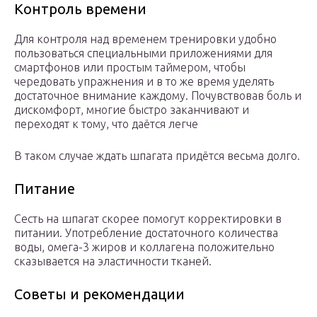
Контроль времени
Для контроля над временем тренировки удобно
пользоваться специальными приложениями для
смартфонов или простым таймером, чтобы
чередовать упражнения и в то же время уделять
достаточное внимание каждому. Почувствовав боль и
дискомфорт, многие быстро заканчивают и
переходят к тому, что даётся легче
В таком случае ждать шпагата придётся весьма долго.
Питание
Сесть на шпагат скорее помогут корректировки в
питании. Употребление достаточного количества
воды, омега-3 жиров и коллагена положительно
сказывается на эластичности тканей.
Советы и рекомендации