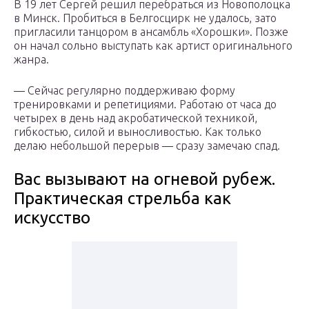
В 19 лет Сергей решил перебраться из Новополоцка
в Минск. Пробиться в Белгосцирк не удалось, зато
пригласили танцором в ансамбль «Хорошки». Позже
он начал сольно выступать как артист оригинального
жанра.
— Сейчас регулярно поддерживаю форму
тренировками и репетициями. Работаю от часа до
четырех в день над акробатической техникой,
гибкостью, силой и выносливостью. Как только
делаю небольшой перерыв — сразу замечаю спад.
Вас вызывают на огневой рубеж.
Практическая стрельба как
искусство