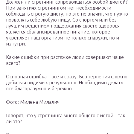
Должен ли стретчинг сопровождаться особой диетой?
При занятиях стретчингом нет необходимости
соблюдать строгую диету, но это не значит, что нужно
позволять себе любую пищу. Со спортом или без –
лучшим решением поддержания своего здоровья
является сбалансированное питание, которое
укрепляет наш организм не только снаружи, но и
изнутри.
Какие ошибки при растяжке люди совершают чаще
всего?
Основная ошибка – все и сразу. Без терпения сложно
добиться видимых результатов. Необходимо делать
все благоразумно и бережно.
Фото: Милена Милалич
Говорят, что у стретчинга много общего с йогой – так
ли это?