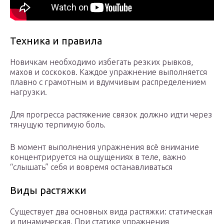
Техника и правила
Новичкам необходимо избегать резких рывков,
махов и соскоков. Каждое упражнение выполняется
плавно с грамотным и вдумчивым распределением
нагрузки.
Для прогресса растяжение связок должно идти через
тянущую терпимую боль.
В момент выполнения упражнения всё внимание
концентрируется на ощущениях в теле, важно
“слышать” себя и вовремя останавливаться
Виды растяжки
Существует два основных вида растяжки: статическая
и динамическая. При статике упражнения