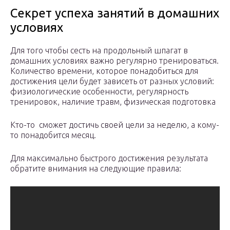
Секрет успеха занятий в домашних
условиях
Для того чтобы сесть на продольный шпагат в
домашних условиях важно регулярно тренироваться.
Количество времени, которое понадобиться для
достижения цели будет зависеть от разных условий:
физиологические особенности, регулярность
тренировок, наличие травм, физическая подготовка
Кто-то сможет достичь своей цели за неделю, а кому-
то понадобится месяц.
Для максимально быстрого достижения результата
обратите внимания на следующие правила: