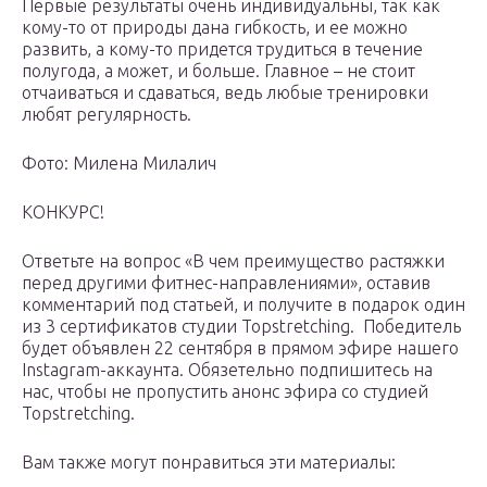
Первые результаты очень индивидуальны, так как
кому-то от природы дана гибкость, и ее можно
развить, а кому-то придется трудиться в течение
полугода, а может, и больше. Главное – не стоит
отчаиваться и сдаваться, ведь любые тренировки
любят регулярность.
Фото: Милена Милалич
КОНКУРС!
Ответьте на вопрос «В чем преимущество растяжки
перед другими фитнес-направлениями», оставив
комментарий под статьей, и получите в подарок один
из 3 сертификатов студии Topstretching. Победитель
будет объявлен 22 сентября в прямом эфире нашего
Instagram-аккаунта. Обязетельно подпишитесь на
нас, чтобы не пропустить анонс эфира со студией
Topstretching.
Вам также могут понравиться эти материалы: