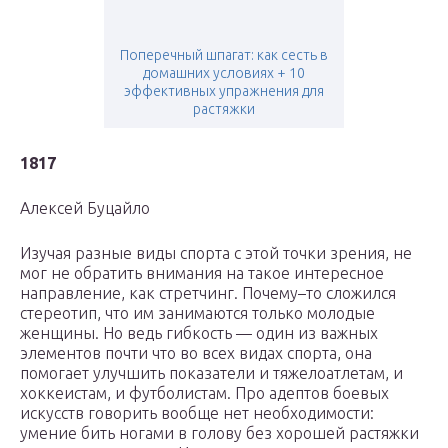
Поперечный шпагат: как сесть в
домашних условиях + 10
эффективных упражнения для
растяжки
1817
Алексей Буцайло
Изучая разные виды спорта с этой точки зрения, не
мог не обратить внимания на такое интересное
направление, как стретчинг. Почему–то сложился
стереотип, что им занимаются только молодые
женщины. Но ведь гибкость — один из важных
элементов почти что во всех видах спорта, она
помогает улучшить показатели и тяжелоатлетам, и
хоккеистам, и футболистам. Про адептов боевых
искусств говорить вообще нет необходимости:
умение бить ногами в голову без хорошей растяжки