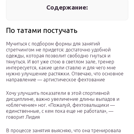
Содержание:
По татами постучать
Мучиться с подбором формы для занятий
стретчингом не придется: достаточно удобной
одежды, которая позволит свободно гнуться и
тянуться. И вот уже стою в светлом зале, тренер
интересуется, какие цели ставлю и для чего мне
нужно улучшение растяжки. Отвечаю, что основное
направление — артистическое фехтование
Хочу улучшить показатели в этой спортивной
дисциплине, важно увеличение длины выпадов и
«облегчение» ног. «Пожалуй, фехтовальщики —
единственные, с кем пока еще не работала», —
говорит Лидия
В процессе занятия выясняю, что она тренировала