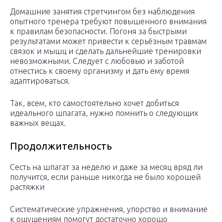
Домашние занятия стретчингом без наблюдения
опытного тренера требуют повышенного внимания
к правилам безопасности. Погоня за быстрыми
результатами может привести к серьёзным травмам
связок и мышц и сделать дальнейшие тренировки
невозможными. Следует с любовью и заботой
отнестись к своему организму и дать ему время
адаптироваться.
Так, всем, кто самостоятельно хочет добиться
идеального шпагата, нужно помнить о следующих
важных вещах.
Продолжительность
Сесть на шпагат за неделю и даже за месяц вряд ли
получится, если раньше никогда не было хорошей
растяжки
Систематические упражнения, упорство и внимание
к ощущениям помогут достаточно хорошо