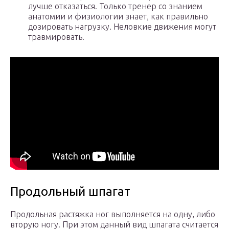
лучше отказаться. Только тренер со знанием
анатомии и физиологии знает, как правильно
дозировать нагрузку. Неловкие движения могут
травмировать.
Продольный шпагат
Продольная растяжка ног выполняется на одну, либо
вторую ногу. При этом данный вид шпагата считается