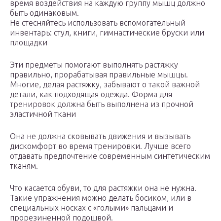
время воздействия на каждую группу мышц должно
быть одинаковым.
Не стесняйтесь использовать вспомогательный
инвентарь: стул, книги, гимнастические бруски или
площадки
Эти предметы помогают выполнять растяжку
правильно, прорабатывая правильные мышцы.
Многие, делая растяжку, забывают о такой важной
детали, как подходящая одежда. Форма для
тренировок должна быть выполнена из прочной
эластичной ткани
Она не должна сковывать движения и вызывать
дискомфорт во время тренировки. Лучше всего
отдавать предпочтение современным синтетическим
тканям.
Что касается обуви, то для растяжки она не нужна.
Такие упражнения можно делать босиком, или в
специальных носках с «голыми» пальцами и
прорезиненной подошвой.