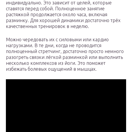
индивидуально. Это зависит от целей, которые
ставятся перед собой. Полноценное занятие
растяжкой продолжается около часа, включая
разминку. Для хорошей динамики достаточно трёх
качественных тренировок в неделю.
Можно чередовать их с силовыми или кардио
нагрузками. В те дни, когда не проводится
полноценный стретчинг, достаточно просто немного
разогреть связки лёгкой разминкой или выполнить
несколько комплексов из йоги. Это поможет
избежать болевых ощущений в мышцах.