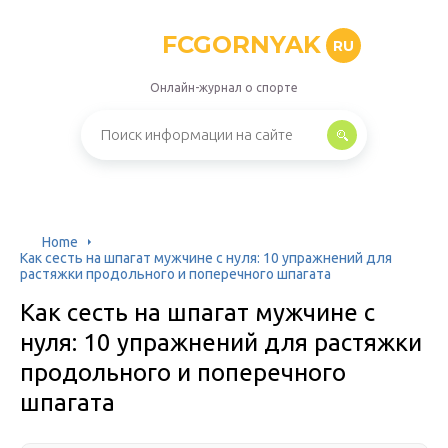
FCGORNYAK
RU
Онлайн-журнал о спорте
Home
Как сесть на шпагат мужчине с нуля: 10 упражнений для
растяжки продольного и поперечного шпагата
Как сесть на шпагат мужчине с
нуля: 10 упражнений для растяжки
продольного и поперечного
шпагата