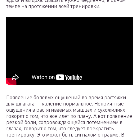
вдоха и выдоха. Дышать нужно медленно, в одном
темпе на протяжении всей тренировки.
Появление болевых ощущений во время растяжки
для шпагата — явление нормальное. Неприятные
ощущения в растягиваемых мышцах и сухожилиях
говорят о том, что все идет по плану. А вот появление
резкой боли, сопровождающейся потемнением в
глазах, говорит о том, что следует прекратить
тренировку. Это может быть сигналом о травме. В