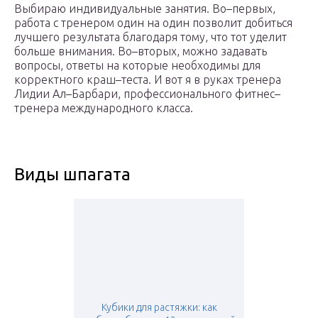
Выбираю индивидуальные занятия. Во–первых,
работа с тренером один на один позволит добиться
лучшего результата благодаря тому, что тот уделит
больше внимания. Во–вторых, можно задавать
вопросы, ответы на которые необходимы для
корректного краш–теста. И вот я в руках тренера
Лидии Ал–Барбари, профессионального фитнес–
тренера международного класса.
Виды шпагата
Кубики для растяжки: как