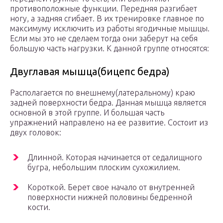
противоположные функции. Передняя разгибает
ногу, а задняя сгибает. В их тренировке главное по
максимуму исключить из работы ягодичные мышцы.
Если мы это не сделаем тогда они заберут на себя
большую часть нагрузки. К данной группе относятся:
Двуглавая мышца(бицепс бедра)
Располагается по внешнему(латеральному) краю
задней поверхности бедра. Данная мышца является
основной в этой группе. И большая часть
упражнений направлено на ее развитие. Состоит из
двух головок:
Длинной. Которая начинается от седалищного
бугра, небольшим плоским сухожилием.
Короткой. Берет свое начало от внутренней
поверхности нижней половины бедренной
кости.