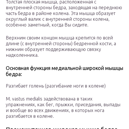
Толстая плоская мышца, расположенная с
внутренней стороны бедра, заходящая на переднюю
часть бедра в районе колена. Эта мышца образует
округлый валик с внутренней стороны колена,
особенно заметный, когда Вы сидите.
Верхним своим концом мышца крепится по всей
длине (с внутренней стороны) бедренной кости, а
нижним образует поддерживающую связку
надколенника.
Основная функция медиальной широкой мышцы
бедра:
Разгибает голень (разгибание ноги в колене)
M. vastus medialis задействована в таких
упражнениях, как бег, прыжки, приседания, выпады
и вообще во всех движениях, в которых нога
разгибается в колене.