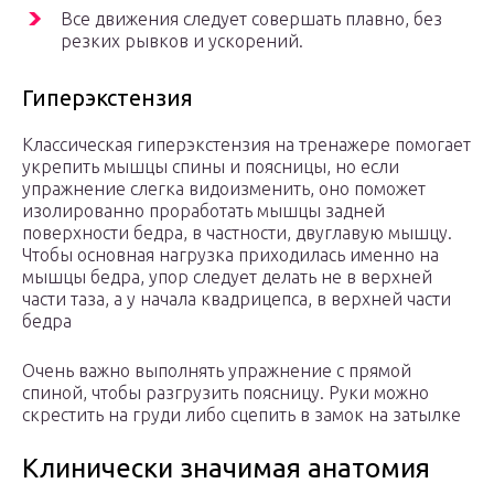
Все движения следует совершать плавно, без
резких рывков и ускорений.
Гиперэкстензия
Классическая гиперэкстензия на тренажере помогает
укрепить мышцы спины и поясницы, но если
упражнение слегка видоизменить, оно поможет
изолированно проработать мышцы задней
поверхности бедра, в частности, двуглавую мышцу.
Чтобы основная нагрузка приходилась именно на
мышцы бедра, упор следует делать не в верхней
части таза, а у начала квадрицепса, в верхней части
бедра
Очень важно выполнять упражнение с прямой
спиной, чтобы разгрузить поясницу. Руки можно
скрестить на груди либо сцепить в замок на затылке
Клинически значимая анатомия