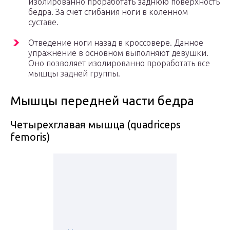
изолированно проработать заднюю поверхность
бедра. За счет сгибания ноги в коленном
суставе.
Отведение ноги назад в кроссовере. Данное
упражнение в основном выполняют девушки.
Оно позволяет изолированно проработать все
мышцы задней группы.
Мышцы передней части бедра
Четырехглавая мышца (quadriceps
femoris)