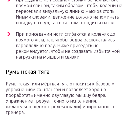
прямой спиной, таким образом, чтобы колени не
пересекали визуальную линию мысков стопы.
Иными словами, движение должно напоминать
посадку на стул, таз при этом отводится назад.
При приседании ноги сгибаются в коленях до
прямого угла, так, чтобы бедра располагались
параллельно полу. Ниже приседать не
рекомендуется, чтобы не создавать избыточной
нагрузки на мышцы и связки.
Румынская тяга
Румынская, или мёртвая тяга относится к базовым
упражнениям со штангой и позволяет хорошо
проработать именно двуглавую мышцу бедра.
Упражнение требует точного исполнения,
желательно под контролем квалифицированного
тренера.