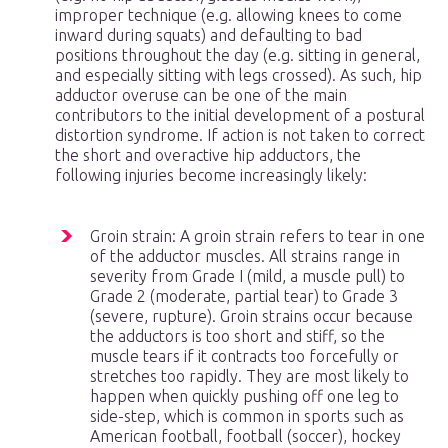
improper technique (e.g. allowing knees to come
inward during squats) and defaulting to bad
positions throughout the day (e.g. sitting in general,
and especially sitting with legs crossed). As such, hip
adductor overuse can be one of the main
contributors to the initial development of a postural
distortion syndrome. If action is not taken to correct
the short and overactive hip adductors, the
following injuries become increasingly likely:
Groin strain: A groin strain refers to tear in one
of the adductor muscles. All strains range in
severity from Grade I (mild, a muscle pull) to
Grade 2 (moderate, partial tear) to Grade 3
(severe, rupture). Groin strains occur because
the adductors is too short and stiff, so the
muscle tears if it contracts too forcefully or
stretches too rapidly. They are most likely to
happen when quickly pushing off one leg to
side-step, which is common in sports such as
American football, football (soccer), hockey