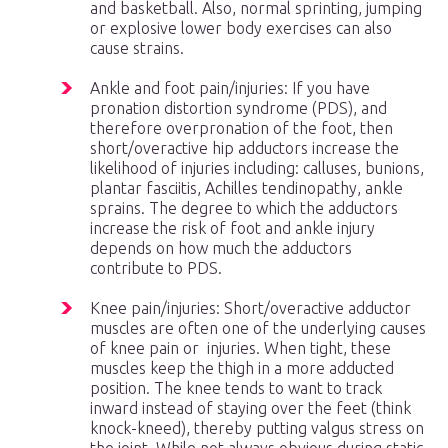
and basketball. Also, normal sprinting, jumping
or explosive lower body exercises can also
cause strains.
Ankle and foot pain/injuries: If you have
pronation distortion syndrome (PDS), and
therefore overpronation of the foot, then
short/overactive hip adductors increase the
likelihood of injuries including: calluses, bunions,
plantar fasciitis, Achilles tendinopathy, ankle
sprains. The degree to which the adductors
increase the risk of foot and ankle injury
depends on how much the adductors
contribute to PDS.
Knee pain/injuries: Short/overactive adductor
muscles are often one of the underlying causes
of knee pain or injuries. When tight, these
muscles keep the thigh in a more adducted
position. The knee tends to want to track
inward instead of staying over the feet (think
knock-kneed), thereby putting valgus stress on