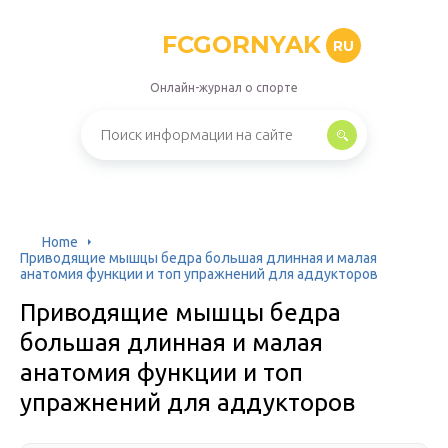
FCGORNYAK
RU
Онлайн-журнал о спорте
Home
Приводящие мышцы бедра большая длинная и малая
анатомия функции и топ упражнений для аддукторов
Приводящие мышцы бедра
большая длинная и малая
анатомия функции и топ
упражнений для аддукторов