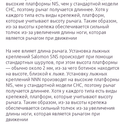
высокие платформы NIS, чем у стандартной модели
СНС, поэтому рычаг получается длиннее. Хотя у
каждого типа есть виды крепежей, платформ,
которые учитывают высоту рычага. Таким образом,
из-за высоты крепежа обеспечивается сильный
толчок из-за увеличения длины ноги, которая
является рычагом при движении
На нее влияет длина рычага. Установка лыжных
креплений Salomon SNS происходит при помощи
стандартных шурупов, при этом высота платформы
— обычно около 2 мм, из-за чего ботинок находится
на высоте, близкой к лыже. Установку лыжных
креплений NNN производят на высокие платформы
NIS, чем у стандартной модели СНС, поэтому рычаг
получается длиннее. Хотя у каждого типа есть виды
крепежей, платформ, которые учитывают высоту
рычага. Таким образом, из-за высоты крепежа
обеспечивается сильный толчок из-за увеличения
длины ноги, которая является рычагом при
движении