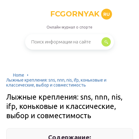
FCGORNYAK
RU
Онлайн-журнал о спорте
Home
Лыжные крепления: sns, nnn, nis, ifp, коньковые и
классические, выбор и совместимость
Лыжные крепления: sns, nnn, nis,
ifp, коньковые и классические,
выбор и совместимость
Содержание: