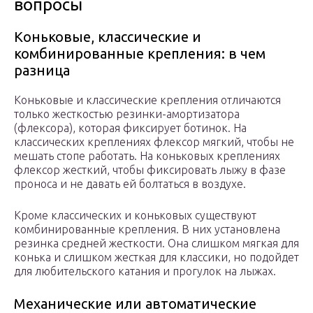
вопросы
Коньковые, классические и
комбинированные крепления: в чем
разница
Коньковые и классические крепления отличаются
только жесткостью резинки-амортизатора
(флексора), которая фиксирует ботинок. На
классических креплениях флексор мягкий, чтобы не
мешать стопе работать. На коньковых креплениях
флексор жесткий, чтобы фиксировать лыжу в фазе
проноса и не давать ей болтаться в воздухе.
Кроме классических и коньковых существуют
комбинированные крепления. В них установлена
резинка средней жесткости. Она слишком мягкая для
конька и слишком жесткая для классики, но подойдет
для любительского катания и прогулок на лыжах.
Механические или автоматические