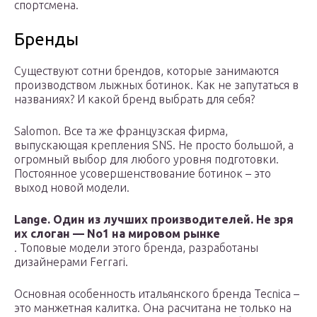
спортсмена.
Бренды
Существуют сотни брендов, которые занимаются
производством лыжных ботинок. Как не запутаться в
названиях? И какой бренд выбрать для себя?
Salomon. Все та же французская фирма,
выпускающая крепления SNS. Не просто большой, а
огромный выбор для любого уровня подготовки.
Постоянное усовершенствование ботинок – это
выход новой модели.
Lange. Один из лучших производителей. Не зря
их слоган — No1 на мировом рынке
. Топовые модели этого бренда, разработаны
дизайнерами Ferrari.
Основная особенность итальянского бренда Tecnica –
это манжетная калитка. Она расчитана не только на