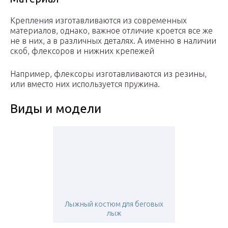
Крепления изготавливаются из современных
материалов, однако, важное отличие кроется все же
не в них, а в различных деталях. А именно в наличии
скоб, флексоров и нижних крепежей
Например, флексоры изготавливаются из резины,
или вместо них используется пружина.
Виды и модели
Лыжный костюм для беговых
лыж