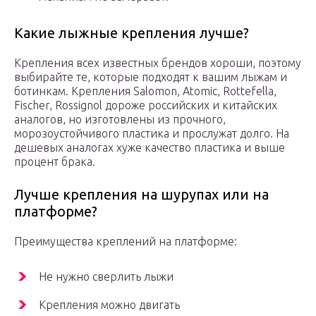
Какие лыжные крепления лучше?
Крепления всех известных брендов хороши, поэтому
выбирайте те, которые подходят к вашим лыжам и
ботинкам. Крепления Salomon, Atomic, Rottefella,
Fischer, Rossignol дороже российских и китайских
аналогов, но изготовлены из прочного,
морозоустойчивого пластика и прослужат долго. На
дешевых аналогах хуже качество пластика и выше
процент брака.
Лучше крепления на шурупах или на
платформе?
Преимущества креплений на платформе:
Не нужно сверлить лыжи
Крепления можно двигать