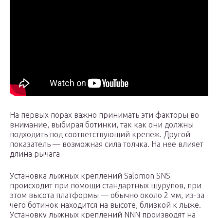
На первых порах важно принимать эти факторы во
внимание, выбирая ботинки, так как они должны
подходить под соответствующий крепеж. Другой
показатель — возможная сила толчка. На нее влияет
длина рычага
Установка лыжных креплений Salomon SNS
происходит при помощи стандартных шурупов, при
этом высота платформы — обычно около 2 мм, из-за
чего ботинок находится на высоте, близкой к лыже.
Установку лыжных креплений NNN производят на