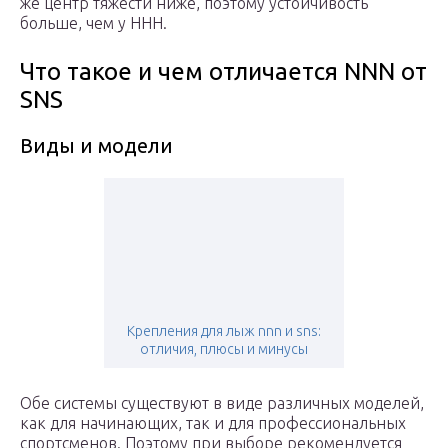
же центр тяжести ниже, поэтому устойчивость
больше, чем у ННН.
Что такое и чем отличается NNN от
SNS
Виды и модели
Крепления для лыж nnn и sns:
отличия, плюсы и минусы
Обе системы существуют в виде различных моделей,
как для начинающих, так и для профессиональных
спортсменов. Поэтому при выборе рекомендуется