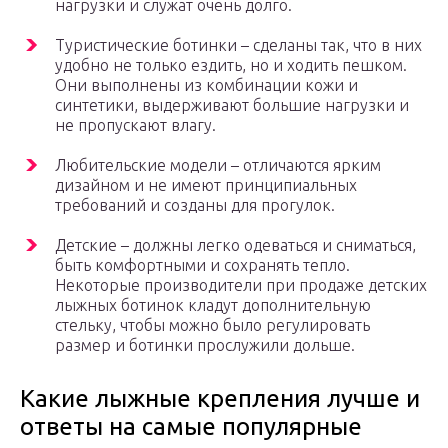
нагрузки и служат очень долго.
Туристические ботинки – сделаны так, что в них
удобно не только ездить, но и ходить пешком.
Они выполнены из комбинации кожи и
синтетики, выдерживают большие нагрузки и
не пропускают влагу.
Любительские модели – отличаются ярким
дизайном и не имеют принципиальных
требований и созданы для прогулок.
Детские – должны легко одеваться и сниматься,
быть комфортными и сохранять тепло.
Некоторые производители при продаже детских
лыжных ботинок кладут дополнительную
стельку, чтобы можно было регулировать
размер и ботинки прослужили дольше.
Какие лыжные крепления лучше и
ответы на самые популярные