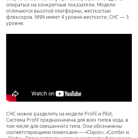
опираться на конкретные показатели. Модели
отличаются высотой платформы, жесткостью
флексоров. NNN имеет 4 уровня жесткости, СНС — 3
уровня.
СНС можно разделить на модели Profil и Pilot.
Система Profil предназначена для всех типов хода, в
том числе для смешанного типа. Они обозначены
соответствующими пометками — «Classic», «Combi» и