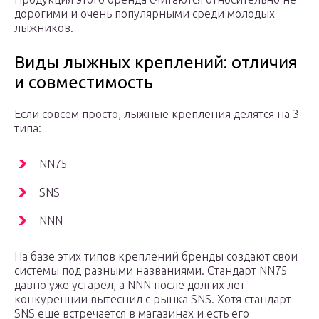
дорогими и очень популярными среди молодых
лыжников.
Виды лыжных креплений: отличия
и совместимость
Если совсем просто, лыжные крепления делятся на 3
типа:
NN75
SNS
NNN
На базе этих типов креплений бренды создают свои
системы под разными названиями. Cтандарт NN75
давно уже устарел, а NNN после долгих лет
конкуренции вытеснил с рынка SNS. Хотя стандарт
SNS еще встречается в магазинах и есть его