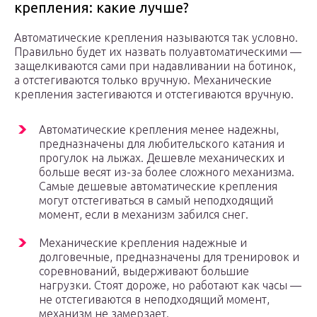
крепления: какие лучше?
Автоматические крепления называются так условно.
Правильно будет их назвать полуавтоматическими —
защелкиваются сами при надавливании на ботинок,
а отстегиваются только вручную. Механические
крепления застегиваются и отстегиваются вручную.
Автоматические крепления менее надежны,
предназначены для любительского катания и
прогулок на лыжах. Дешевле механических и
больше весят из-за более сложного механизма.
Самые дешевые автоматические крепления
могут отстегиваться в самый неподходящий
момент, если в механизм забился снег.
Механические крепления надежные и
долговечные, предназначены для тренировок и
соревнований, выдерживают большие
нагрузки. Стоят дороже, но работают как часы —
не отстегиваются в неподходящий момент,
механизм не замерзает.