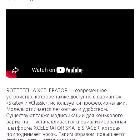
ROTTEFELLA XCELERATOR — современное
устройство, которое также доступно в вариантах
«Skate» и «Classic», используется профессионалами.
Модель отличается легкостью и удобством.
Существуют также модификации для конькового
варианта — устанавливается специализированная
платформа XCELERATOR SKATE SPACER, которая
приподнимает носок. Таким образом, повышается