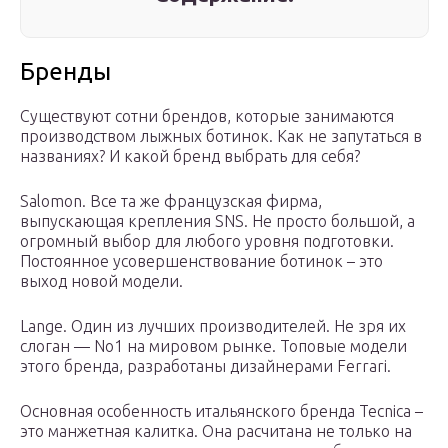
Бренды
Существуют сотни брендов, которые занимаются
производством лыжных ботинок. Как не запутаться в
названиях? И какой бренд выбрать для себя?
Salomon. Все та же французская фирма,
выпускающая крепления SNS. Не просто большой, а
огромный выбор для любого уровня подготовки.
Постоянное усовершенствование ботинок – это
выход новой модели.
Lange. Один из лучших производителей. Не зря их
слоган — No1 на мировом рынке. Топовые модели
этого бренда, разработаны дизайнерами Ferrari.
Основная особенность итальянского бренда Tecnica –
это манжетная калитка. Она расчитана не только на