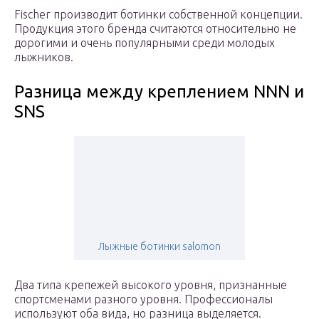
Fischer производит ботинки собственной концепции.
Продукция этого бренда считаются относительно не
дорогими и очень популярными среди молодых
лыжников.
Разница между креплением NNN и
SNS
Лыжные ботинки salomon
Два типа крепежей высокого уровня, признанные
спортсменами разного уровня. Профессионалы
используют оба вида, но разница выделяется.