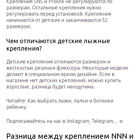
Крепления SNS и Prolink не регулируются по
размерам. Остальные крепления нужно
регулировать перед установкой. Крепления
начинаются от детских и заканчиваются 52
размером.
Чем отличаются детские лыжные
крепления?
Детские крепления отличаются размером и
жесткостью резинки флексора. Некоторые модели
делают в специальном ярком дизайне. Если в
магазине нет детских креплений, можно купить
взрослые, разница будет неощутима.
Читайте: Как выбрать лыжи, палки и ботинки
ребенку.
Подписывайтесь на нас в Instagram, Telegram, , и
Разница между креплением NNN и