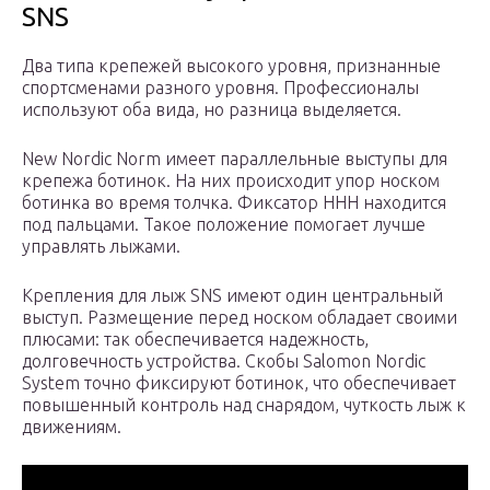
SNS
Два типа крепежей высокого уровня, признанные
спортсменами разного уровня. Профессионалы
используют оба вида, но разница выделяется.
New Nordic Norm имеет параллельные выступы для
крепежа ботинок. На них происходит упор носком
ботинка во время толчка. Фиксатор ННН находится
под пальцами. Такое положение помогает лучше
управлять лыжами.
Крепления для лыж SNS имеют один центральный
выступ. Размещение перед носком обладает своими
плюсами: так обеспечивается надежность,
долговечность устройства. Скобы Salomon Nordic
System точно фиксируют ботинок, что обеспечивает
повышенный контроль над снарядом, чуткость лыж к
движениям.