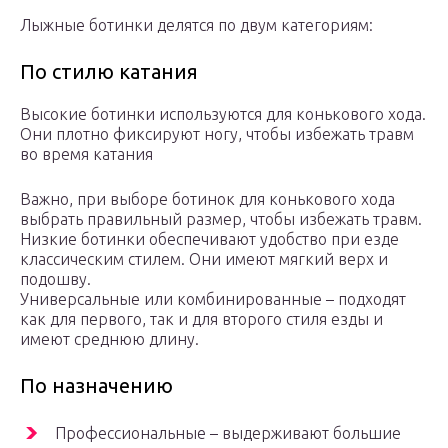
Лыжные ботинки делятся по двум категориям:
По стилю катания
Высокие ботинки используются для конькового хода.
Они плотно фиксируют ногу, чтобы избежать травм
во время катания
Важно, при выборе ботинок для конькового хода
выбрать правильный размер, чтобы избежать травм.
Низкие ботинки обеспечивают удобство при езде
классическим стилем. Они имеют мягкий верх и
подошву.
Универсальные или комбинированные – подходят
как для первого, так и для второго стиля езды и
имеют среднюю длину.
По назначению
Профессиональные – выдерживают большие