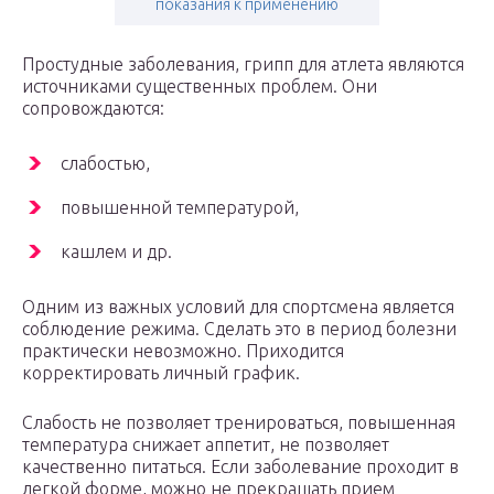
показания к применению
Простудные заболевания, грипп для атлета являются
источниками существенных проблем. Они
сопровождаются:
слабостью,
повышенной температурой,
кашлем и др.
Одним из важных условий для спортсмена является
соблюдение режима. Сделать это в период болезни
практически невозможно. Приходится
корректировать личный график.
Слабость не позволяет тренироваться, повышенная
температура снижает аппетит, не позволяет
качественно питаться. Если заболевание проходит в
легкой форме, можно не прекращать прием