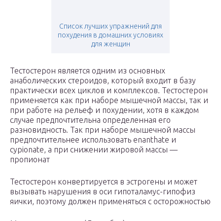
Список лучших упражнений для
похудения в домашних условиях
для женщин
Тестостерон является одним из основных
анаболических стероидов, который входит в базу
практически всех циклов и комплексов. Тестостерон
применяется как при наборе мышечной массы, так и
при работе на рельеф и похудении, хотя в каждом
случае предпочтительна определенная его
разновидность. Так при наборе мышечной массы
предпочтительнее использовать enanthate и
cypionate, а при снижении жировой массы —
пропионат
Тестостерон конвертируется в эстрогены и может
вызывать нарушения в оси гипоталамус-гипофиз
яички, поэтому должен применяться с осторожностью