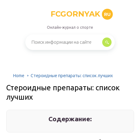
FCGORNYAK
RU
Онлайн-журнал о спорте
Home
Стероидные препараты: список лучших
Стероидные препараты: список
лучших
Содержание: