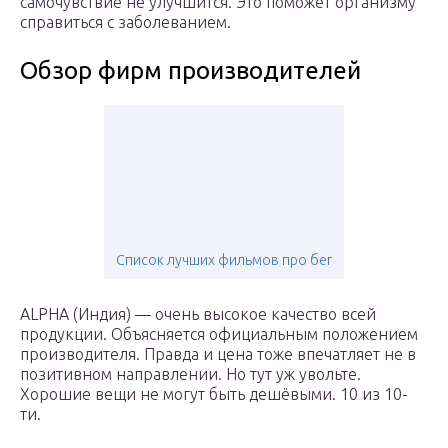
самочувствие не улучшится. Это поможет организму
справиться с заболеванием.
Обзор фирм производителей
Список лучших фильмов про бег
ALPHA (Индия) — очень высокое качество всей
продукции. Объясняется официальным положением
производителя. Правда и цена тоже впечатляет не в
позитивном направлении. Но тут уж увольте.
Хорошие вещи не могут быть дешёвыми. 10 из 10-
ти.