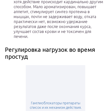
хотя действие происходит кардинально другим
способом. Мало ароматизирован, повышает
аппетит, стимулирует синтез протеина в
мышцах, почти не задерживает воду, отката
практически нет, возможно удержание
результатов даже после окончания курса,
улучшает состав крови и не токсичен для
печени.
Регулировка нагрузок во время
простуд
Ганглиоблокаторы препараты
список и их механизм действия.