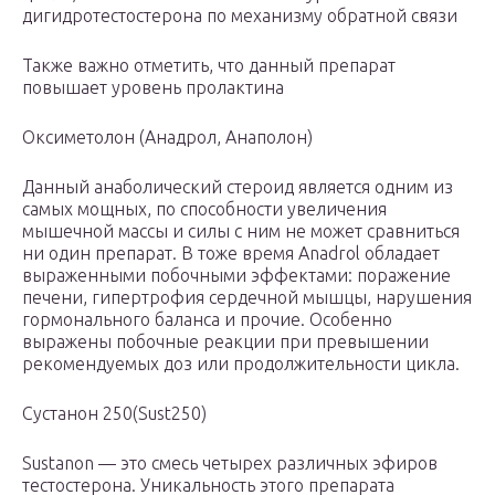
дигидротестостерона по механизму обратной связи
Также важно отметить, что данный препарат
повышает уровень пролактина
Оксиметолон (Анадрол, Анаполон)
Данный анаболический стероид является одним из
самых мощных, по способности увеличения
мышечной массы и силы с ним не может сравниться
ни один препарат. В тоже время Anadrol обладает
выраженными побочными эффектами: поражение
печени, гипертрофия сердечной мышцы, нарушения
гормонального баланса и прочие. Особенно
выражены побочные реакции при превышении
рекомендуемых доз или продолжительности цикла.
Сустанон 250(Sust250)
Sustanon — это смесь четырех различных эфиров
тестостерона. Уникальность этого препарата