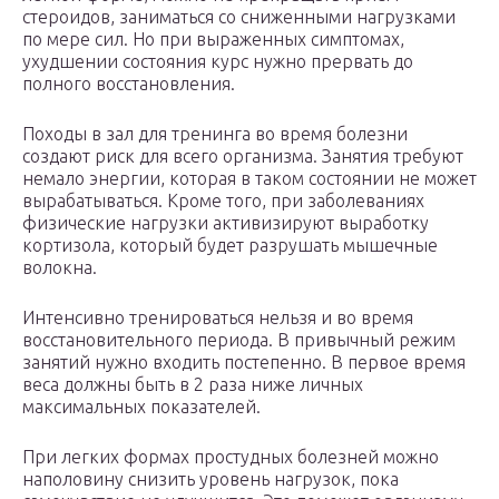
стероидов, заниматься со сниженными нагрузками
по мере сил. Но при выраженных симптомах,
ухудшении состояния курс нужно прервать до
полного восстановления.
Походы в зал для тренинга во время болезни
создают риск для всего организма. Занятия требуют
немало энергии, которая в таком состоянии не может
вырабатываться. Кроме того, при заболеваниях
физические нагрузки активизируют выработку
кортизола, который будет разрушать мышечные
волокна.
Интенсивно тренироваться нельзя и во время
восстановительного периода. В привычный режим
занятий нужно входить постепенно. В первое время
веса должны быть в 2 раза ниже личных
максимальных показателей.
При легких формах простудных болезней можно
наполовину снизить уровень нагрузок, пока