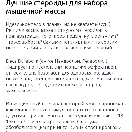
Лучшие стероиды для набора
мышечной массы
Идеальное тело в планах, но не хватает массы?
Решили воспользоваться курсом стероидных
препаратов для того чтобы подстегнуть организм?
Что же выбрать? Самыми популярными по версии
интернета считаются несколько наименований.
Deca Durabolin (он же Нандролон, Ретаболил).
Лидирует по нескольким позициям: эффективен,
относительно безопасен для здоровья, обладает
низкой андрогенной активностью, дает малый откат
после курса, не содержит ароматизаторов,
малотоксичен.
Инъекционный препарат, который можно принимать
как единственный стимулятор, так и в сочетании с
другими. Прирост массы просто удивительный — 13-
18кг за 3-4 месяца тренировок. Он служит
обезболивающим при интенсивных тренировках и