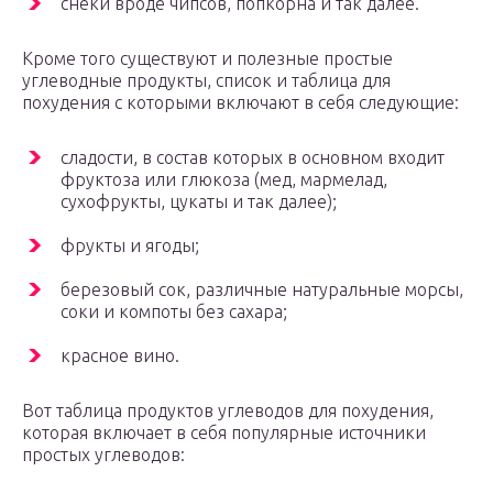
снеки вроде чипсов, попкорна и так далее.
Кроме того существуют и полезные простые
углеводные продукты, список и таблица для
похудения с которыми включают в себя следующие:
сладости, в состав которых в основном входит
фруктоза или глюкоза (мед, мармелад,
сухофрукты, цукаты и так далее);
фрукты и ягоды;
березовый сок, различные натуральные морсы,
соки и компоты без сахара;
красное вино.
Вот таблица продуктов углеводов для похудения,
которая включает в себя популярные источники
простых углеводов: