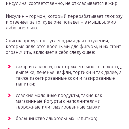
инсулина, соответственно, не откладывается в жир.
Инсулин – гормон, который перерабатывает глюкозу
и отвечает за то, куда она попадет – в мышцы, жир
либо энергию.
Список продуктов с углеводами для похудения,
которые являются вредными для фигуры, и их стоит
ограничить, включает в себя следующее:
сахар и сладости, в которых его много: шоколад,
выпечка, печенье, вафли, тортики и так далее, а
также пакетированные соки и газированные
напитки;
сладкие молочные продукты, такие как
магазинные йогурты с наполнителями,
творожные или глазированные сырки;
большинство алкогольных напитков;