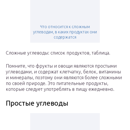
Что относится к сложным
углеводам, в каких продуктах они
содержатся
Сложные углеводы: список продуктов, таблица.
Помните, что фрукты и овощи являются простыми
углеводами, и содержат клетчатку, белок, витамины
и минералы, поэтому они являются более сложными
по своей природе. Это питательные продукты,
которые следует употреблять в пищу ежедневно.
Простые углеводы