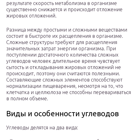
результате скорость метаболизма в организме
существенно снижается и происходит отложение
жировых отложений.
Разница между простыми и сложными веществами
состоит в быстроте их расщепления в организме.
Сложные структуры требуют для расщепления
значительных затрат энергии организма. При
поступлении достаточного количества сложных
углеводов человек длительное время чувствует
сытость и откладывания жировых отложений не
происходит, поэтому они считаются полезными.
Составляющие сложных элементов способствуют
нормализации пищеварения, несмотря на то, что
клетчатка и целлюлоза не способны перевариваться
в полном объеме.
Виды и особенности углеводов
Углеводы делятся на два вида: