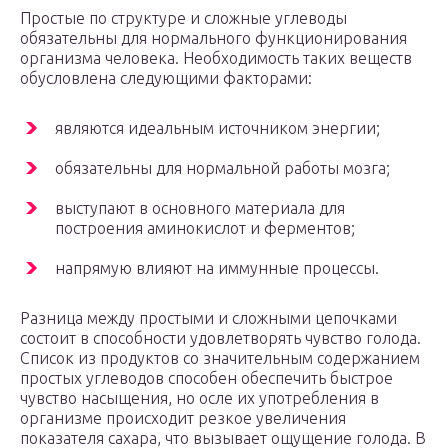
Простые по структуре и сложные углеводы
обязательны для нормального функционирования
организма человека. Необходимость таких веществ
обусловлена следующими факторами:
являются идеальным источником энергии;
обязательны для нормальной работы мозга;
выступают в основного материала для
построения аминокислот и ферментов;
напрямую влияют на иммунные процессы.
Разница между простыми и сложными цепочками
состоит в способности удовлетворять чувство голода.
Список из продуктов со значительным содержанием
простых углеводов способен обеспечить быстрое
чувство насыщения, но осле их употребления в
организме происходит резкое увеличения
показателя сахара, что вызывает ощущение голода. В