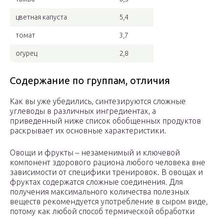
цветная капуста
5,4
томат
3,7
огурец
2,8
Содержание по группам, отличия
Как вы уже убедились, синтезируются сложные
углеводы в различных ингредиентах, а
приведенный ниже список обобщенных продуктов
раскрывает их основные характеристики.
Овощи и фрукты – незаменимый и ключевой
компонент здорового рациона любого человека вне
зависимости от специфики тренировок. В овощах и
фруктах содержатся сложные соединения. Для
получения максимального количества полезных
веществ рекомендуется употребление в сыром виде,
потому как любой способ термической обработки