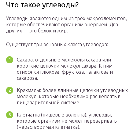
Что такое углеводы?
Углеводы являются одним из трех макроэлементов,
которые обеспечивают организм энергией. Два
других — это белок и жир.
Существует три основных класса углеводов:
Сахара: отдельные молекулы сахара или
короткие цепочки молекул сахара. К ним
относятся глюкоза, фруктоза, галактоза и
сахароза.
Крахмалы: более длинные цепочки углеводных
молекул, которые необходимо расщеплять в
пищеварительной системе.
Клетчатка (пищевые волокна): углеводы,
которые организм не может переваривать
(нерастворимая клетчатка).