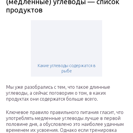
(медленные) углеводы — список
продуктов
Какие углеводы содержатся в
рыбе
Мы уже разобрались с тем, что такое длинные
углеводы, а сейчас поговорим о том, в каких
продуктах они содержатся больше всего.
Ключевое правило правильного питания гласит, что
употреблять медленные углеводы лучше в первой
половине дня, а обусловлено это наиболее удачным
временем их усвоения. Однако если тренировка