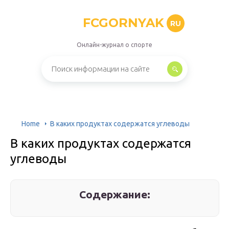
FCGORNYAK
RU
Онлайн-журнал о спорте
Home
В каких продуктах содержатся углеводы
В каких продуктах содержатся
углеводы
Содержание: