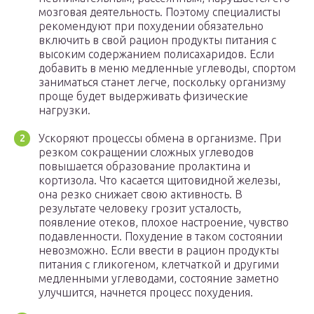
мозговая деятельность. Поэтому специалисты
рекомендуют при похудении обязательно
включить в свой рацион продукты питания с
высоким содержанием полисахаридов. Если
добавить в меню медленные углеводы, спортом
заниматься станет легче, поскольку организму
проще будет выдерживать физические
нагрузки.
Ускоряют процессы обмена в организме. При
резком сокращении сложных углеводов
повышается образование пролактина и
кортизола. Что касается щитовидной железы,
она резко снижает свою активность. В
результате человеку грозит усталость,
появление отеков, плохое настроение, чувство
подавленности. Похудение в таком состоянии
невозможно. Если ввести в рацион продукты
питания с гликогеном, клетчаткой и другими
медленными углеводами, состояние заметно
улучшится, начнется процесс похудения.