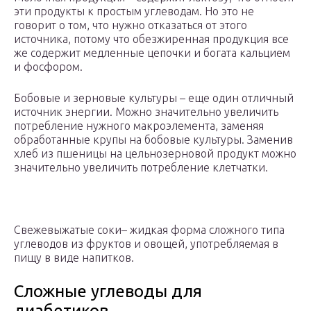
эти продукты к простым углеводам. Но это не
говорит о том, что нужно отказаться от этого
источника, потому что обезжиренная продукция все
же содержит медленные цепочки и богата кальцием
и фосфором.
Бобовые и зерновые культуры – еще один отличный
источник энергии. Можно значительно увеличить
потребление нужного макроэлемента, заменяя
обработанные крупы на бобовые культуры. Заменив
хлеб из пшеницы на цельнозерновой продукт можно
значительно увеличить потребление клетчатки.
Свежевыжатые соки– жидкая форма сложного типа
углеводов из фруктов и овощей, употребляемая в
пищу в виде напитков.
Сложные углеводы для
диабетиков