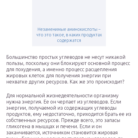
Незаменимые аминокислоты −
что это такое, в каких продуктах
содержатся
Большинство простых углеводов не несут никакой
пользы, поскольку они блокируют основной процесс
для похудения, а именно процесс расщепления
жировых клеток для получения энергии при
нехватке других ресурсов. Как же это происходит?
Для нормальной жизнедеятельности организму
нужна энергия. Ее он черпает из углеводов. Если
энергии, получаемой из содержащих углеводы
продуктов, ему недостаточно, приходится брать ее из
собственных ресурсов. Прежде всего, это запасы
гликогена в мышцах и печени. Если и он
заканчивается, источником становится жировая