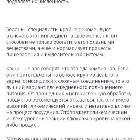
подавляет их численность.
Зелень – специалисты крайне рекомендуют
включать этот ингредиент в свое меню, т.к. он
способен не только обогатить его полезными
веществами, а еще и нормализует процессы
пищеварения и выделительной системы.
Каши – не зря говорят, что это еда чемпионов. Если
они приготовлены на основе круп из цельного
зерна, относящихся к сложным соединениям, то это
лучший вариант для ежедневного полноценного
питания. От прошедших многочисленную обработку
продуктов рекомендуется отказаться, т.к. они имеют
высокий гликемический индекс и негативно влияют
на процесс похудения. Отображает гликемический
индекс уровень реакции глюкозы в крови на какой-
либо продукт.
Молочная продукция – содержит лактозу, что относит