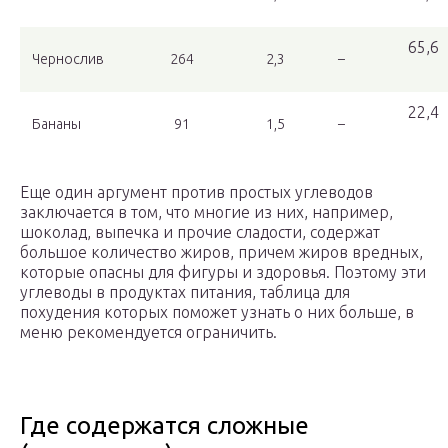
65,6
Чернослив
264
2,3
–
22,4
Бананы
91
1,5
–
Еще один аргумент против простых углеводов
заключается в том, что многие из них, например,
шоколад, выпечка и прочие сладости, содержат
большое количество жиров, причем жиров вредных,
которые опасны для фигуры и здоровья. Поэтому эти
углеводы в продуктах питания, таблица для
похудения которых поможет узнать о них больше, в
меню рекомендуется ограничить.
Где содержатся сложные