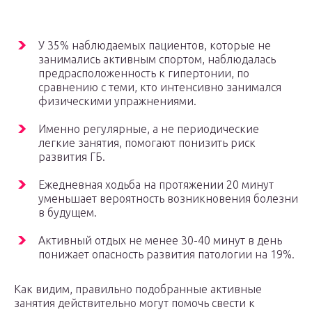
У 35% наблюдаемых пациентов, которые не
занимались активным спортом, наблюдалась
предрасположенность к гипертонии, по
сравнению с теми, кто интенсивно занимался
физическими упражнениями.
Именно регулярные, а не периодические
легкие занятия, помогают понизить риск
развития ГБ.
Ежедневная ходьба на протяжении 20 минут
уменьшает вероятность возникновения болезни
в будущем.
Активный отдых не менее 30-40 минут в день
понижает опасность развития патологии на 19%.
Как видим, правильно подобранные активные
занятия действительно могут помочь свести к