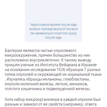
Через какое время после еды
можно тренироваться? можно
ли заниматься спортом сразу
после еды
Бактерии являются частью опухолевого
микроокружения, причем большинство из них
расположено внутриклеточно. К такому выводу
пришли ученые из Института Вейцмана в Израиле
на основании исследования 1526 образцов 7 разных
типов опухолей и окружающей их нормальной ткани
. Изучались образцы меланомы, глиобластомы,
опухоли молочной железы, легких, яичников,
толстого кишечника и поджелудочной железы.
Хотя набор микроорганизмов в каждой опухоли был
разным и зависел от ее свойств (например, ответа