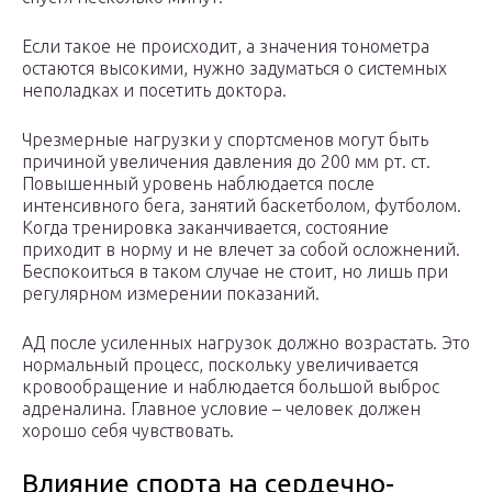
Если такое не происходит, а значения тонометра
остаются высокими, нужно задуматься о системных
неполадках и посетить доктора.
Чрезмерные нагрузки у спортсменов могут быть
причиной увеличения давления до 200 мм рт. ст.
Повышенный уровень наблюдается после
интенсивного бега, занятий баскетболом, футболом.
Когда тренировка заканчивается, состояние
приходит в норму и не влечет за собой осложнений.
Беспокоиться в таком случае не стоит, но лишь при
регулярном измерении показаний.
АД после усиленных нагрузок должно возрастать. Это
нормальный процесс, поскольку увеличивается
кровообращение и наблюдается большой выброс
адреналина. Главное условие – человек должен
хорошо себя чувствовать.
Влияние спорта на сердечно-