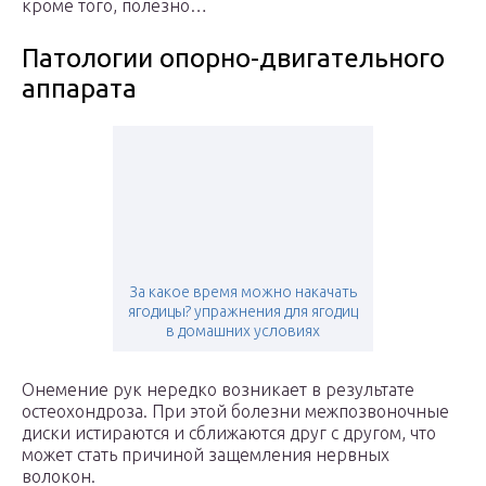
кроме того, полезно…
Патологии опорно-двигательного
аппарата
За какое время можно накачать
ягодицы? упражнения для ягодиц
в домашних условиях
Онемение рук нередко возникает в результате
остеохондроза. При этой болезни межпозвоночные
диски истираются и сближаются друг с другом, что
может стать причиной защемления нервных
волокон.