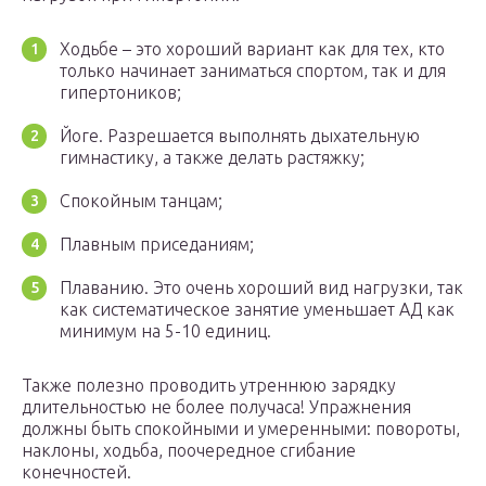
Ходьбе – это хороший вариант как для тех, кто
только начинает заниматься спортом, так и для
гипертоников;
Йоге. Разрешается выполнять дыхательную
гимнастику, а также делать растяжку;
Спокойным танцам;
Плавным приседаниям;
Плаванию. Это очень хороший вид нагрузки, так
как систематическое занятие уменьшает АД как
минимум на 5-10 единиц.
Также полезно проводить утреннюю зарядку
длительностью не более получаса! Упражнения
должны быть спокойными и умеренными: повороты,
наклоны, ходьба, поочередное сгибание
конечностей.