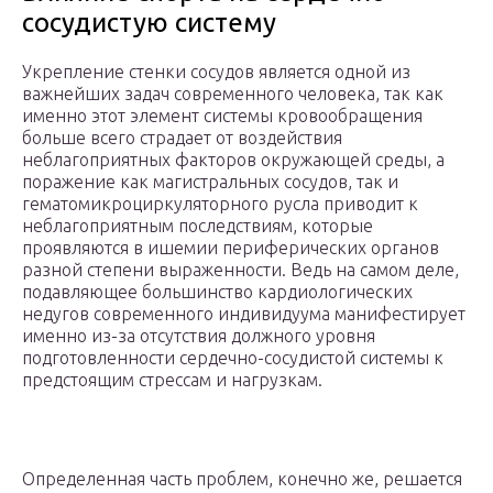
сосудистую систему
Укрепление стенки сосудов является одной из
важнейших задач современного человека, так как
именно этот элемент системы кровообращения
больше всего страдает от воздействия
неблагоприятных факторов окружающей среды, а
поражение как магистральных сосудов, так и
гематомикроциркуляторного русла приводит к
неблагоприятным последствиям, которые
проявляются в ишемии периферических органов
разной степени выраженности. Ведь на самом деле,
подавляющее большинство кардиологических
недугов современного индивидуума манифестирует
именно из-за отсутствия должного уровня
подготовленности сердечно-сосудистой системы к
предстоящим стрессам и нагрузкам.
Определенная часть проблем, конечно же, решается