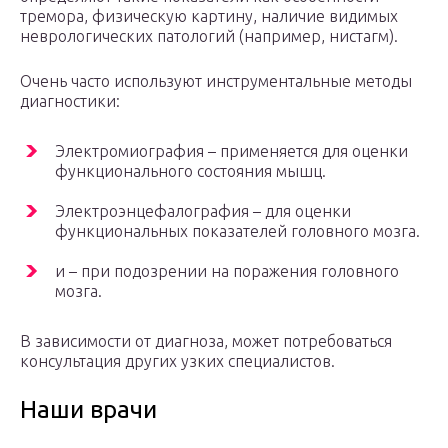
тремора, физическую картину, наличие видимых
неврологических патологий (например, нистагм).
Очень часто используют инструментальные методы
диагностики:
Электромиография – применяется для оценки
функционального состояния мышц.
Электроэнцефалография – для оценки
функциональных показателей головного мозга.
и – при подозрении на поражения головного
мозга.
В зависимости от диагноза, может потребоваться
консультация других узких специалистов.
Наши врачи