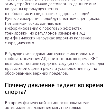
этим устройствам мало достоверных данных: они
получены преимущественно
в небольших исследованиях здоровых людей.
Ручные измерения подойдут опытным оценщикам.
Нет эмпирических данных для
информирования о пороговых эффектах
тренировки, но регулярное измерение АД
при физических нагрузках вероятно полезнее
спорадического.
В будущих исследованиях нужно фиксировать и
сообщать значения АД, при которых во время КНТ
возникают острые сердечно-сосудистые события, для
правильной оценки риска и установления научно
обоснованных верхних пределов.
Почему давление падает во время
спорта?
Во время физической активности показатели
артериального давления могут не только