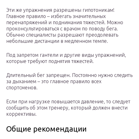
Эти же упражнения разрешены гипотоникам!
Главное правило – избегать значительных
перенапряжений и поднимания тяжестей. Можно
проконсультироваться с врачом по поводу бега.
Обычно специалисты разрешают преодолевать
небольшие дистанции в медленном темпе.
Под запретом гантели и другие виды упражнений,
которые требуют поднятия тяжестей.
Длительный бег запрещен. Постоянно нужно следить
за дыханием – это главное правило всех
спортсменов.
Если при нагрузке повышается давление, то следует
сообщить об этом тренеру, который должен внести
коррективы.
Общие рекомендации