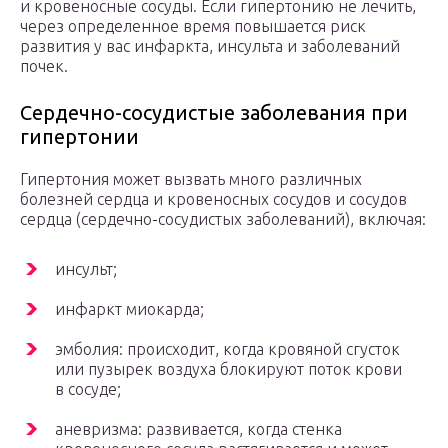
и кровеносные сосуды. Если гипертонию не лечить,
через определенное время повышается риск
развития у вас инфаркта, инсульта и заболеваний
почек.
Сердечно-сосудистые заболевания при
гипертонии
Гипертония может вызвать много различных
болезней сердца и кровеносных сосудов и сосудов
сердца (сердечно-сосудистых заболеваний), включая:
инсульт;
инфаркт миокарда;
эмболия: происходит, когда кровяной сгусток
или пузырек воздуха блокируют поток крови
в сосуде;
аневризма: развивается, когда стенка