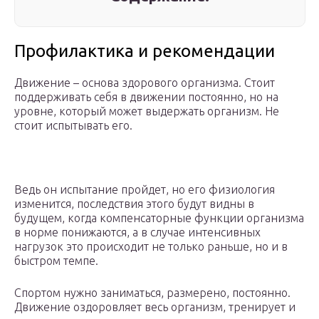
Профилактика и рекомендации
Движение – основа здорового организма. Стоит
поддерживать себя в движении постоянно, но на
уровне, который может выдержать организм. Не
стоит испытывать его.
Ведь он испытание пройдет, но его физиология
изменится, последствия этого будут видны в
будущем, когда компенсаторные функции организма
в норме понижаются, а в случае интенсивных
нагрузок это происходит не только раньше, но и в
быстром темпе.
Спортом нужно заниматься, размерено, постоянно.
Движение оздоровляет весь организм, тренирует и