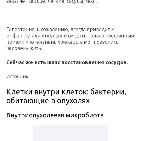
закаляет сердце, легкие, сосуды, мозг.
Гипертония, к сожалению, всегда приводит к
инфаркту или инсульту и смерти. Только постоянный
прием гипотензивных лекарств мог позволить
человеку жить.
Сейчас же есть шанс восстановления сосудов.
Источник
Клетки внутри клеток: бактерии,
обитающие в опухолях
Внутриопухолевая микробиота