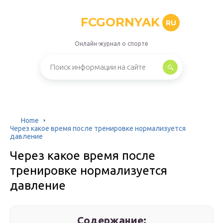
FCGORNYAK
RU
Онлайн-журнал о спорте
Home
Через какое время после тренировке нормализуется
давление
Через какое время после
тренировке нормализуется
давление
Содержание: