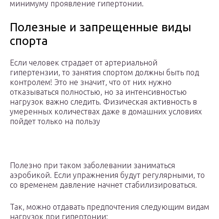
минимуму проявление гипертонии.
Полезные и запрещенные виды
спорта
Если человек страдает от артериальной
гипертензии, то занятия спортом должны быть под
контролем! Это не значит, что от них нужно
отказываться полностью, но за интенсивностью
нагрузок важно следить. Физическая активность в
умеренных количествах даже в домашних условиях
пойдет только на пользу
Полезно при таком заболевании заниматься
аэробикой. Если упражнения будут регулярными, то
со временем давление начнет стабилизироваться.
Так, можно отдавать предпочтения следующим видам
нагрузок при гипертонии: