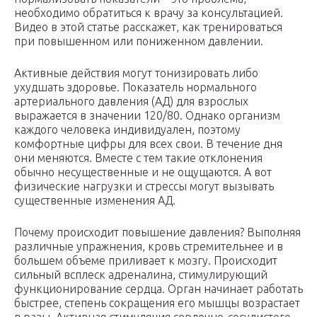
необходимо обратиться к врачу за консультацией.
Видео в этой статье расскажет, как тренироваться
при повышенном или пониженном давлении.
Активные действия могут тонизировать либо
ухудшать здоровье. Показатель нормального
артериального давления (АД) для взрослых
выражается в значении 120/80. Однако организм
каждого человека индивидуален, поэтому
комфортные цифры для всех свои. В течение дня
они меняются. Вместе с тем такие отклонения
обычно несущественные и не ощущаются. А вот
физические нагрузки и стрессы могут вызывать
существенные изменения АД.
Почему происходит повышение давления? Выполняя
различные упражнения, кровь стремительнее и в
большем объеме приливает к мозгу. Происходит
сильный всплеск адреналина, стимулирующий
функционирование сердца. Орган начинает работать
быстрее, степень сокращения его мышцы возрастает