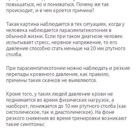
повышаться, но и понижаться. Почему же так
происходит, и в чем кроется причина?
Такая картина наблюдается в тех ситуациях, когда у
человека наблюдается парасимпатикотония в
обычной жизни. Если при таком диагнозе человек
испытывает стресс, нервное напряжение, то его
давление способно стать меньше на 20 мм ртутного
столба.
При парасимпатикотонии можно наблюдать и резкие
перепады кровяного давления, как правило,
причины таких скачков не выявляются.
Кроме того, у таких людей давление крови не
поднимается во время физических нагрузок, а
наоборот, понижается до 10 мм ртутного столба (как
систолическое, так и диастолическое). На фоне
резкого снижения во время тренировки возникают
такие симптомы: