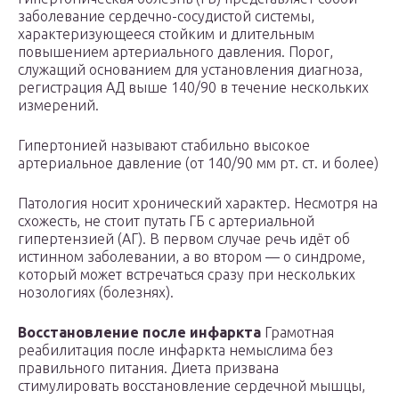
заболевание сердечно-сосудистой системы,
характеризующееся стойким и длительным
повышением артериального давления. Порог,
служащий основанием для установления диагноза,
регистрация АД выше 140/90 в течение нескольких
измерений.
Гипертонией называют стабильно высокое
артериальное давление (от 140/90 мм рт. ст. и более)
Патология носит хронический характер. Несмотря на
схожесть, не стоит путать ГБ с артериальной
гипертензией (АГ). В первом случае речь идёт об
истинном заболевании, а во втором — о синдроме,
который может встречаться сразу при нескольких
нозологиях (болезнях).
Восстановление после инфаркта
Грамотная
реабилитация после инфаркта немыслима без
правильного питания. Диета призвана
стимулировать восстановление сердечной мышцы,