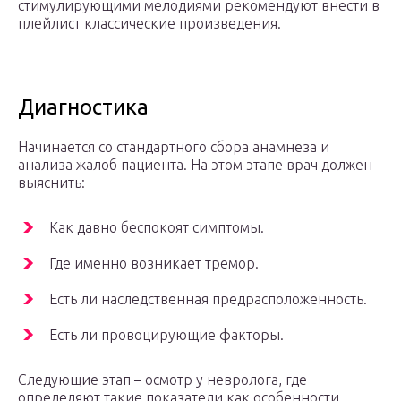
стимулирующими мелодиями рекомендуют внести в
плейлист классические произведения.
Диагностика
Начинается со стандартного сбора анамнеза и
анализа жалоб пациента. На этом этапе врач должен
выяснить:
Как давно беспокоят симптомы.
Где именно возникает тремор.
Есть ли наследственная предрасположенность.
Есть ли провоцирующие факторы.
Следующие этап – осмотр у невролога, где
определяют такие показатели как особенности