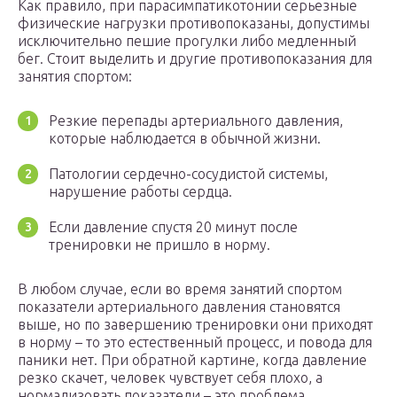
Как правило, при парасимпатикотонии серьезные
физические нагрузки противопоказаны, допустимы
исключительно пешие прогулки либо медленный
бег. Стоит выделить и другие противопоказания для
занятия спортом:
Резкие перепады артериального давления,
которые наблюдается в обычной жизни.
Патологии сердечно-сосудистой системы,
нарушение работы сердца.
Если давление спустя 20 минут после
тренировки не пришло в норму.
В любом случае, если во время занятий спортом
показатели артериального давления становятся
выше, но по завершению тренировки они приходят
в норму – то это естественный процесс, и повода для
паники нет. При обратной картине, когда давление
резко скачет, человек чувствует себя плохо, а
нормализовать показатели – это проблема,