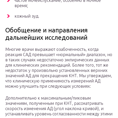
частое мочеиспускание, особенно в ночное
время;
кожный зуд.
Обобщение и направления
дальнейших исследований
Многие врачи выражают озабоченность, когда
реакция САД превышает «нормальный» диапазон, но
в таких случаях недостаточно эмпирических данных
для клинических рекомендаций. Более того, тот же
недостаток у произвольно установленных верхних
значений АД для прекращения КНТ. Мы утверждаем,
что клиническую применимость измерений АД
можно улучшить при следующих условиях:
Дополнительно к максимальным/пиковым
значениям, полученным при КНТ, рассматривать
скорость изменения АД (угол наклона кривой), и
устанавливать уровень согласованности между этими