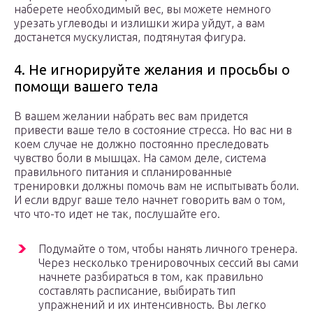
наберете необходимый вес, вы можете немного
урезать углеводы и излишки жира уйдут, а вам
достанется мускулистая, подтянутая фигура.
4. Не игнорируйте желания и просьбы о
помощи вашего тела
В вашем желании набрать вес вам придется
привести ваше тело в состояние стресса. Но вас ни в
коем случае не должно постоянно преследовать
чувство боли в мышцах. На самом деле, система
правильного питания и спланированные
тренировки должны помочь вам не испытывать боли.
И если вдруг ваше тело начнет говорить вам о том,
что что-то идет не так, послушайте его.
Подумайте о том, чтобы нанять личного тренера.
Через несколько тренировочных сессий вы сами
начнете разбираться в том, как правильно
составлять расписание, выбирать тип
упражнений и их интенсивность. Вы легко