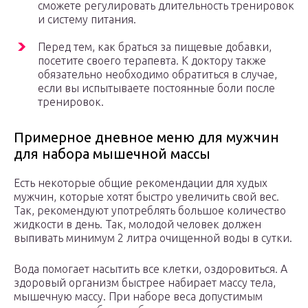
сможете регулировать длительность тренировок
и систему питания.
Перед тем, как браться за пищевые добавки,
посетите своего терапевта. К доктору также
обязательно необходимо обратиться в случае,
если вы испытываете постоянные боли после
тренировок.
Примерное дневное меню для мужчин
для набора мышечной массы
Есть некоторые общие рекомендации для худых
мужчин, которые хотят быстро увеличить свой вес.
Так, рекомендуют употреблять большое количество
жидкости в день. Так, молодой человек должен
выпивать минимум 2 литра очищенной воды в сутки.
Вода помогает насытить все клетки, оздоровиться. А
здоровый организм быстрее набирает массу тела,
мышечную массу. При наборе веса допустимым