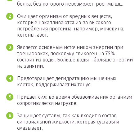
белка, без которого невозможен рост мышц.
Очищает организм от вредных веществ,
которые накапливаются из-за высокого
потребления протеина: например, мочевина,
кетоны, азот.
Является основным источником энергии при
тренировках, поскольку гликоген на 75%
состоит из воды. Больше воды – больше энергии
на занятии.
Предотвращает дегидратацию мышечных
клеток, поддерживает их тонус.
Придает сил: во время обезвоживания организм
сопротивляется нагрузке.
Защищает суставы, так как входит в состав
синовиальной жидкости, которая суставы и
смазывает.