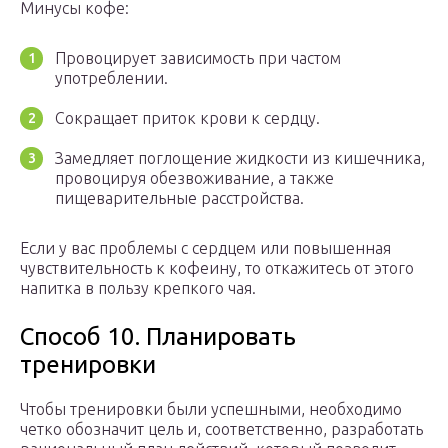
Минусы кофе:
Провоцирует зависимость при частом
употреблении.
Сокращает приток крови к сердцу.
Замедляет поглощение жидкости из кишечника,
провоцируя обезвоживание, а также
пищеварительные расстройства.
Если у вас проблемы с сердцем или повышенная
чувствительность к кофеину, то откажитесь от этого
напитка в пользу крепкого чая.
Способ 10. Планировать
тренировки
Чтобы тренировки были успешными, необходимо
четко обозначит цель и, соответственно, разработать