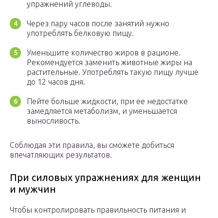
упражнений углеводы.
Через пару часов после занятий нужно
употреблять белковую пищу.
Уменьшите количество жиров в рационе.
Рекомендуется заменить животные жиры на
растительные. Употреблять такую пищу лучше
до 12 часов дня.
Пейте больше жидкости, при ее недостатке
замедляется метаболизм, и уменьшается
выносливость.
Соблюдая эти правила, вы сможете добиться
впечатляющих результатов.
При силовых упражнениях для женщин
и мужчин
Чтобы контролировать правильность питания и