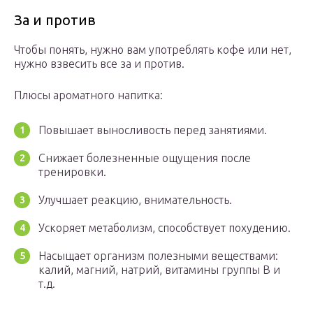
За и против
Чтобы понять, нужно вам употреблять кофе или нет,
нужно взвесить все за и против.
Плюсы ароматного напитка:
Повышает выносливость перед занятиями.
Снижает болезненные ощущения после
тренировки.
Улучшает реакцию, внимательность.
Ускоряет метаболизм, способствует похудению.
Насыщает организм полезными веществами:
калий, магний, натрий, витамины группы В и
т.д.