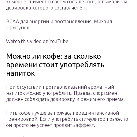
компонент имеет в своем составе азот, оптимальная
дозировка которого составляет 5 г.
BCAA для энергии и восстановления. Михаил
Прыгунов.
Watch this video on YouTube
Можно ли кофе: за сколько
времени стоит употреблять
напиток
При отсутствии противопоказаний ароматный
напиток можно употреблять. Правда, спортсмен
должен соблюдать дозировку и режим его приема.
Пить кофе лучше за полчаса перед интенсивной
тренировкой. Если употребить стимулятор позже, то
он просто не успеет проявить эффект.