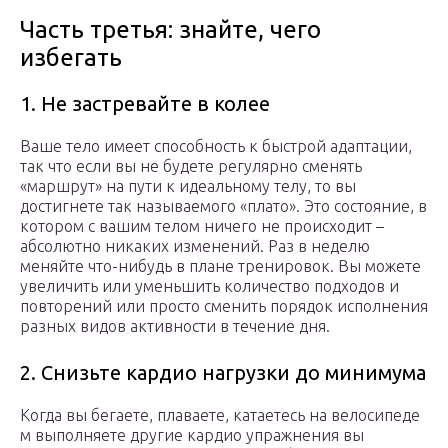
Часть третья: знайте, чего
избегать
1. Не застревайте в колее
Ваше тело имеет способность к быстрой адаптации,
так что если вы не будете регулярно сменять
«маршрут» на пути к идеальному телу, то вы
достигнете так называемого «плато». Это состояние, в
котором с вашим телом ничего не происходит –
абсолютно никаких изменений. Раз в неделю
меняйте что-нибудь в плане тренировок. Вы можете
увеличить или уменьшить количество подходов и
повторений или просто сменить порядок исполнения
разных видов активности в течение дня.
2. Снизьте кардио нагрузки до минимума
Когда вы бегаете, плаваете, катаетесь на велосипеде
м выполняете другие кардио упражнения вы