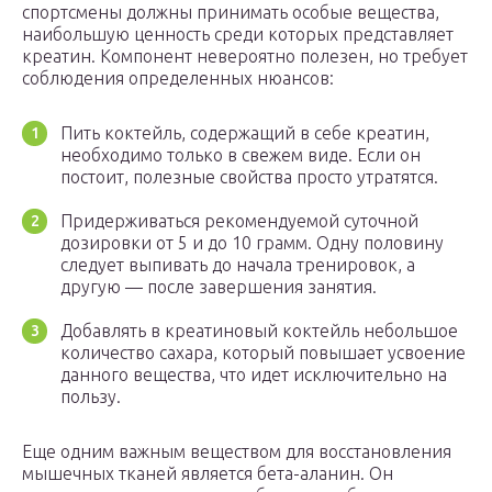
спортсмены должны принимать особые вещества,
наибольшую ценность среди которых представляет
креатин. Компонент невероятно полезен, но требует
соблюдения определенных нюансов:
Пить коктейль, содержащий в себе креатин,
необходимо только в свежем виде. Если он
постоит, полезные свойства просто утратятся.
Придерживаться рекомендуемой суточной
дозировки от 5 и до 10 грамм. Одну половину
следует выпивать до начала тренировок, а
другую — после завершения занятия.
Добавлять в креатиновый коктейль небольшое
количество сахара, который повышает усвоение
данного вещества, что идет исключительно на
пользу.
Еще одним важным веществом для восстановления
мышечных тканей является бета-аланин. Он