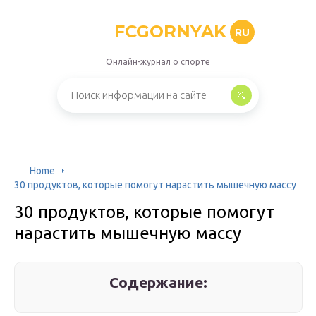
FCGORNYAK
RU
Онлайн-журнал о спорте
Home
30 продуктов, которые помогут нарастить мышечную массу
30 продуктов, которые помогут
нарастить мышечную массу
Содержание: