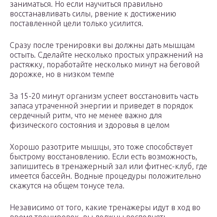
заниматься. Но если научиться правильно
восстанавливать силы, рвение к достижению
поставленной цели только усилится.
Сразу после тренировки вы должны дать мышцам
остыть. Сделайте несколько простых упражнений на
растяжку, поработайте несколько минут на беговой
дорожке, но в низком темпе
За 15-20 минут организм успеет восстановить часть
запаса утраченной энергии и приведет в порядок
сердечный ритм, что не менее важно для
физического состояния и здоровья в целом
Хорошо разотрите мышцы, это тоже способствует
быстрому восстановлению. Если есть возможность,
запишитесь в тренажерный зал или фитнес-клуб, где
имеется бассейн. Водные процедуры положительно
скажутся на общем тонусе тела.
Независимо от того, какие тренажеры идут в ход во