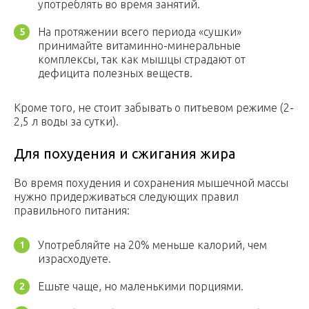
употреблять во время занятий.
На протяжении всего периода «сушки»
принимайте витаминно-минеральные
комплексы, так как мышцы страдают от
дефицита полезных веществ.
Кроме того, не стоит забывать о питьевом режиме (2-
2,5 л воды за сутки).
Для похудения и сжигания жира
Во время похудения и сохранения мышечной массы
нужно придерживаться следующих правил
правильного питания:
Употребляйте на 20% меньше калорий, чем
израсходуете.
Ешьте чаще, но маленькими порциями.