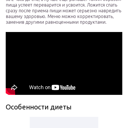
пища успеет переварится и усвоится. Ложится спать
сразу после приема пищи может серьезно навредить
вашему здоровью. Меню можно корректировать,
заменив другими равноценными продуктами.
Особенности диеты