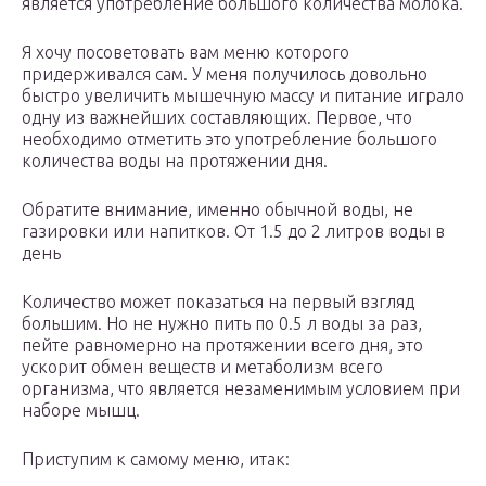
является употребление большого количества молока.
Я хочу посоветовать вам меню которого
придерживался сам. У меня получилось довольно
быстро увеличить мышечную массу и питание играло
одну из важнейших составляющих. Первое, что
необходимо отметить это употребление большого
количества воды на протяжении дня.
Обратите внимание, именно обычной воды, не
газировки или напитков. От 1.5 до 2 литров воды в
день
Количество может показаться на первый взгляд
большим. Но не нужно пить по 0.5 л воды за раз,
пейте равномерно на протяжении всего дня, это
ускорит обмен веществ и метаболизм всего
организма, что является незаменимым условием при
наборе мышц.
Приступим к самому меню, итак: