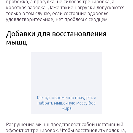
пробежка, а прогулка, не силовая тренировка, а
короткая зарядка. Даже такие нагрузки допускаются
только в том случае, если состояние здоровья
удовлетворительное, нет проблем с сердцем.
Добавки для восстановления
мышц
Как одновременно похудеть и
набрать мышечную массу без
жира
Разрушение мышц представляет собой негативный
эффект от тренировок. Чтобы восстановить волокна,