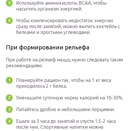
Используйте аминокислоты ВСАА, чтобы
насытить организм энергией.
Чтобы компенсировать недостаток энергии
сразу после занятий, можно выпить коктейль с
белками и простыми углеводами.
При формировании рельефа
При работе на рельеф мышц нужно следовать таким
рекомендациям:
Планируйте рацион так, чтобы на 1 кг веса
приходилось 2 г белка.
Уменьшите суточную норму калорий на 10-30%.
Питайтесь дробно и небольшими порциями.
Ешьте за 3 часа до занятий и спустя 1,5-2 часа
после них. Спортивные напитки можно