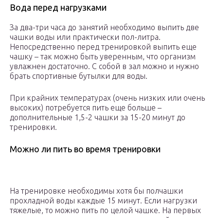
Вода перед нагрузками
За два-три часа до занятий необходимо выпить две
чашки воды или практически пол-литра.
Непосредственно перед тренировкой выпить еще
чашку – так можно быть уверенным, что организм
увлажнен достаточно. С собой в зал можно и нужно
брать спортивные бутылки для воды.
При крайних температурах (очень низких или очень
высоких) потребуется пить еще больше –
дополнительные 1,5-2 чашки за 15-20 минут до
тренировки.
Можно ли пить во время тренировки
На тренировке необходимы хотя бы полчашки
прохладной воды каждые 15 минут. Если нагрузки
тяжелые, то можно пить по целой чашке. На первых