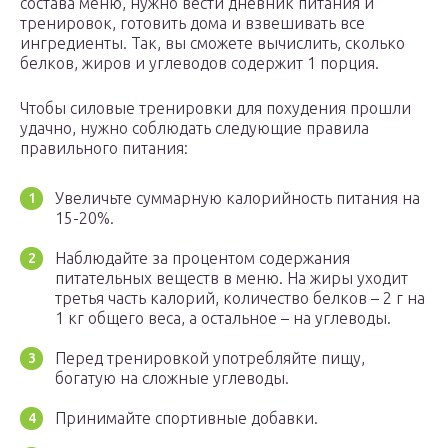
состава меню, нужно вести дневник питания и
тренировок, готовить дома и взвешивать все
ингредиенты. Так, вы сможете вычислить, сколько
белков, жиров и углеводов содержит 1 порция.
Чтобы силовые тренировки для похудения прошли
удачно, нужно соблюдать следующие правила
правильного питания:
Увеличьте суммарную калорийность питания на
15-20%.
Наблюдайте за процентом содержания
питательных веществ в меню. На жиры уходит
третья часть калорий, количество белков – 2 г на
1 кг общего веса, а остальное – на углеводы.
Перед тренировкой употребляйте пищу,
богатую на сложные углеводы.
Принимайте спортивные добавки.