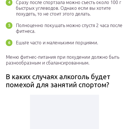
Сразу после спортзала можно съесть около 100 г
быстрых углеводов. Однако если вы хотите
похудеть, то не стоит этого делать.
Полноценно покушать можно спустя 2 часа после
фитнеса.
Ешьте часто и маленькими порциями.
Меню фитнес-питания при похудении должно быть
разнообразным и сбалансированным.
В каких случаях алкоголь будет
помехой для занятий спортом?