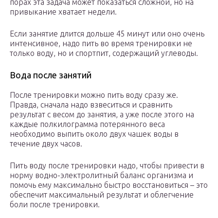
порах эта задача может показаться сложной, но на
привыкание хватает недели.
Если занятие длится дольше 45 минут или оно очень
интенсивное, надо пить во время тренировки не
только воду, но и спортпит, содержащий углеводы.
Вода после занятий
После тренировки можно пить воду сразу же.
Правда, сначала надо взвеситься и сравнить
результат с весом до занятия, а уже после этого на
каждые полкилограмма потерянного веса
необходимо выпить около двух чашек воды в
течение двух часов.
Пить воду после тренировки надо, чтобы привести в
норму водно-электролитный баланс организма и
помочь ему максимально быстро восстановиться – это
обеспечит максимальный результат и облегчение
боли после тренировки.