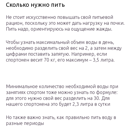
Сколько нужно пить
Не стоит искусственно повышать свой питьевой
рацион, поскольку это может дать нагрузку на почки.
Пить надо, ориентируюсь на ощущение жажды.
Чтобы узнать максимальный объем воды в день,
необходимо разделить свой вес на 2, а затем между
цифрами поставить запятую. Например, если
спортсмен весит 70 кг, его максимум – 3,5 литра.
Минимальное количество необходимой воды при
занятиях спортом тоже можно узнать по формуле:
для этого нужно свой вес разделить на 30. Для
нашего спортсмена это будет 2,3 литра в сутки
Но также важно знать, как правильно пить воду в
разные периоды