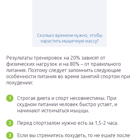
Сколько времени нужно, чтобы
нарастить мышечную массу?
Результаты тренировок на 20% зависят от
физических нагрузок и на 80% – от правильного
питания. Поэтому следует запомнить следующие
особенности питания во время занятий спортом при
похудении:
Строгая диета и спорт несовместимы. При
скудном питании человек быстро устает, и
начинают истончаться мышцы.
Перед спортзалом нужно есть за 1,5-2 часа.
Если вы стремитесь похудеть, то не ешьте после