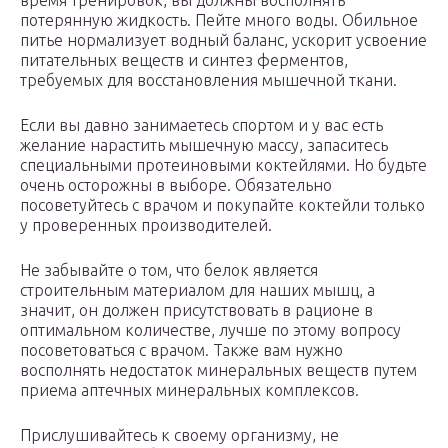
время тренировок, вы должны восполнять
потерянную жидкость. Пейте много воды. Обильное
питье нормализует водный баланс, ускорит усвоение
питательных веществ и синтез ферментов,
требуемых для восстановления мышечной ткани.
Если вы давно занимаетесь спортом и у вас есть
желание нарастить мышечную массу, запаситесь
специальными протеиновыми коктейлями. Но будьте
очень осторожны в выборе. Обязательно
посоветуйтесь с врачом и покупайте коктейли только
у проверенных производителей.
Не забывайте о том, что белок является
строительным материалом для наших мышц, а
значит, он должен присутствовать в рационе в
оптимальном количестве, лучше по этому вопросу
посоветоваться с врачом. Также вам нужно
восполнять недостаток минеральных веществ путем
приема аптечных минеральных комплексов.
Прислушивайтесь к своему организму, не