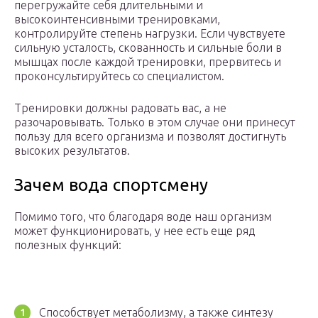
перегружайте себя длительными и
высокоинтенсивными тренировками,
контролируйте степень нагрузки. Если чувствуете
сильную усталость, скованность и сильные боли в
мышцах после каждой тренировки, прервитесь и
проконсультируйтесь со специалистом.
Тренировки должны радовать вас, а не
разочаровывать. Только в этом случае они принесут
пользу для всего организма и позволят достигнуть
высоких результатов.
Зачем вода спортсмену
Помимо того, что благодаря воде наш организм
может функционировать, у нее есть еще ряд
полезных функций:
Способствует метаболизму, а также синтезу