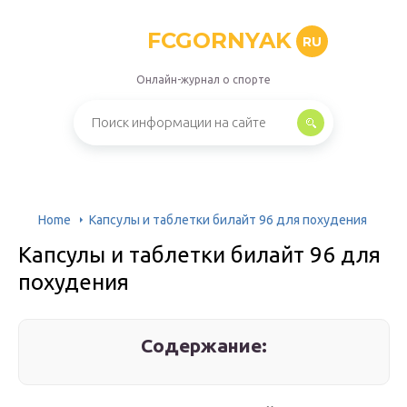
FCGORNYAK
RU
Онлайн-журнал о спорте
Home
Капсулы и таблетки билайт 96 для похудения
Капсулы и таблетки билайт 96 для
похудения
Содержание: