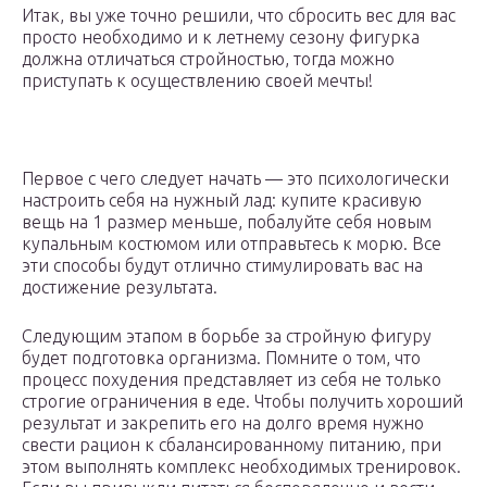
Итак, вы уже точно решили, что сбросить вес для вас
просто необходимо и к летнему сезону фигурка
должна отличаться стройностью, тогда можно
приступать к осуществлению своей мечты!
Первое с чего следует начать — это психологически
настроить себя на нужный лад: купите красивую
вещь на 1 размер меньше, побалуйте себя новым
купальным костюмом или отправьтесь к морю. Все
эти способы будут отлично стимулировать вас на
достижение результата.
Следующим этапом в борьбе за стройную фигуру
будет подготовка организма. Помните о том, что
процесс похудения представляет из себя не только
строгие ограничения в еде. Чтобы получить хороший
результат и закрепить его на долго время нужно
свести рацион к сбалансированному питанию, при
этом выполнять комплекс необходимых тренировок.