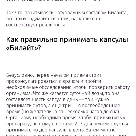
Так что, зачитываясь натуральным составом Билайта,
всё-таки задумайтесь о том, насколько он
соответствует реальности.
Как правильно принимать капсулы
«Билайт»?
Безусловно, перед началом приема стоит
проконсультироваться с врачом и пройти
необходимые обследования, чтобы проверить работу
организма. Что же касается суточной дозы, то она
составляет шесть капсул в день — три нужно
принимать с утра, а еще три — в послеобеденное
время (но желательно за несколько часов до сна).
Организму необходимо время, чтобы привыкнуть к
препарату, поэтому в первые 2–3 дня рекомендуется
принимать по две капсулы в день. Затем можно
увеличить дозу до четырех капсул, и при отсутствии