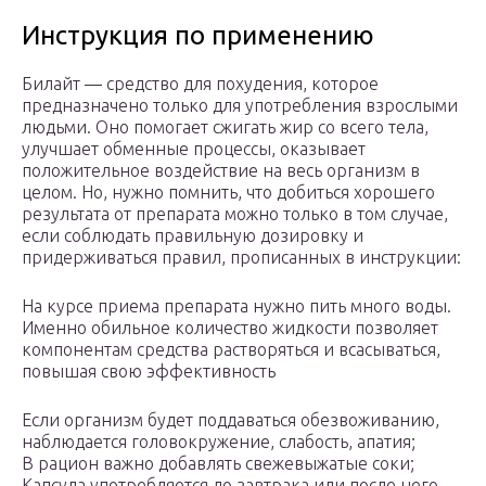
Инструкция по применению
Билайт — средство для похудения, которое
предназначено только для употребления взрослыми
людьми. Оно помогает сжигать жир со всего тела,
улучшает обменные процессы, оказывает
положительное воздействие на весь организм в
целом. Но, нужно помнить, что добиться хорошего
результата от препарата можно только в том случае,
если соблюдать правильную дозировку и
придерживаться правил, прописанных в инструкции:
На курсе приема препарата нужно пить много воды.
Именно обильное количество жидкости позволяет
компонентам средства растворяться и всасываться,
повышая свою эффективность
Если организм будет поддаваться обезвоживанию,
наблюдается головокружение, слабость, апатия;
В рацион важно добавлять свежевыжатые соки;
Капсула употребляется до завтрака или после него.