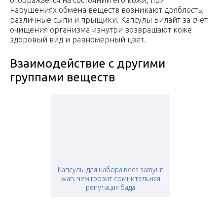
отображается на состоянии его кожи, при
нарушениях обмена веществ возникают дряблость,
различные сыпи и прыщики. Капсулы Билайт за счет
очищения организма изнутри возвращают коже
здоровый вид и равномерный цвет.
Взаимодействие с другими
группами веществ
Капсулы для набора веса samyun
wan: чем грозит сомнительная
репутация бада