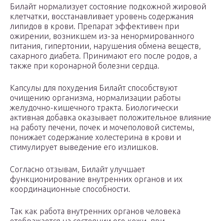
Билайт нормализует состояние подкожной жировой
клетчатки, восстанавливает уровень содержания
липидов в крови. Препарат эффективен при
ожирении, возникшем из-за ненормированного
питания, гипертонии, нарушения обмена веществ,
сахарного диабета. Принимают его после родов, а
также при коронарной болезни сердца.
Капсулы для похудения Билайт способствуют
очищению организма, нормализации работы
желудочно-кишечного тракта. Биологически
активная добавка оказывает положительное влияние
на работу печени, почек и мочеполовой системы,
понижает содержание холестерина в крови и
стимулирует выведение его излишков.
Согласно отзывам, Билайт улучшает
функционирование внутренних органов и их
координационные способности.
Так как работа внутренних органов человека