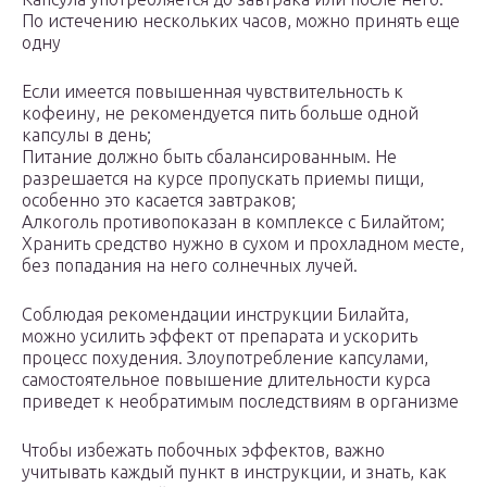
По истечению нескольких часов, можно принять еще
одну
Если имеется повышенная чувствительность к
кофеину, не рекомендуется пить больше одной
капсулы в день;
Питание должно быть сбалансированным. Не
разрешается на курсе пропускать приемы пищи,
особенно это касается завтраков;
Алкоголь противопоказан в комплексе с Билайтом;
Хранить средство нужно в сухом и прохладном месте,
без попадания на него солнечных лучей.
Соблюдая рекомендации инструкции Билайта,
можно усилить эффект от препарата и ускорить
процесс похудения. Злоупотребление капсулами,
самостоятельное повышение длительности курса
приведет к необратимым последствиям в организме
Чтобы избежать побочных эффектов, важно
учитывать каждый пункт в инструкции, и знать, как