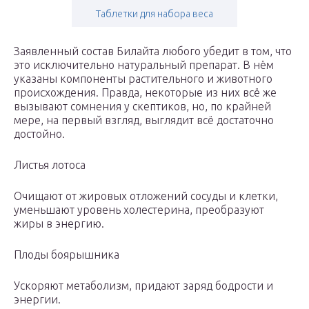
Таблетки для набора веса
Заявленный состав Билайта любого убедит в том, что
это исключительно натуральный препарат. В нём
указаны компоненты растительного и животного
происхождения. Правда, некоторые из них всё же
вызывают сомнения у скептиков, но, по крайней
мере, на первый взгляд, выглядит всё достаточно
достойно.
Листья лотоса
Очищают от жировых отложений сосуды и клетки,
уменьшают уровень холестерина, преобразуют
жиры в энергию.
Плоды боярышника
Ускоряют метаболизм, придают заряд бодрости и
энергии.