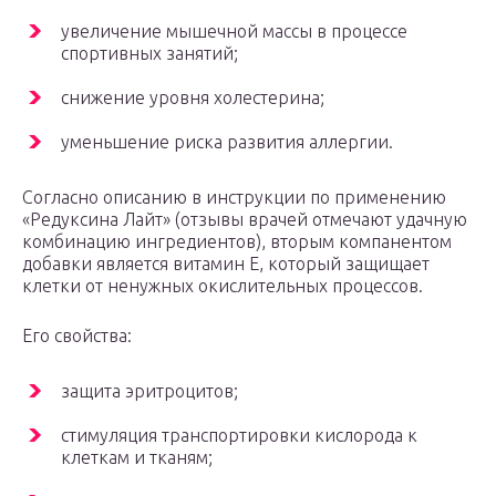
увеличение мышечной массы в процессе
спортивных занятий;
снижение уровня холестерина;
уменьшение риска развития аллергии.
Согласно описанию в инструкции по применению
«Редуксина Лайт» (отзывы врачей отмечают удачную
комбинацию ингредиентов), вторым компанентом
добавки является витамин Е, который защищает
клетки от ненужных окислительных процессов.
Его свойства:
защита эритроцитов;
стимуляция транспортировки кислорода к
клеткам и тканям;