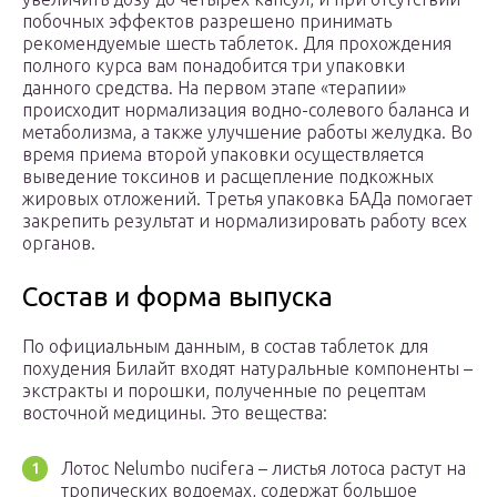
побочных эффектов разрешено принимать
рекомендуемые шесть таблеток. Для прохождения
полного курса вам понадобится три упаковки
данного средства. На первом этапе «терапии»
происходит нормализация водно-солевого баланса и
метаболизма, а также улучшение работы желудка. Во
время приема второй упаковки осуществляется
выведение токсинов и расщепление подкожных
жировых отложений. Третья упаковка БАДа помогает
закрепить результат и нормализировать работу всех
органов.
Состав и форма выпуска
По официальным данным, в состав таблеток для
похудения Билайт входят натуральные компоненты –
экстракты и порошки, полученные по рецептам
восточной медицины. Это вещества:
Лотос Nelumbo nucifera – листья лотоса растут на
тропических водоемах, содержат большое