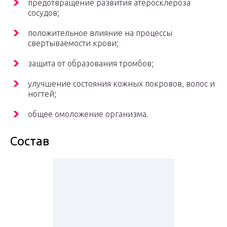
предотвращение развития атеросклероза
сосудов;
положительное влияние на процессы
свертываемости крови;
защита от образования тромбов;
улучшение состояния кожных покровов, волос и
ногтей;
общее омоложение организма.
Состав