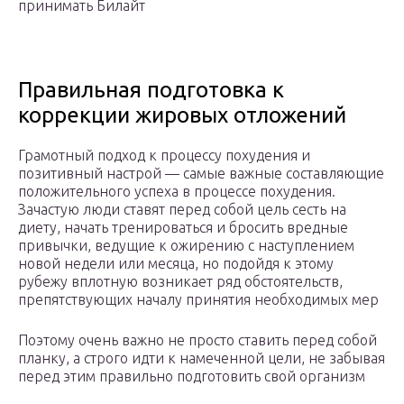
принимать Билайт
Правильная подготовка к
коррекции жировых отложений
Грамотный подход к процессу похудения и
позитивный настрой — самые важные составляющие
положительного успеха в процессе похудения.
Зачастую люди ставят перед собой цель сесть на
диету, начать тренироваться и бросить вредные
привычки, ведущие к ожирению с наступлением
новой недели или месяца, но подойдя к этому
рубежу вплотную возникает ряд обстоятельств,
препятствующих началу принятия необходимых мер
Поэтому очень важно не просто ставить перед собой
планку, а строго идти к намеченной цели, не забывая
перед этим правильно подготовить свой организм