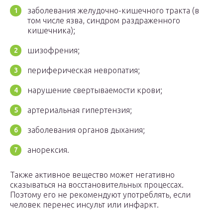
заболевания желудочно-кишечного тракта (в
том числе язва, синдром раздраженного
кишечника);
шизофрения;
периферическая невропатия;
нарушение свертываемости крови;
артериальная гипертензия;
заболевания органов дыхания;
анорексия.
Также активное вещество может негативно
сказываться на восстановительных процессах.
Поэтому его не рекомендуют употреблять, если
человек перенес инсульт или инфаркт.