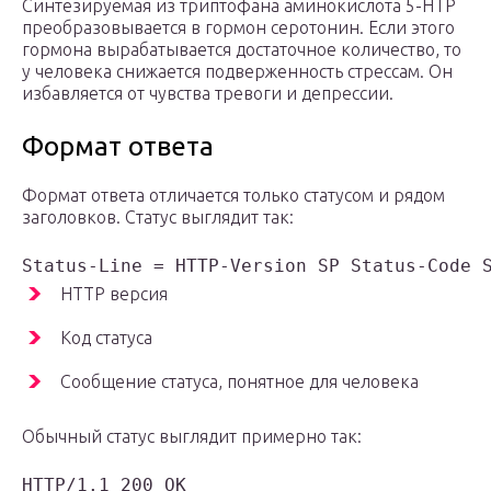
Синтезируемая из триптофана аминокислота 5-HTP
преобразовывается в гормон серотонин. Если этого
гормона вырабатывается достаточное количество, то
у человека снижается подверженность стрессам. Он
избавляется от чувства тревоги и депрессии.
Формат ответа
Формат ответа отличается только статусом и рядом
заголовков. Статус выглядит так:
HTTP версия
Код статуса
Сообщение статуса, понятное для человека
Обычный статус выглядит примерно так: