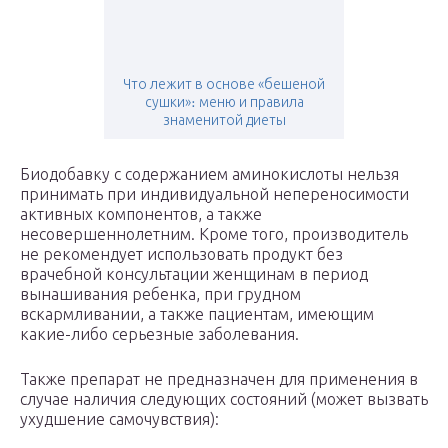
Что лежит в основе «бешеной
сушки»։ меню и правила
знаменитой диеты
Биодобавку с содержанием аминокислоты нельзя
принимать при индивидуальной непереносимости
активных компонентов, а также
несовершеннолетним. Кроме того, производитель
не рекомендует использовать продукт без
врачебной консультации женщинам в период
вынашивания ребенка, при грудном
вскармливании, а также пациентам, имеющим
какие-либо серьезные заболевания.
Также препарат не предназначен для применения в
случае наличия следующих состояний (может вызвать
ухудшение самочувствия):