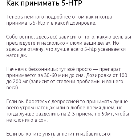
Как принимать 5-HTP
Теперь немного подробнее о том как и когда
принимать 5-htp и в какой дозировке.
Собственно, здесь всё зависит от того, какую цель вы
преследуете и насколько «плохи ваши дела». Но
здесь же отмечу, что лучше всего 5-htp усваивается
натощак.
Начнем с бессонницы: тут всё просто — препарат
принимается за 30-60 мин до сна. Дозировка от 100
до 200 мг (зависит от степени проблемы и вашего
веса)
Если вы боретесь с депрессией то принимать лучше
всего утром натощак или в любое время днем, но
тогда лучше разделить на 2-3 приема по 50мг, чтобы
не клонило в сон.
Если вы хотите унять аппетит и избавиться от