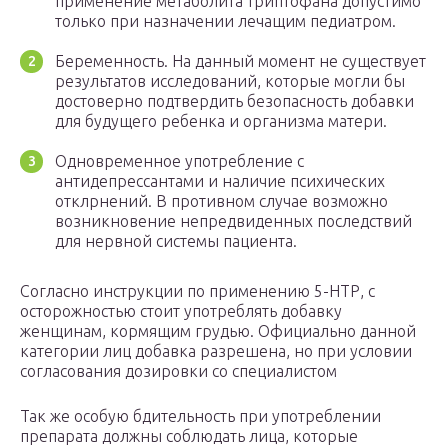
применение метаболита триптофана допустимо
только при назначении лечащим педиатром.
Беременность. На данный момент не существует
результатов исследований, которые могли бы
достоверно подтвердить безопасность добавки
для будущего ребенка и организма матери.
Одновременное употребление с
антидепрессантами и наличие психических
отклрнений. В противном случае возможно
возникновение непредвиденных последствий
для нервной системы пациента.
Согласно инструкции по применению 5-НТР, с
осторожностью стоит употреблять добавку
женщинам, кормящим грудью. Официально данной
категории лиц добавка разрешена, но при условии
согласования дозировки со специалистом
Так же особую бдительность при употреблении
препарата должны соблюдать лица, которые