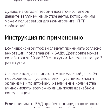
Думаю, на сегодня теории достаточно. Теперь
давайте взглянем на инструменты, которыми мы
можем пользоваться для мониторинга HTTP
сообщений.
Инструкция по применению
L-5-гидрокситриптофан следует принимать согласно
аннотации, прилагаемой к БАДУ. Дозировка может
колебаться от 50 до 200 мг в сутки. Капсулы пьют до 3
раз в сутки.
Лечение всегда начинают с минимальной дозы. Это
необходимо для установления чувствительности
организма к триптофану. Увеличение количества
аминокислоты возможно лишь после врачебной
консультации.
Если принимать БАД при бессоннице, то дозировка