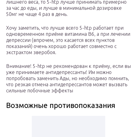
лишнего веса, то 5-htp лучше принимать примерно
за час до еды, и лучше в минимальной дозировке
50мг не чаще 4 раз в день.
Хочу заметить, что лучше всего 5-htp работает при
одновременном приёме витамина B6, а при лечении
депрессии (впрочем, это касается всех пунктов
показаний) очень хорошо работает совместно с
экстрактом зверобоя.
Внимание! 5-htp не рекомендован к приёму, если вы
уже принимаете антидепрессанты! Им можно
попробовать заменить Ады, но необходимо помнить,
что резкая отмена антидепрессантов может вызвать
сильные побочные эффекты
Возможные противопоказания