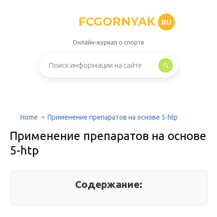
FCGORNYAK
RU
Онлайн-журнал о спорте
Home
Применение препаратов на основе 5-htp
Применение препаратов на основе
5-htp
Содержание: