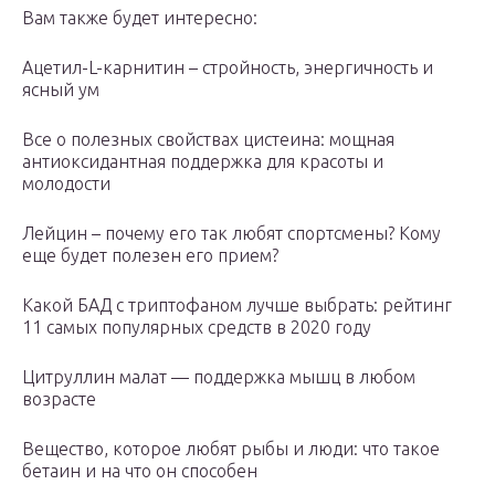
Вам также будет интересно:
Ацетил-L-карнитин – стройность, энергичность и
ясный ум
Все о полезных свойствах цистеина: мощная
антиоксидантная поддержка для красоты и
молодости
Лейцин – почему его так любят спортсмены? Кому
еще будет полезен его прием?
Какой БАД с триптофаном лучше выбрать: рейтинг
11 самых популярных средств в 2020 году
Цитруллин малат — поддержка мышц в любом
возрасте
Вещество, которое любят рыбы и люди: что такое
бетаин и на что он способен