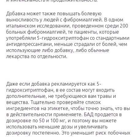
Добавка может также повышать болевую
выносливость у людей с фибромиалгией. В одном
итальянском исследовании, проведенном среди 200
больных фибромиалгией, те пациенты, которые
употребляли 5-гидрокситриптофан со стандартными
антидепрессантами, меньше страдали от болей, чем
использующие либо добавку, либо обычные
лекарства по отдельности.
Даже если добавка рекламируется как 5-
гидрокситриптофан, в ее состав могут входить
дополнительные, не требующиеся вам травы и
вещества. Тщательно проверяйте список
ингредиентов на этикетке, чтобы точно знать, что вы
в действительности применяете. БАД продается в
дозировке по 50 и 100 мг, и поэтому вы можете
использовать меньшие дозы и увеличивать
дозировку постепенно. Это уменьшит риск побочных