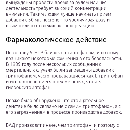
вынуждены провести время за рулем или чья
деятельность требует высокий концентрации
внимания. Таким людям лучше начинать прием
добавки с 50 мг, постепенно увеличивая дозу и
внимательно отслеживая свою реакцию.
Фармакологическое действие
По составу 5-HTP близок с триптофаном, и поэтому
возникают некоторые сомнения в его безопасности.
В 1989 году после нескольких сообщений о
смертельных случаях были запрещены добавки с
триптофаном, часто продававшиеся как L-триптофан
и использовавшиеся в тех же целях, что и 5-
гидрокситриптофан.
Позже было обнаружено, что отрицательное
действие было связано не с самим триптофаном, а с
его загрязнением в процессе производства добавок.
БАД производят иначе, чем триптофан, и поэтому с